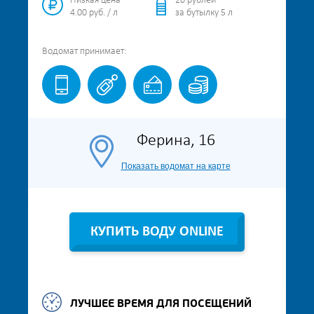
Низкая цена
20 рублей
4.00 руб. / л
за бутылку 5 л
Водомат
принимает:
Ферина, 16
Показать водомат на карте
КУПИТЬ ВОДУ ONLINE
ЛУЧШЕЕ ВРЕМЯ ДЛЯ ПОСЕЩЕНИЙ