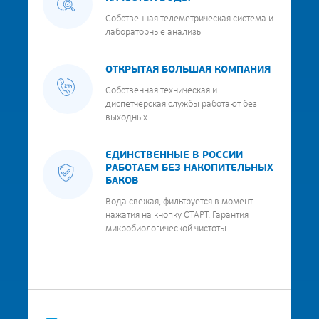
Собственная телеметрическая система и
лабораторные анализы
ОТКРЫТАЯ БОЛЬШАЯ КОМПАНИЯ
Собственная техническая и
диспетчерская службы работают без
выходных
ЕДИНСТВЕННЫЕ В РОССИИ
РАБОТАЕМ БЕЗ НАКОПИТЕЛЬНЫХ
БАКОВ
Вода свежая, фильтруется в момент
нажатия на кнопку СТАРТ. Гарантия
микробиологической чистоты