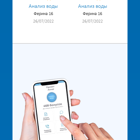
Анализ воды
Анализ воды
Ферина 16
Ферина 16
26/07/2022
26/07/2022