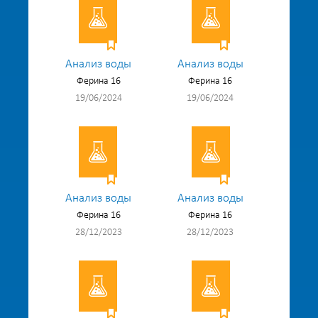
Анализ воды
Анализ воды
Ферина 16
Ферина 16
19/06/2024
19/06/2024
Анализ воды
Анализ воды
Ферина 16
Ферина 16
28/12/2023
28/12/2023