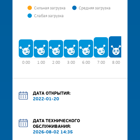
Сильная загрузка
Средняя загрузка
Слабая загрузка
0:00
1:00
2:00
3:00
6:00
7:00
8:00
9:00
ДАТА ОТКРЫТИЯ:
2022-01-20
ДАТА ТЕХНИЧЕСКОГО
ОБСЛУЖИВАНИЯ:
2026-08-02 14:35