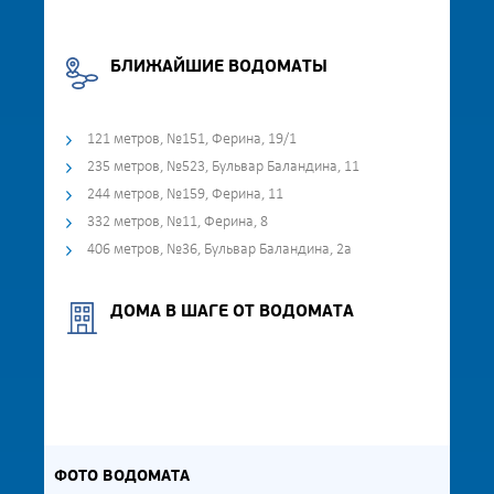
БЛИЖАЙШИЕ ВОДОМАТЫ
121 метров, №151, Ферина, 19/1
235 метров, №523, Бульвар Баландина, 11
244 метров, №159, Ферина, 11
332 метров, №11, Ферина, 8
406 метров, №36, Бульвар Баландина, 2а
ДОМА В ШАГЕ ОТ ВОДОМАТА
ФОТО ВОДОМАТА