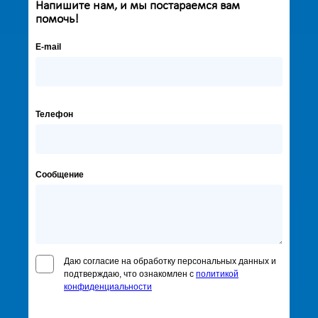
Напишите нам, и мы постараемся вам
помочь!
E-mail
Телефон
Сообщение
Даю согласие на обработку персональных данных и
подтверждаю, что ознакомлен с
политикой
конфиденциальности