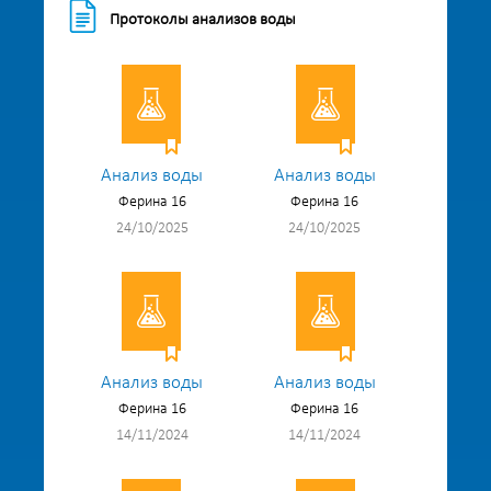
Протоколы анализов воды
Анализ воды
Анализ воды
Ферина 16
Ферина 16
24/10/2025
24/10/2025
Анализ воды
Анализ воды
Ферина 16
Ферина 16
14/11/2024
14/11/2024