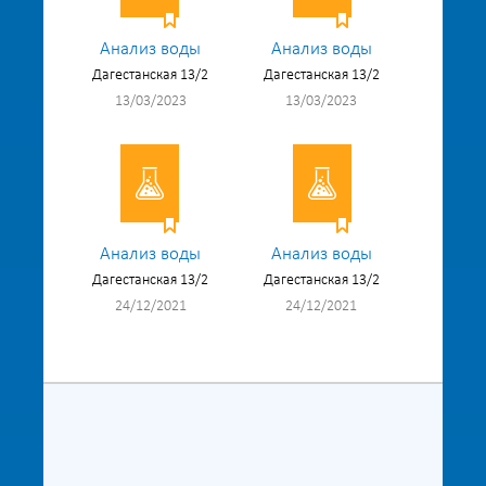
Анализ воды
Анализ воды
Дагестанская 13/2
Дагестанская 13/2
13/03/2023
13/03/2023
Анализ воды
Анализ воды
Дагестанская 13/2
Дагестанская 13/2
24/12/2021
24/12/2021