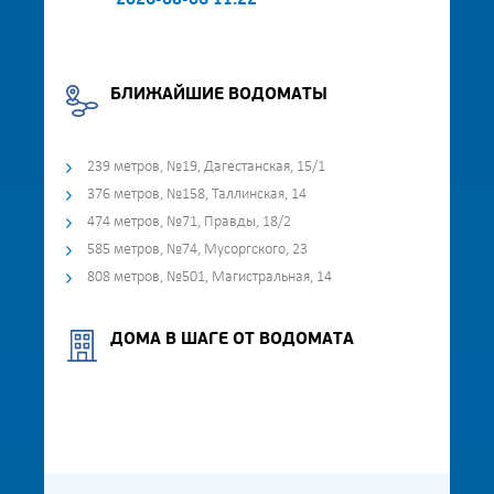
2026-08-06 11:22
БЛИЖАЙШИЕ ВОДОМАТЫ
239 метров, №19, Дагестанская, 15/1
376 метров, №158, Таллинская, 14
474 метров, №71, Правды, 18/2
585 метров, №74, Мусоргского, 23
808 метров, №501, Магистральная, 14
ДОМА В ШАГЕ ОТ ВОДОМАТА