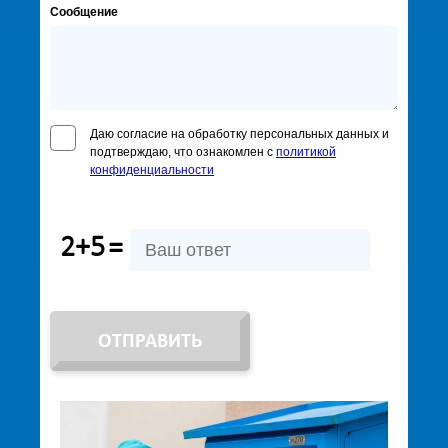
Сообщение
Даю согласие на обработку персональных данных и
подтверждаю, что ознакомлен с
политикой
конфиденциальности
2+5
=
ОТПРАВИТЬ