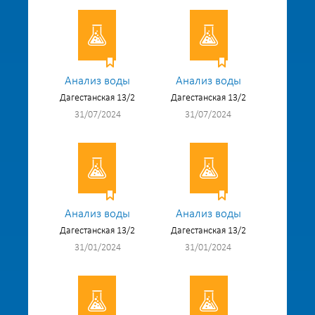
Анализ воды
Анализ воды
Дагестанская 13/2
Дагестанская 13/2
31/07/2024
31/07/2024
Анализ воды
Анализ воды
Дагестанская 13/2
Дагестанская 13/2
31/01/2024
31/01/2024