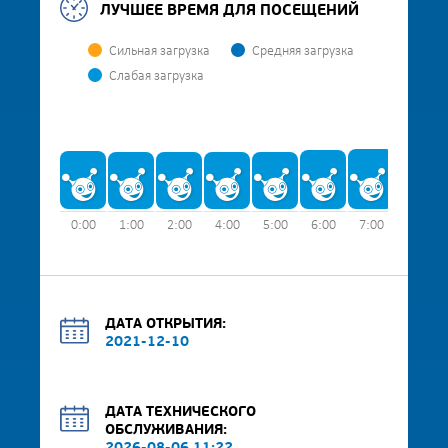
ЛУЧШЕЕ ВРЕМЯ ДЛЯ ПОСЕЩЕНИЙ
Сильная загрузка
Средняя загрузка
Слабая загрузка
0:00
1:00
2:00
4:00
5:00
6:00
7:00
8:00
ДАТА ОТКРЫТИЯ:
2021-12-10
ДАТА ТЕХНИЧЕСКОГО
ОБСЛУЖИВАНИЯ: