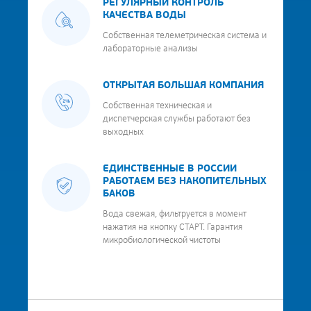
РЕГУЛЯРНЫЙ КОНТРОЛЬ
КАЧЕСТВА ВОДЫ
Собственная телеметрическая система и
лабораторные анализы
ОТКРЫТАЯ БОЛЬШАЯ КОМПАНИЯ
Собственная техническая и
диспетчерская службы работают без
выходных
ЕДИНСТВЕННЫЕ В РОССИИ
РАБОТАЕМ БЕЗ НАКОПИТЕЛЬНЫХ
БАКОВ
Вода свежая, фильтруется в момент
нажатия на кнопку СТАРТ. Гарантия
микробиологической чистоты