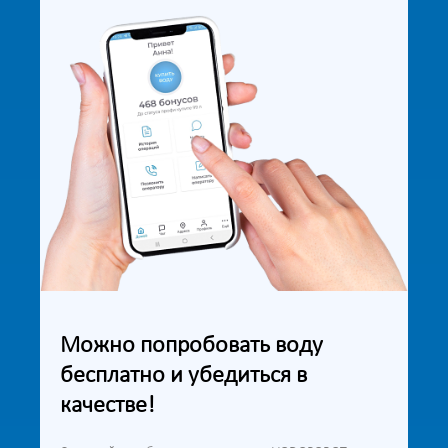
Можно попробовать воду
бесплатно и убедиться в
качестве!