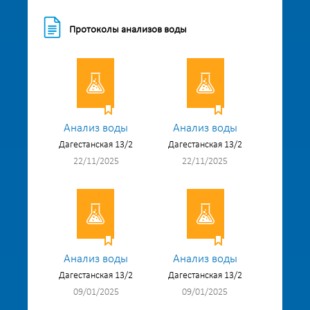
Протоколы анализов воды
Анализ воды
Анализ воды
Дагестанская 13/2
Дагестанская 13/2
22/11/2025
22/11/2025
Анализ воды
Анализ воды
Дагестанская 13/2
Дагестанская 13/2
09/01/2025
09/01/2025