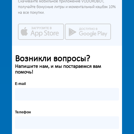
Скачивайте мобильное приложение VODOROBOT,
получайте бонусные литры и моментальный кэшбэк 10%
на все покупки.
Возникли вопросы?
Напишите нам, и мы постараемся вам
помочь!
E-mail
Телефон