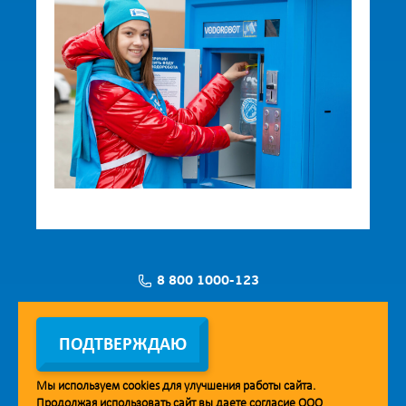
8 800 1000-123
Заявка на установку
ПОДТВЕРЖДАЮ
Мы используем
cookies
для улучшения работы сайта.
Продолжая использовать сайт вы даете согласие ООО