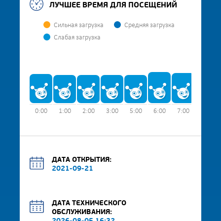
ЛУЧШЕЕ ВРЕМЯ ДЛЯ ПОСЕЩЕНИЙ
Сильная загрузка
Средняя загрузка
Слабая загрузка
0:00
1:00
2:00
3:00
5:00
6:00
7:00
8:00
ДАТА ОТКРЫТИЯ:
2021-09-21
ДАТА ТЕХНИЧЕСКОГО
ОБСЛУЖИВАНИЯ: