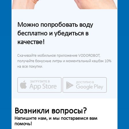
Можно попробовать воду
бесплатно и убедиться в
качестве!
Скачивайте мобильное приложение VODOROBOT,
получайте бонусные литры и моментальный кэшбэк 10%
на все покупки.
Возникли вопросы?
Напишите нам, и мы постараемся вам
помочь!