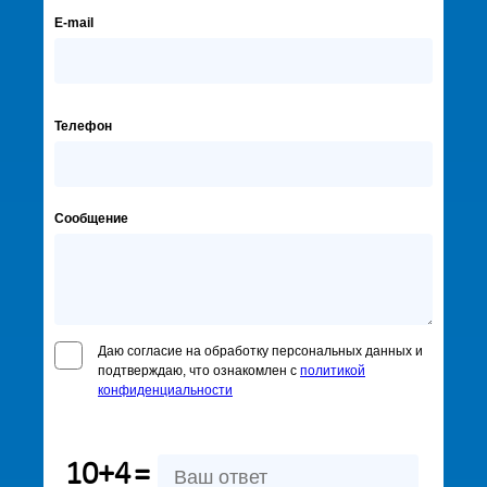
E-mail
Телефон
Сообщение
Даю согласие на обработку персональных данных и
подтверждаю, что ознакомлен с
политикой
конфиденциальности
10+4
=