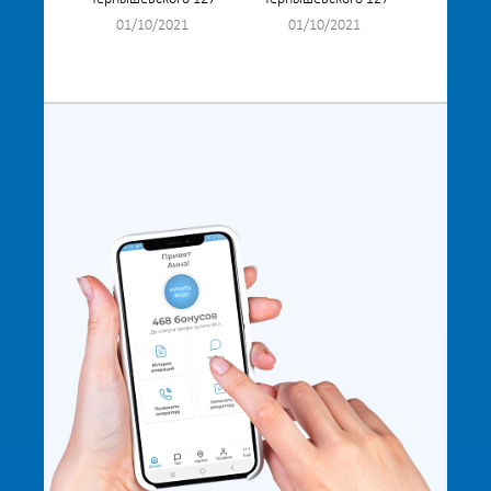
01/10/2021
01/10/2021