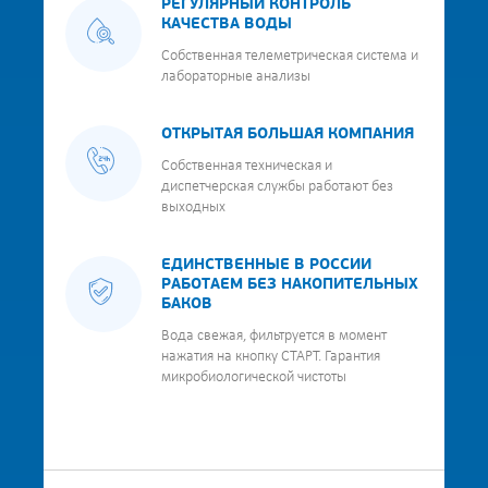
РЕГУЛЯРНЫЙ КОНТРОЛЬ
КАЧЕСТВА ВОДЫ
Собственная телеметрическая система и
лабораторные анализы
ОТКРЫТАЯ БОЛЬШАЯ КОМПАНИЯ
Собственная техническая и
диспетчерская службы работают без
выходных
ЕДИНСТВЕННЫЕ В РОССИИ
РАБОТАЕМ БЕЗ НАКОПИТЕЛЬНЫХ
БАКОВ
Вода свежая, фильтруется в момент
нажатия на кнопку СТАРТ. Гарантия
микробиологической чистоты