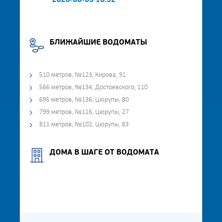
2026-08-05 16:32
БЛИЖАЙШИЕ ВОДОМАТЫ
510 метров, №123, Кирова, 91
566 метров, №134, Достоевского, 110
695 метров, №136, Цюрупы, 80
799 метров, №116, Цюрупы, 27
811 метров, №102, Цюрупы, 83
ДОМА В ШАГЕ ОТ ВОДОМАТА