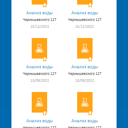
Анализ воды
Анализ воды
Чернышевского 127
Чернышевского 127
15/12/2022
15/12/2022
Анализ воды
Анализ воды
Чернышевского 127
Чернышевского 127
13/09/2022
13/09/2022
Анализ воды
Анализ воды
Чернышевского 127
Чернышевского 127