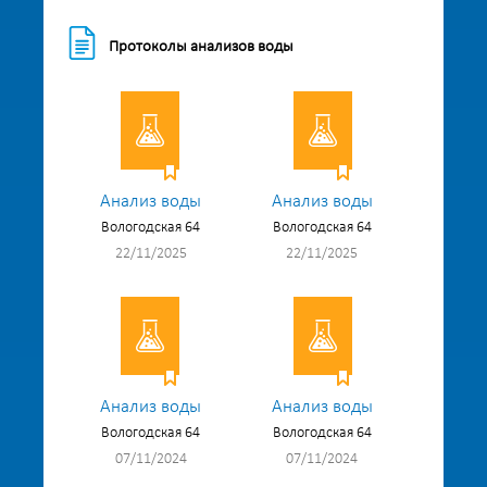
Протоколы анализов воды
Анализ воды
Анализ воды
Вологодская 64
Вологодская 64
22/11/2025
22/11/2025
Анализ воды
Анализ воды
Вологодская 64
Вологодская 64
07/11/2024
07/11/2024