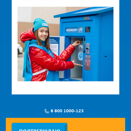
8 800 1000-123
Заявка на установку