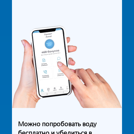
Можно попробовать воду
бесплатно и убедиться в