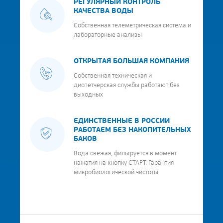
РЕГУЛЯРНЫЙ КОНТРОЛЬ
КАЧЕСТВА ВОДЫ
Собственная телеметрическая система и
лабораторные анализы
ОТКРЫТАЯ БОЛЬШАЯ КОМПАНИЯ
Собственная техническая и
диспетчерская службы работают без
выходных
ЕДИНСТВЕННЫЕ В РОССИИ
РАБОТАЕМ БЕЗ НАКОПИТЕЛЬНЫХ
БАКОВ
Вода свежая, фильтруется в момент
нажатия на кнопку СТАРТ. Гарантия
микробиологической чистоты