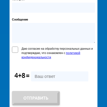
Сообщение
Даю согласие на обработку персональных данных и
подтверждаю, что ознакомлен с
политикой
конфиденциальности
4+8
=
ОТПРАВИТЬ