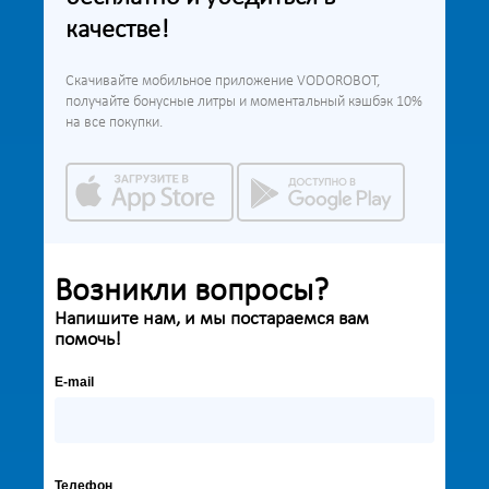
качестве!
Скачивайте мобильное приложение VODOROBOT,
получайте бонусные литры и моментальный кэшбэк 10%
на все покупки.
Возникли вопросы?
Напишите нам, и мы постараемся вам
помочь!
E-mail
Телефон