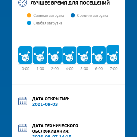
ЛУЧШЕЕ ВРЕМЯ ДЛЯ ПОСЕЩЕНИЙ
Сильная загрузка
Средняя загрузка
Слабая загрузка
0:00
1:00
2:00
4:00
5:00
6:00
7:00
8:00
ДАТА ОТКРЫТИЯ:
2021-09-03
ДАТА ТЕХНИЧЕСКОГО
ОБСЛУЖИВАНИЯ: