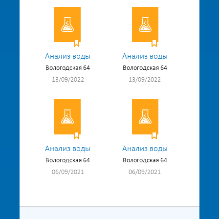
Анализ воды
Анализ воды
Вологодская 64
Вологодская 64
13/09/2022
13/09/2022
Анализ воды
Анализ воды
Вологодская 64
Вологодская 64
06/09/2021
06/09/2021