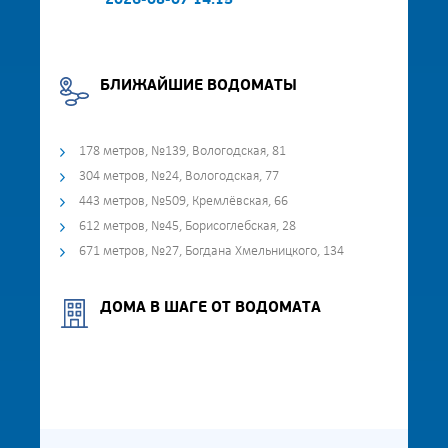
2026-08-07 14:15
БЛИЖАЙШИЕ ВОДОМАТЫ
178 метров, №139, Вологодская, 81
304 метров, №24, Вологодская, 77
443 метров, №509, Кремлёвская, 66
612 метров, №45, Борисоглебская, 28
671 метров, №27, Богдана Хмельницкого, 134
ДОМА В ШАГЕ ОТ ВОДОМАТА