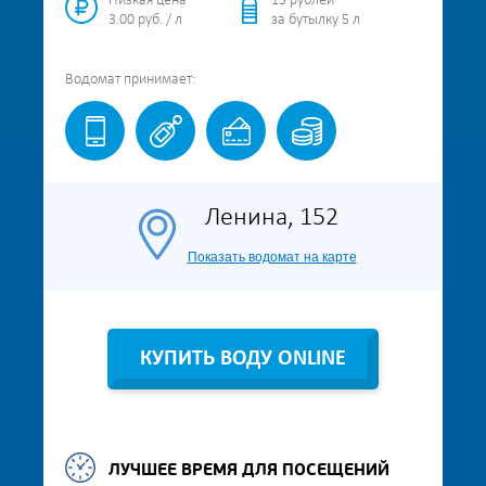
Низкая цена
15 рублей
3.00 руб. / л
за бутылку 5 л
Водомат
принимает:
Ленина, 152
Показать водомат на карте
КУПИТЬ ВОДУ ONLINE
ЛУЧШЕЕ ВРЕМЯ ДЛЯ ПОСЕЩЕНИЙ