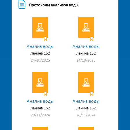
Протоколы анализов воды
Анализ воды
Анализ воды
Ленина 152
Ленина 152
24/10/2025
24/10/2025
Анализ воды
Анализ воды
Ленина 152
Ленина 152
20/11/2024
20/11/2024