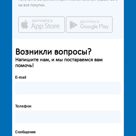
на все покупки.
Возникли вопросы?
Напишите нам, и мы постараемся вам
помочь!
E-mail
Телефон
Сообщение