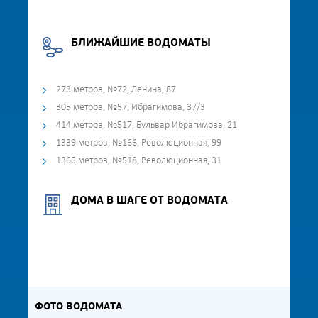
БЛИЖАЙШИЕ ВОДОМАТЫ
273 метров, №72, Ленина, 87
305 метров, №57, Ибрагимова, 37/3
414 метров, №517, Бульвар Ибрагимова, 21
1339 метров, №166, Революционная, 99
1365 метров, №518, Революционная, 31
ДОМА В ШАГЕ ОТ ВОДОМАТА
ФОТО ВОДОМАТА