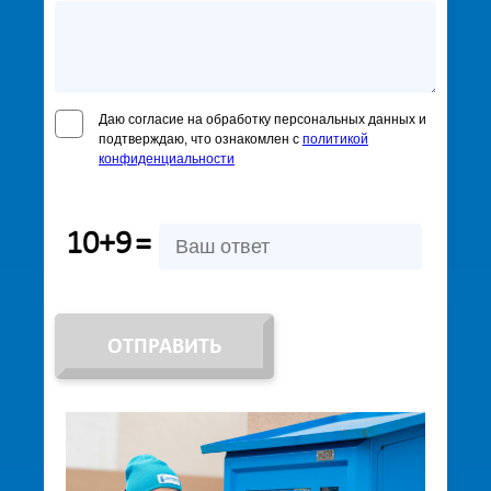
Даю согласие на обработку персональных данных и
подтверждаю, что ознакомлен с
политикой
конфиденциальности
10+9
=
ОТПРАВИТЬ