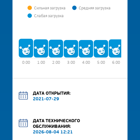
Сильная загрузка
Средняя загрузка
Слабая загрузка
0:00
1:00
2:00
3:00
4:00
5:00
6:00
7:00
ДАТА ОТКРЫТИЯ:
2021-07-29
ДАТА ТЕХНИЧЕСКОГО
ОБСЛУЖИВАНИЯ:
2026-08-04 12:21