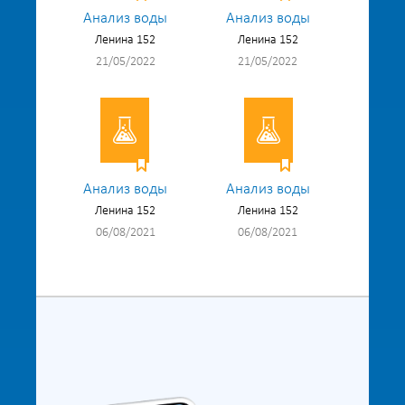
Анализ воды
Анализ воды
Ленина 152
Ленина 152
21/05/2022
21/05/2022
Анализ воды
Анализ воды
Ленина 152
Ленина 152
06/08/2021
06/08/2021