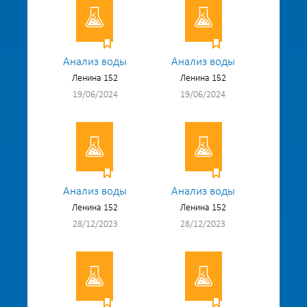
Анализ воды
Анализ воды
Ленина 152
Ленина 152
19/06/2024
19/06/2024
Анализ воды
Анализ воды
Ленина 152
Ленина 152
28/12/2023
28/12/2023