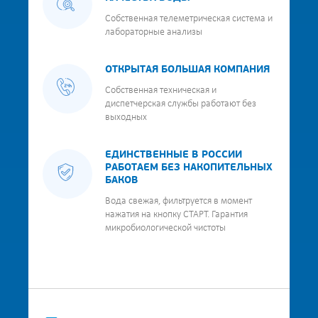
Собственная телеметрическая система и
лабораторные анализы
ОТКРЫТАЯ БОЛЬШАЯ КОМПАНИЯ
Собственная техническая и
диспетчерская службы работают без
выходных
ЕДИНСТВЕННЫЕ В РОССИИ
РАБОТАЕМ БЕЗ НАКОПИТЕЛЬНЫХ
БАКОВ
Вода свежая, фильтруется в момент
нажатия на кнопку СТАРТ. Гарантия
микробиологической чистоты