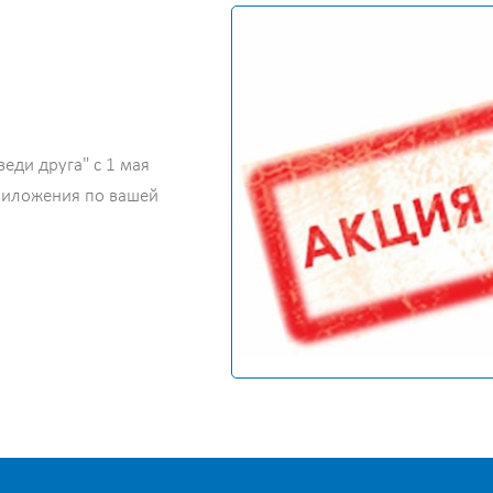
еди друга" с 1 мая
приложения по вашей