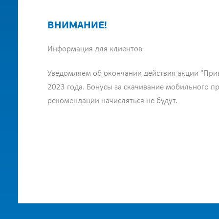
ВНИМАНИЕ!
Информация для клиентов
Уведомляем об окончании действия акции "Прив
2023 года. Бонусы за скачивание мобильного 
рекомендации начисляться не будут.