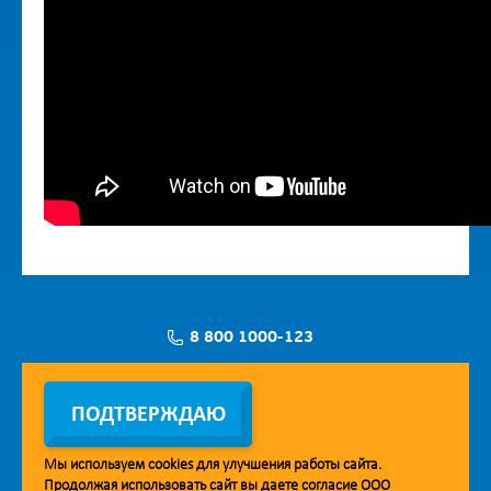
8 800 1000-123
Заявка на установку
ПОДТВЕРЖДАЮ
Мы используем
cookies
для улучшения работы сайта.
Продолжая использовать сайт вы даете согласие ООО