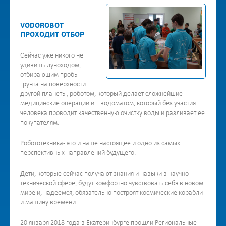
VODOROBOT
ПРОХОДИТ ОТБОР
Сейчас уже никого не
удивишь луноходом,
отбирающим пробы
грунта на поверхности
другой планеты, роботом, который делает сложнейшие
медицинские операции и ...водоматом, который без участия
человека проводит качественную очистку воды и разливает ее
покупателям.
Робототехника - это и наше настоящее и одно из самых
перспективных направлений будущего.
Дети, которые сейчас получают знания и навыки в научно-
технической сфере, будут комфортно чувствовать себя в новом
мире и, надеемся, обязательно построят космические корабли
и машину времени.
20 января 2018 года в Екатеринбурге прошли Региональные