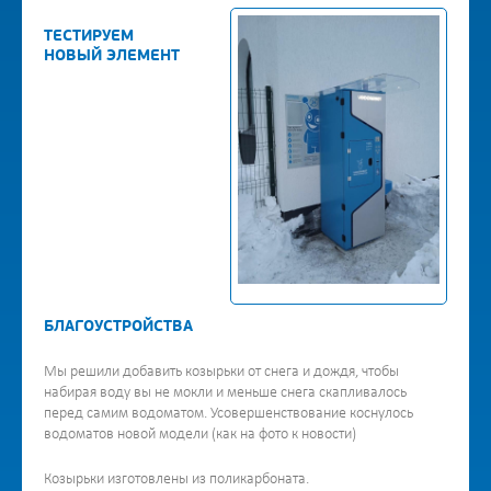
ТЕСТИРУЕМ
НОВЫЙ ЭЛЕМЕНТ
БЛАГОУСТРОЙСТВА
Мы решили добавить козырьки от снега и дождя, чтобы
набирая воду вы не мокли и меньше снега скапливалось
перед самим водоматом. Усовершенствование коснулось
водоматов новой модели (как на фото к новости)
Козырьки изготовлены из поликарбоната.