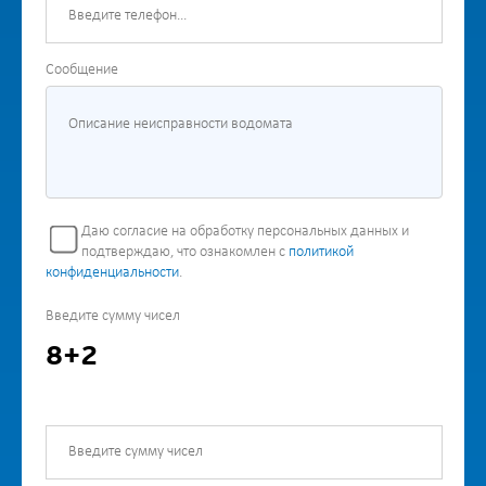
Сообщение
Даю согласие на обработку персональных данных и
подтверждаю, что ознакомлен с
политикой
конфиденциальности
.
Введите сумму чисел
8+2