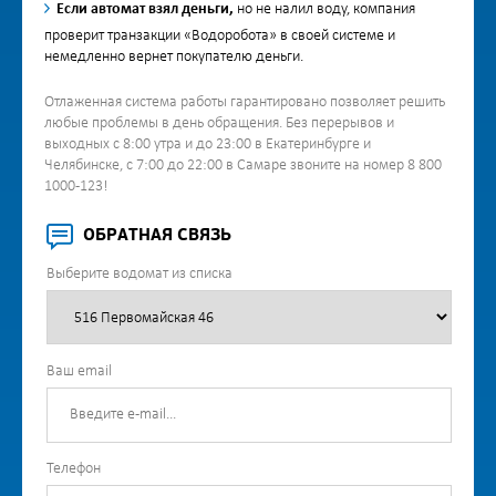
Если автомат взял деньги,
но не налил воду, компания
проверит транзакции «Водоробота» в своей системе и
немедленно вернет покупателю деньги.
Отлаженная система работы гарантировано позволяет решить
любые проблемы в день обращения. Без перерывов и
выходных с 8:00 утра и до 23:00 в Екатеринбурге и
Челябинске, с 7:00 до 22:00 в Самаре звоните на номер 8 800
1000-123!
ОБРАТНАЯ СВЯЗЬ
Выберите водомат из списка
Ваш email
Телефон