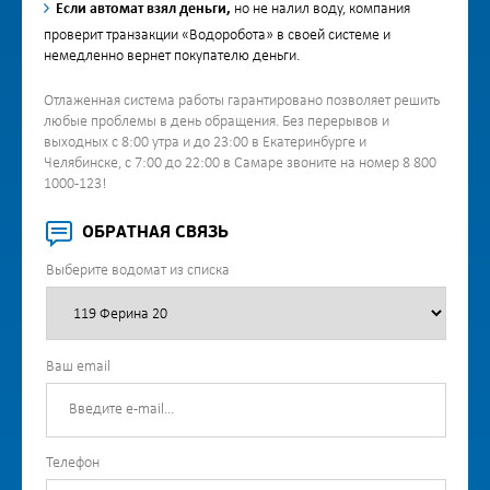
Если автомат взял деньги,
но не налил воду, компания
проверит транзакции «Водоробота» в своей системе и
немедленно вернет покупателю деньги.
Отлаженная система работы гарантировано позволяет решить
любые проблемы в день обращения. Без перерывов и
выходных с 8:00 утра и до 23:00 в Екатеринбурге и
Челябинске, с 7:00 до 22:00 в Самаре звоните на номер 8 800
1000-123!
ОБРАТНАЯ СВЯЗЬ
Выберите водомат из списка
Ваш email
Телефон