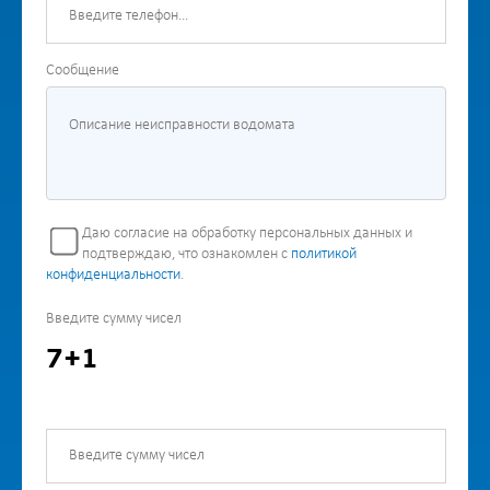
Сообщение
Даю согласие на обработку персональных данных и
подтверждаю, что ознакомлен с
политикой
конфиденциальности
.
Введите сумму чисел
7+1