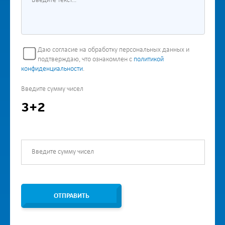
Даю согласие на обработку персональных данных и
подтверждаю, что ознакомлен с
политикой
конфиденциальности
.
Введите сумму чисел
3+2
ОТПРАВИТЬ