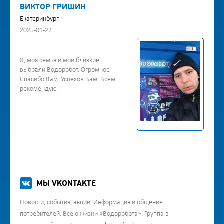
ВИКТОР ГРИШИН
Екатеринбург
2025-01-22
Я, моя семья и мои близкие
выбрали Водоробот. Огромное
Спасибо Вам. Успехов Вам. Всем
рекомендую!
МЫ VKONTAKTE
Новости, события, акции. Информация и общение
потребителей. Все о жизни «Водоробота». Группа в