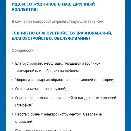
ИЩЕМ СОТРУДНИКОВ В НАШ ДРУЖНЫЙ
КОЛЛЕКТИВ!
В компании Водоробот открыты следующие вакансии:
ТЕХНИК ПО БЛАГОУСТРОЙСТВУ (РАЗНОРАБОЧИЙ,
БЛАГОУСТРОЙСТВО, ОБСЛУЖИВАНИЕ)
Обязанности:
Благоустройство небольших площадок и тропинок
тротуарной плиткой, отсыпка щебнем;
Уборка и санитарная обработка прилегающей территории;
Окраска металлоконструкций;
Очистка рекламных поверхностей от вандальных надписей
(граффити);
Работа с ручным электроинструментом. Сверление
отверстий;
Погрузочно-разгрузочные работы.