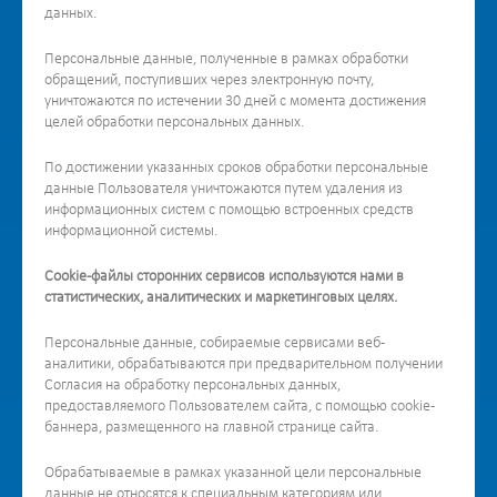
данных.
Персональные данные, полученные в рамках обработки
обращений, поступивших через электронную почту,
уничтожаются по истечении 30 дней с момента достижения
целей обработки персональных данных.
По достижении указанных сроков обработки персональные
данные Пользователя уничтожаются путем удаления из
информационных систем с помощью встроенных средств
информационной системы.
Cookie-файлы сторонних сервисов используются нами в
статистических, аналитических и маркетинговых целях.
Персональные данные, собираемые сервисами веб-
аналитики, обрабатываются при предварительном получении
Согласия на обработку персональных данных,
предоставляемого Пользователем сайта, с помощью cookie-
баннера, размещенного на главной странице сайта.
Обрабатываемые в рамках указанной цели персональные
данные не относятся к специальным категориям или