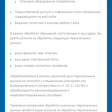
Установка оборудования потребителю.
Предоставление доступа к информации и/или материалам,
содержащимся на веб-сайте
Ведение статистики и анализа работы Сайта
В рамках обработки обращений, поступающих в наш адрес, Вы
даете согласие на обработку следующих персональных
данных:
ваши фамилия, имя, отчество;
ваш адрес электронной почты;
ваши номера контактных телефонов.
Обрабатываемые в рамках указанной цели персональные
данные не относятся к специальным категориям или
биометрическим в соответствии со ст. 10–11 152-ФЗ и
обрабатываются автоматизированным и
неавтоматизированным способами.
Правовым основанием обработки указанных персональных
данных является ваше согласие на обработку персональных