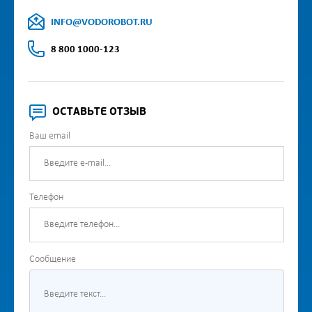
INFO@VODOROBOT.RU
8 800 1000-123
ОСТАВЬТЕ ОТЗЫВ
Ваш email
Телефон
Сообщение