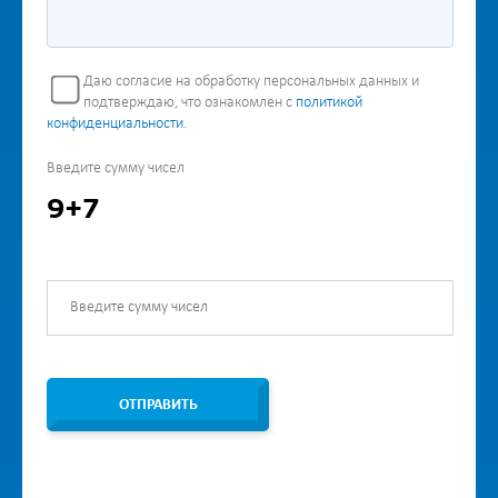
Даю согласие на обработку персональных данных и
подтверждаю, что ознакомлен с
политикой
конфиденциальности
.
Введите сумму чисел
9+7
ОТПРАВИТЬ