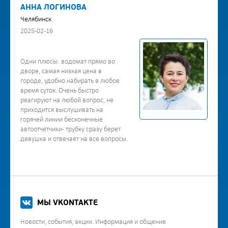
АННА ЛОГИНОВА
Челябинск
2025-02-16
Одни плюсы: водомат прямо во
дворе, самая низкая цена в
городе, удобно набирать в любое
время суток. Очень быстро
реагируют на любой вопрос, не
приходится выслушивать на
горячей линии бесконечные
автоотчетчики - трубку сразу берет
девушка и отвечает на все вопросы.
МЫ VKONTAKTE
Новости, события, акции. Информация и общение