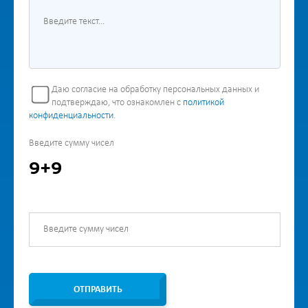
Даю согласие на обработку персональных данных и
подтверждаю, что ознакомлен с
политикой
конфиденциальности
.
Введите сумму чисел
9+9
ОТПРАВИТЬ