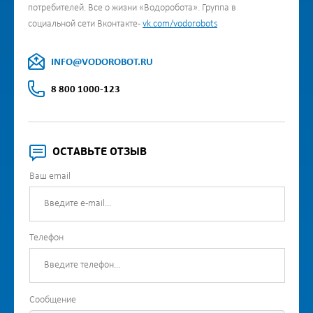
потребителей. Все о жизни «Водоробота». Группа в
социальной сети Вконтакте -
vk.com/vodorobots
INFO@VODOROBOT.RU
8 800 1000-123
ОСТАВЬТЕ ОТЗЫВ
Ваш email
Телефон
Сообщение