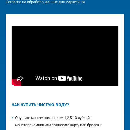
Согласие на обработку данных для маркетинга
КАК КУПИТЬ ЧИСТУЮ ВОДУ?
Опустите монету номиналом 1,2,5,10 рублей в
монетоприемник или поднесите карту или брелок к