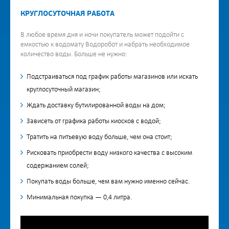
КРУГЛОСУТОЧНАЯ РАБОТА
В любое время дня и ночи покупатель может подойти с
емкостью к водомату Водоробот и набрать необходимое
количество воды. Больше не нужно:
Подстраиваться под график работы магазинов или искать
круглосуточный магазин;
Ждать доставку бутилированной воды на дом;
Зависеть от графика работы киосков с водой;
Тратить на питьевую воду больше, чем она стоит;
Рисковать приобрести воду низкого качества с высоким
содержанием солей;
Покупать воды больше, чем вам нужно именно сейчас.
Минимальная покупка — 0,4 литра.