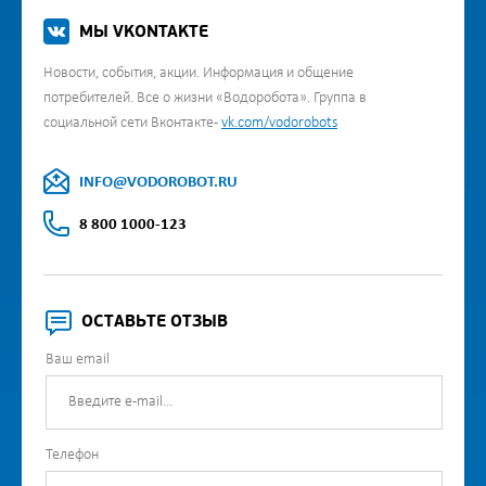
МЫ VKONTAKTE
Новости, события, акции. Информация и общение
потребителей. Все о жизни «Водоробота». Группа в
социальной сети Вконтакте -
vk.com/vodorobots
INFO@VODOROBOT.RU
8 800 1000-123
ОСТАВЬТЕ ОТЗЫВ
Ваш email
Телефон