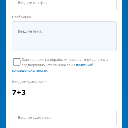
Сообщение
Даю согласие на обработку персональных данных и
подтверждаю, что ознакомлен с
политикой
конфиденциальности
.
Введите сумму чисел
7+3