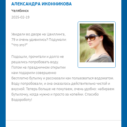
АЛЕКСАНДРА ИКОННИКОВА
Челябинск
2025-02-19
Увидели во дворе на Цвиллинга,
79 и очень удивились? Подумали:
"Что это?"
Подошли, прочитали и долго не
решались попробовать воду.
Потом на праздничном открытии
нам подарили совершенно
бесплатно бутылку и рассказали как пользоваться водоматом.
Воду попробовали, и она оказалась действительно чистой и
вкусной. Теперь больше не покупаем, очень удобно: набираем
бутылочку, когда нужно и просто за копейки. Спасибо
Водороботу!