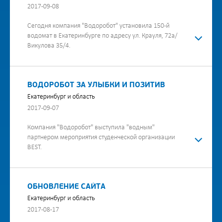
2017-09-08
Сегодня компания "Водоробот" установила 150-й
водомат в Екатеринбурге по адресу ул. Крауля, 72а/
Викулова 35/4.
ВОДОРОБОТ ЗА УЛЫБКИ И ПОЗИТИВ
Екатеринбург и область
2017-09-07
Компания "Водоробот" выступила "водным"
партнером мероприятия студенческой организации
BEST.
ОБНОВЛЕНИЕ САЙТА
Екатеринбург и область
2017-08-17