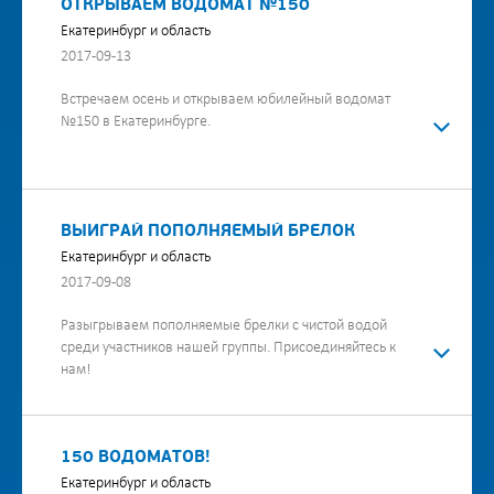
ОТКРЫВАЕМ ВОДОМАТ №150
Екатеринбург и область
2017-09-13
Встречаем осень и открываем юбилейный водомат
№150 в Екатеринбурге.
ВЫИГРАЙ ПОПОЛНЯЕМЫЙ БРЕЛОК
Екатеринбург и область
2017-09-08
Разыгрываем пополняемые брелки с чистой водой
среди участников нашей группы. Присоединяйтесь к
нам!
150 ВОДОМАТОВ!
Екатеринбург и область