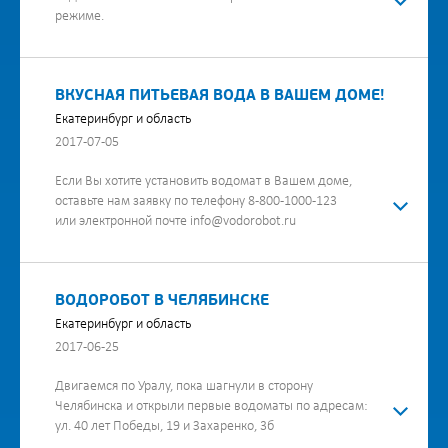
режиме.
ВКУСНАЯ ПИТЬЕВАЯ ВОДА В ВАШЕМ ДОМЕ!
Екатеринбург и область
2017-07-05
Если Вы хотите установить водомат в Вашем доме,
оставьте нам заявку по телефону 8-800-1000-123
или электронной почте info@vodorobot.ru
ВОДОРОБОТ В ЧЕЛЯБИНСКЕ
Екатеринбург и область
2017-06-25
Двигаемся по Уралу, пока шагнули в сторону
Челябинска и открыли первые водоматы по адресам:
ул. 40 лет Победы, 19 и Захаренко, 3б