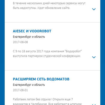
В течение нескольких дней некоторые сервисы могут
быть недоступны. Идет обновление сайта.
AIESEC И VODOROBOT
Екатеринбург и область
2017-08-08
С 9 по 18 августа 2017 года компания "Водоробот"
выступила партнером студенческой конференции.
РАСШИРЯЕМ СЕТЬ ВОДОМАТОВ
Екатеринбург и область
2017-08-01
Работаем летом без отдыха! Открыли еще 7
водоматов в Челябинске. Все работают в штатном