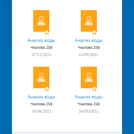
Анализ воды
Анализ воды
Чкалова 258
Чкалова 258
07/12/2021
14/09/2021
Анализ воды
Анализ воды
Чкалова 258
Чкалова 258
16/06/2021
26/03/2021