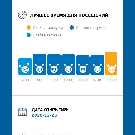
ЛУЧШЕЕ ВРЕМЯ ДЛЯ ПОСЕЩЕНИЙ
Сильная загрузка
Средняя загрузка
Слабая загрузка
7:00
8:00
9:00
10:00
11:00
12:00
13:00
14:00
ДАТА ОТКРЫТИЯ:
2020-12-25