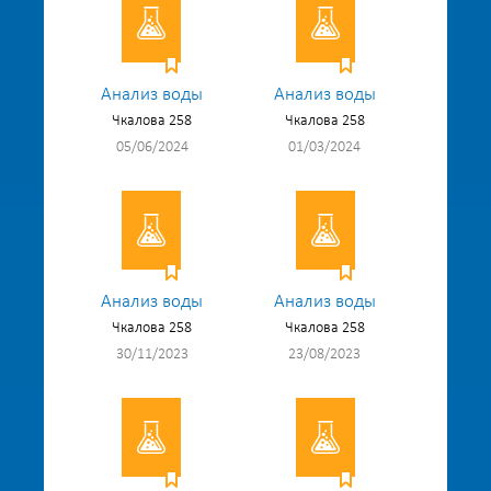
Анализ воды
Анализ воды
Чкалова 258
Чкалова 258
05/06/2024
01/03/2024
Анализ воды
Анализ воды
Чкалова 258
Чкалова 258
30/11/2023
23/08/2023