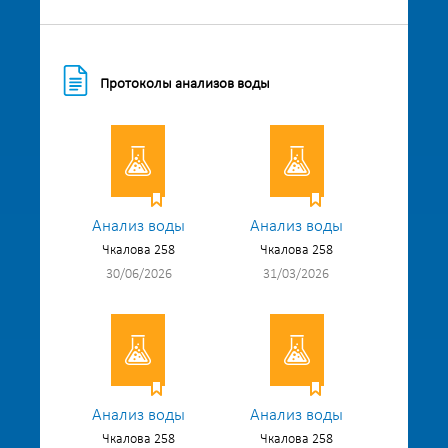
Протоколы анализов воды
Анализ воды
Анализ воды
Чкалова 258
Чкалова 258
30/06/2026
31/03/2026
Анализ воды
Анализ воды
Чкалова 258
Чкалова 258