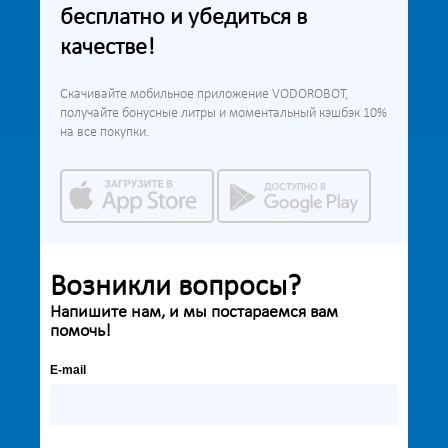
бесплатно и убедиться в
качестве!
Скачивайте мобильное приложение VODOROBOT,
получайте бонусные литры и моментальный кэшбэк 10%
на все покупки.
Возникли вопросы?
Напишите нам, и мы постараемся вам
помочь!
E-mail