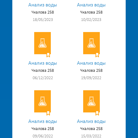
Анализ воды
Анализ воды
Чкалова 258
Чкалова 258
18/05/2023
10/02/2023
Анализ воды
Анализ воды
Чкалова 258
Чкалова 258
06/12/2022
19/09/2022
Анализ воды
Анализ воды
Чкалова 258
Чкалова 258
09/06/2022
15/03/2022