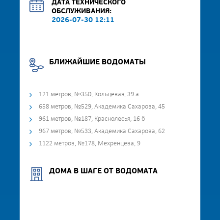
ДАТА ТЕХНИЧЕСКОГО
ОБСЛУЖИВАНИЯ:
2026-07-30 12:11
БЛИЖАЙШИЕ ВОДОМАТЫ
121 метров, №350, Кольцевая, 39 а
658 метров, №529, Академика Сахарова, 45
961 метров, №187, Краснолесья, 16 б
967 метров, №533, Академика Сахарова, 62
1122 метров, №178, Мехренцева, 9
ДОМА В ШАГЕ ОТ ВОДОМАТА