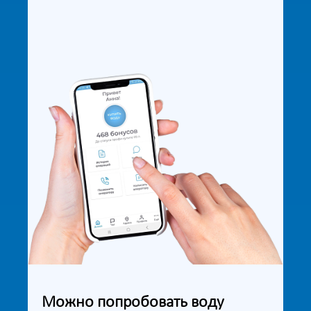
Можно попробовать воду