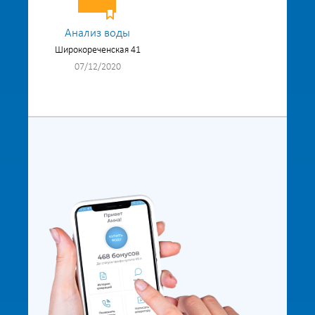
Анализ воды
Широкореченская 41
07/12/2020