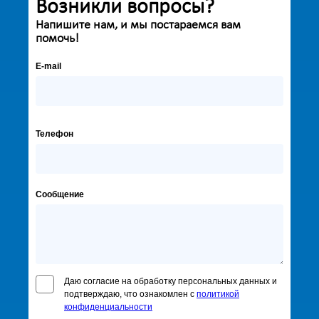
Возникли вопросы?
Напишите нам, и мы постараемся вам
помочь!
E-mail
Телефон
Сообщение
Даю согласие на обработку персональных данных и
подтверждаю, что ознакомлен с
политикой
конфиденциальности