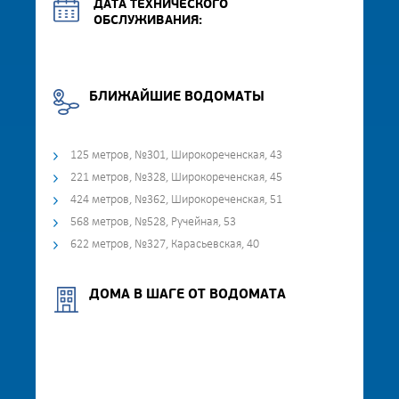
ДАТА ТЕХНИЧЕСКОГО
ОБСЛУЖИВАНИЯ:
БЛИЖАЙШИЕ ВОДОМАТЫ
125 метров, №301, Широкореченская, 43
221 метров, №328, Широкореченская, 45
424 метров, №362, Широкореченская, 51
568 метров, №528, Ручейная, 53
622 метров, №327, Карасьевская, 40
ДОМА В ШАГЕ ОТ ВОДОМАТА