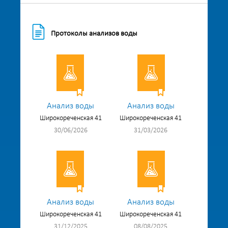
Протоколы анализов воды
Анализ воды
Анализ воды
Широкореченская 41
Широкореченская 41
30/06/2026
31/03/2026
Анализ воды
Анализ воды
Широкореченская 41
Широкореченская 41
31/12/2025
08/08/2025