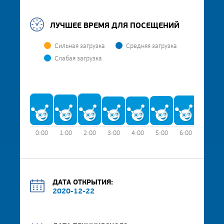
ЛУЧШЕЕ ВРЕМЯ ДЛЯ ПОСЕЩЕНИЙ
Сильная загрузка
Средняя загрузка
Слабая загрузка
0:00
1:00
2:00
3:00
4:00
5:00
6:00
7:00
ДАТА ОТКРЫТИЯ:
2020-12-22