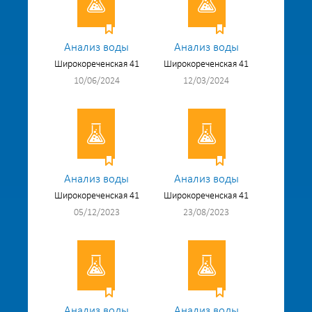
Анализ воды
Анализ воды
Широкореченская 41
Широкореченская 41
10/06/2024
12/03/2024
Анализ воды
Анализ воды
Широкореченская 41
Широкореченская 41
05/12/2023
23/08/2023
Анализ воды
Анализ воды