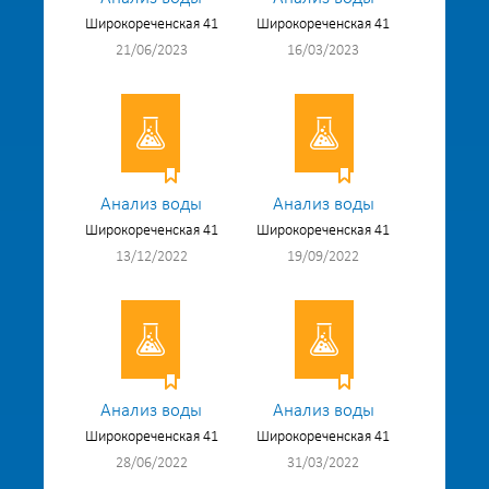
Широкореченская 41
Широкореченская 41
21/06/2023
16/03/2023
Анализ воды
Анализ воды
Широкореченская 41
Широкореченская 41
13/12/2022
19/09/2022
Анализ воды
Анализ воды
Широкореченская 41
Широкореченская 41
28/06/2022
31/03/2022