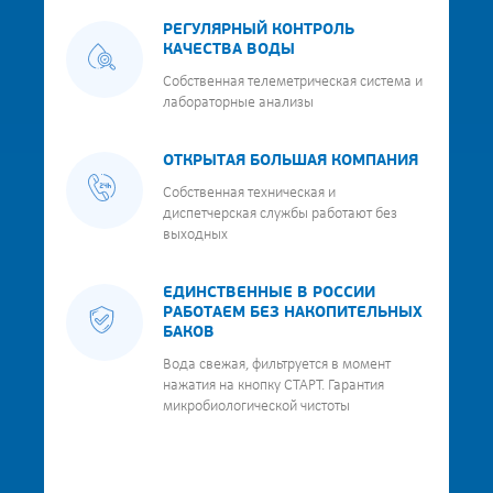
РЕГУЛЯРНЫЙ КОНТРОЛЬ
КАЧЕСТВА ВОДЫ
Собственная телеметрическая система и
лабораторные анализы
ОТКРЫТАЯ БОЛЬШАЯ КОМПАНИЯ
Собственная техническая и
диспетчерская службы работают без
выходных
ЕДИНСТВЕННЫЕ В РОССИИ
РАБОТАЕМ БЕЗ НАКОПИТЕЛЬНЫХ
БАКОВ
Вода свежая, фильтруется в момент
нажатия на кнопку СТАРТ. Гарантия
микробиологической чистоты