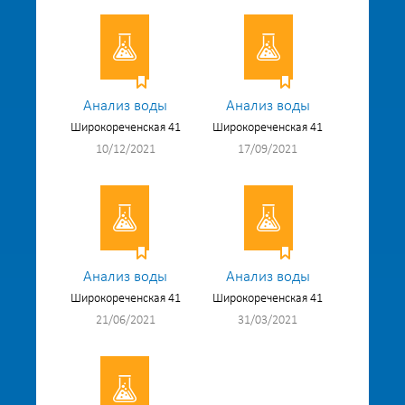
Анализ воды
Анализ воды
Широкореченская 41
Широкореченская 41
10/12/2021
17/09/2021
Анализ воды
Анализ воды
Широкореченская 41
Широкореченская 41
21/06/2021
31/03/2021