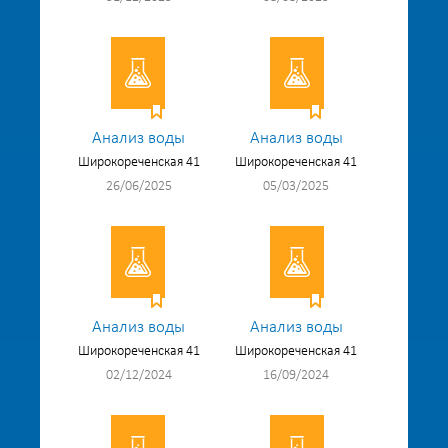
Анализ воды
Анализ воды
Широкореченская 41
Широкореченская 41
26/06/2025
05/03/2025
Анализ воды
Анализ воды
Широкореченская 41
Широкореченская 41
02/12/2024
16/09/2024