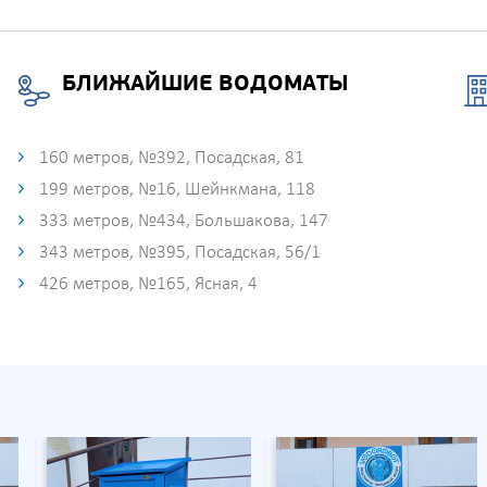
БЛИЖАЙШИЕ ВОДОМАТЫ
160 метров, №392, Посадская, 81
199 метров, №16, Шейнкмана, 118
333 метров, №434, Большакова, 147
343 метров, №395, Посадская, 56/1
426 метров, №165, Ясная, 4