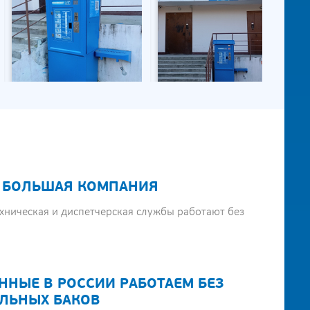
 БОЛЬШАЯ КОМПАНИЯ
хническая и диспетчерская службы работают без
ННЫЕ В РОССИИ РАБОТАЕМ БЕЗ
ЛЬНЫХ БАКОВ