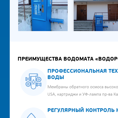
ПРЕИМУЩЕСТВА ВОДОМАТА «ВОДОР
ПРОФЕССИОНАЛЬНАЯ ТЕХ
ВОДЫ
Мембраны обратного осмоса высоко
USA, картриджи и УФ-лампа пр-ва К
РЕГУЛЯРНЫЙ КОНТРОЛЬ 