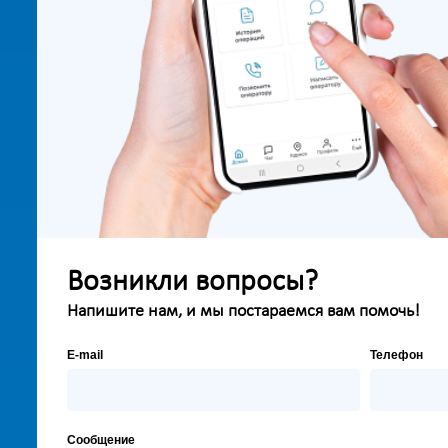
Возникли вопросы?
Напишите нам, и мы постараемся вам помочь!
E-mail
Телефон
Сообщение