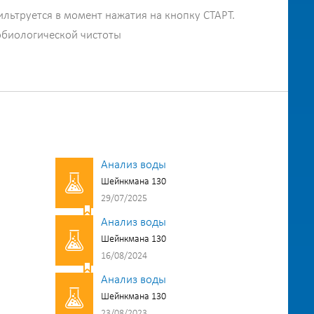
ильтруется в момент нажатия на кнопку СТАРТ.
обиологической чистоты
Анализ воды
Шейнкмана 130
29/07/2025
Анализ воды
Шейнкмана 130
16/08/2024
Анализ воды
Шейнкмана 130
23/08/2023