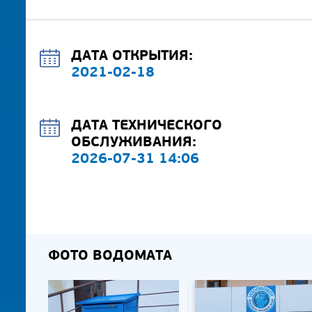
ДАТА ОТКРЫТИЯ:
2021-02-18
ДАТА ТЕХНИЧЕСКОГО
ОБСЛУЖИВАНИЯ:
2026-07-31 14:06
ФОТО ВОДОМАТА