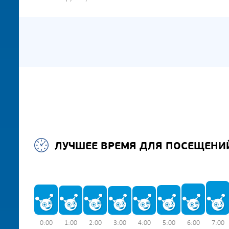
ЛУЧШЕЕ ВРЕМЯ ДЛЯ ПОСЕЩЕНИ
0:00
1:00
2:00
3:00
4:00
5:00
6:00
7:00