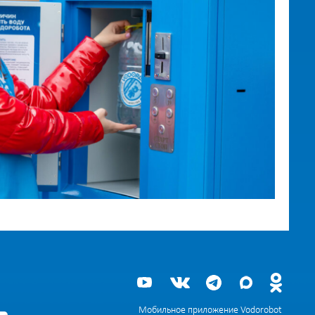
Мобильное приложение Vodorobot