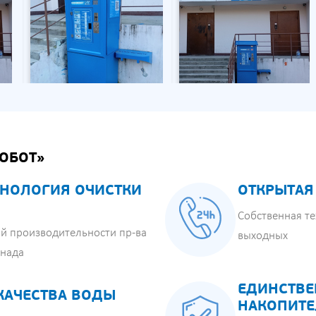
ОБОТ»
НОЛОГИЯ ОЧИСТКИ
ОТКРЫТАЯ
Собственная те
й производительности пр-ва
выходных
анада
ЕДИНСТВЕ
КАЧЕСТВА ВОДЫ
НАКОПИТЕ