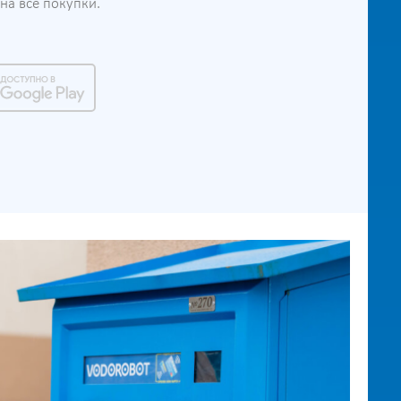
а все покупки.