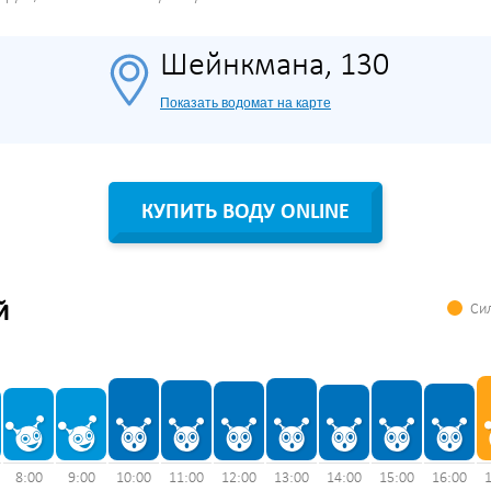
Шейнкмана, 130
Показать водомат на карте
КУПИТЬ ВОДУ ONLINE
Сил
Й
8:00
9:00
10:00
11:00
12:00
13:00
14:00
15:00
16:00