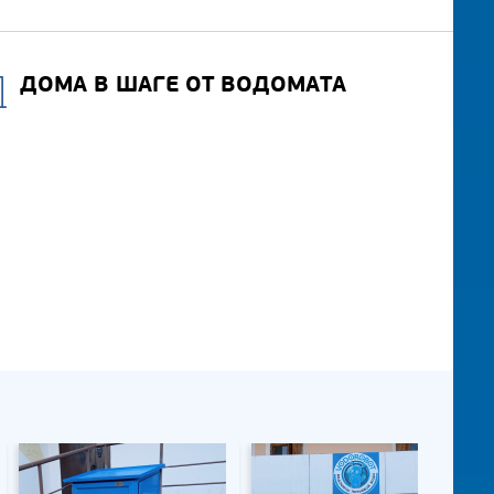
ДОМА В ШАГЕ ОТ ВОДОМАТА