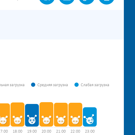
ьная загрузка
Средняя загрузка
Слабая загрузка
17:00
18:00
19:00
20:00
21:00
22:00
23:00