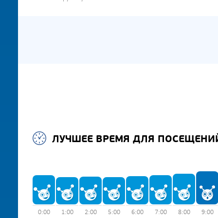
ЛУЧШЕЕ ВРЕМЯ ДЛЯ ПОСЕЩЕНИ
0:00
1:00
2:00
5:00
6:00
7:00
8:00
9:00