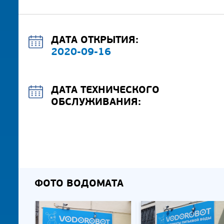
ДАТА ОТКРЫТИЯ:
2020-09-16
ДАТА ТЕХНИЧЕСКОГО
ОБСЛУЖИВАНИЯ:
ФОТО ВОДОМАТА