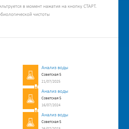
ильтруется в момент нажатия на кнопку СТАРТ.
обиологической чистоты
Анализ воды
Советская 5
21/07/2025
Анализ воды
Советская 5
16/07/2024
Анализ воды
Советская 5
26/07/2023