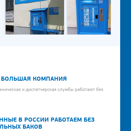
 БОЛЬШАЯ КОМПАНИЯ
хническая и диспетчерская службы работают без
ННЫЕ В РОССИИ РАБОТАЕМ БЕЗ
ЛЬНЫХ БАКОВ