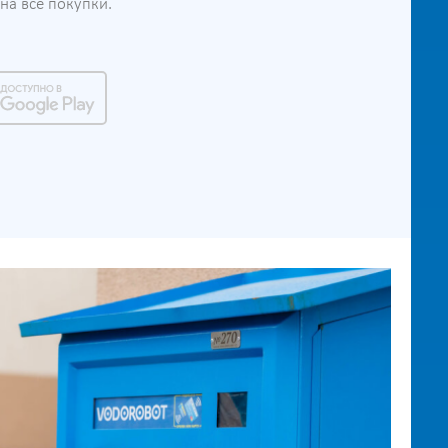
а все покупки.