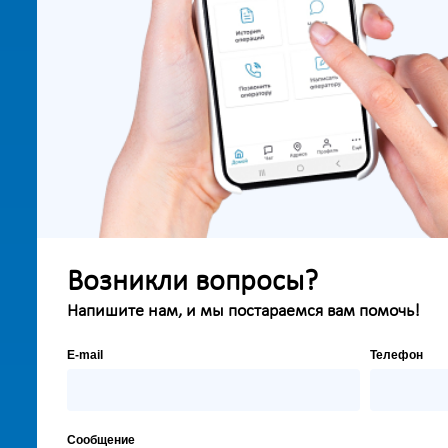
Возникли вопросы?
Напишите нам, и мы постараемся вам помочь!
E-mail
Телефон
Сообщение