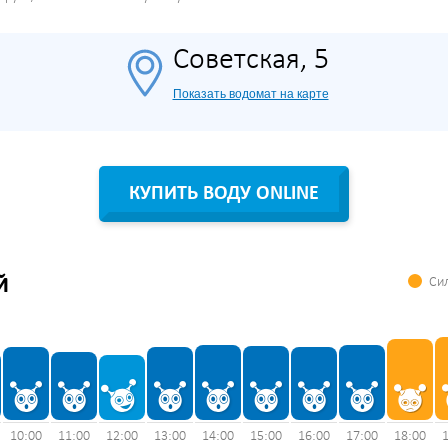
Советская, 5
Показать водомат на карте
КУПИТЬ ВОДУ ONLINE
Сил
Й
10:00
11:00
12:00
13:00
14:00
15:00
16:00
17:00
18:00