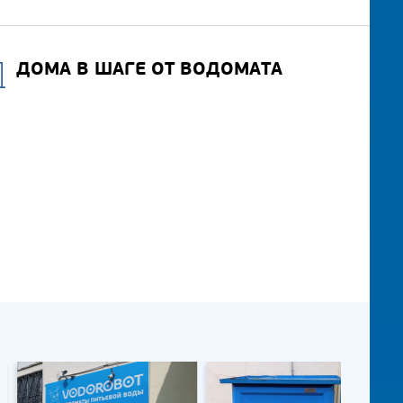
ДОМА В ШАГЕ ОТ ВОДОМАТА