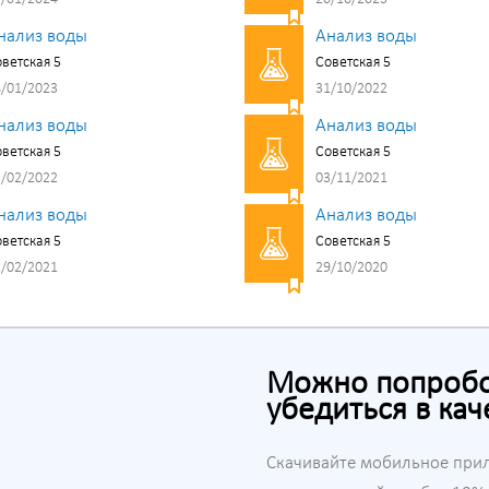
нализ воды
Анализ воды
ветская 5
Советская 5
/01/2023
31/10/2022
нализ воды
Анализ воды
ветская 5
Советская 5
/02/2022
03/11/2021
нализ воды
Анализ воды
ветская 5
Советская 5
/02/2021
29/10/2020
Можно попробов
убедиться в кач
Скачивайте мобильное при