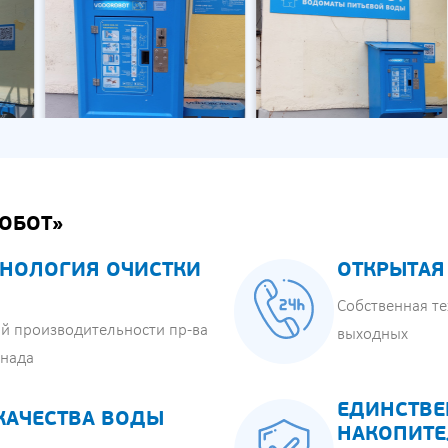
ОБОТ»
НОЛОГИЯ ОЧИСТКИ
ОТКРЫТАЯ
Собственная те
й производительности пр-ва
выходных
анада
ЕДИНСТВЕ
КАЧЕСТВА ВОДЫ
НАКОПИТЕ