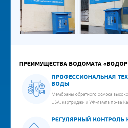
ПРЕИМУЩЕСТВА ВОДОМАТА «ВОДОР
ПРОФЕССИОНАЛЬНАЯ ТЕХ
ВОДЫ
Мембраны обратного осмоса высоко
USA, картриджи и УФ-лампа пр-ва К
РЕГУЛЯРНЫЙ КОНТРОЛЬ 