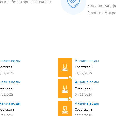
ма и лабораторные анализы
Вода свежая, ф
Гарантия микр
нализ воды
Анализ воды
ветская 5
Советская 5
/03/2026
31/12/2025
нализ воды
Анализ воды
ветская 5
Советская 5
/01/2025
07/11/2024
нализ воды
Анализ воды
ветская 5
Советская 5
/01/2024
20/10/2023