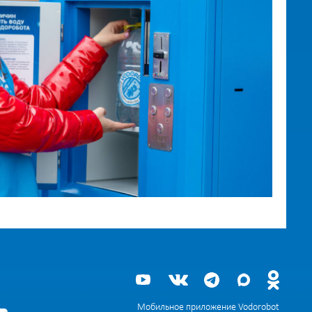
Мобильное приложение Vodorobot