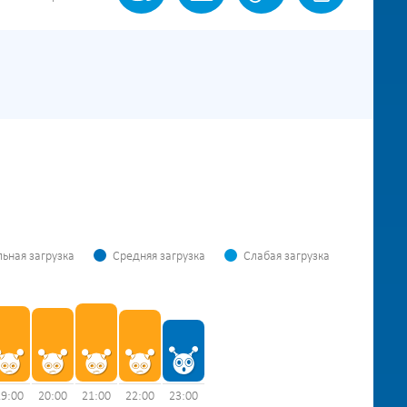
ьная загрузка
Средняя загрузка
Слабая загрузка
19:00
20:00
21:00
22:00
23:00