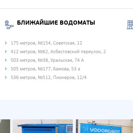
БЛИЖАЙШИЕ ВОДОМАТЫ
175 метров, №154, Советская, 12
412 метров, №62, Асбестовский переулок, 2
503 метров, №38, Уральская, 74 А
505 метров, №177, Бажова, 53 а
536 метров, №512, Пионеров, 12/4