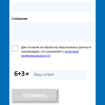
Сообщение
Даю согласие на обработку персональных данных и
подтверждаю, что ознакомлен с
политикой
конфиденциальности
6+3
=
ОТПРАВИТЬ