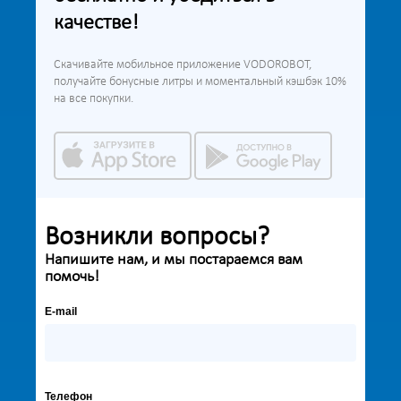
качестве!
Скачивайте мобильное приложение VODOROBOT,
получайте бонусные литры и моментальный кэшбэк 10%
на все покупки.
Возникли вопросы?
Напишите нам, и мы постараемся вам
помочь!
E-mail
Телефон