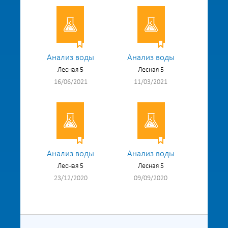
Анализ воды
Анализ воды
Лесная 5
Лесная 5
16/06/2021
11/03/2021
Анализ воды
Анализ воды
Лесная 5
Лесная 5
23/12/2020
09/09/2020