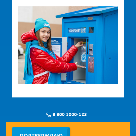
8 800 1000-123
Заявка на установку