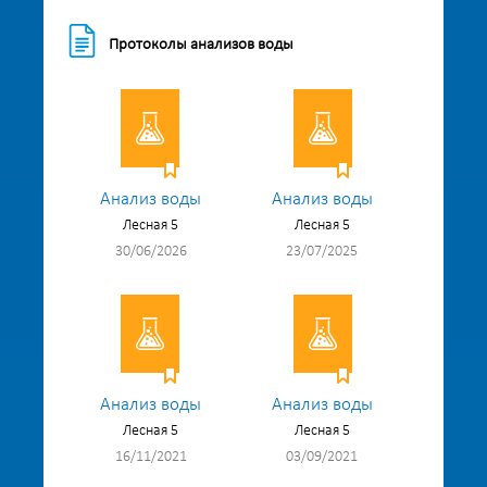
Протоколы анализов воды
Анализ воды
Анализ воды
Лесная 5
Лесная 5
30/06/2026
23/07/2025
Анализ воды
Анализ воды
Лесная 5
Лесная 5
16/11/2021
03/09/2021