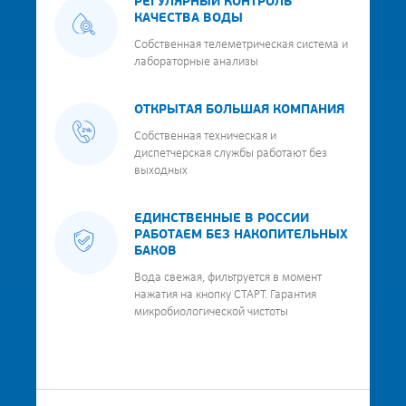
РЕГУЛЯРНЫЙ КОНТРОЛЬ
КАЧЕСТВА ВОДЫ
Собственная телеметрическая система и
лабораторные анализы
ОТКРЫТАЯ БОЛЬШАЯ КОМПАНИЯ
Собственная техническая и
диспетчерская службы работают без
выходных
ЕДИНСТВЕННЫЕ В РОССИИ
РАБОТАЕМ БЕЗ НАКОПИТЕЛЬНЫХ
БАКОВ
Вода свежая, фильтруется в момент
нажатия на кнопку СТАРТ. Гарантия
микробиологической чистоты