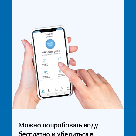
Можно попробовать воду
бесплатно и убедиться в