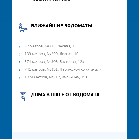
БЛИЖАЙШИЕ ВОДОМАТЫ
87 метров, №313, Лесная, 1
139 метров, №290, Лесная, 10
574 метров, №308, Бахтеева, 12а
741 метров, №391, Парижской коммуны, 7
1024 метров, №312, Калинина, 19а
ДОМА В ШАГЕ ОТ ВОДОМАТА