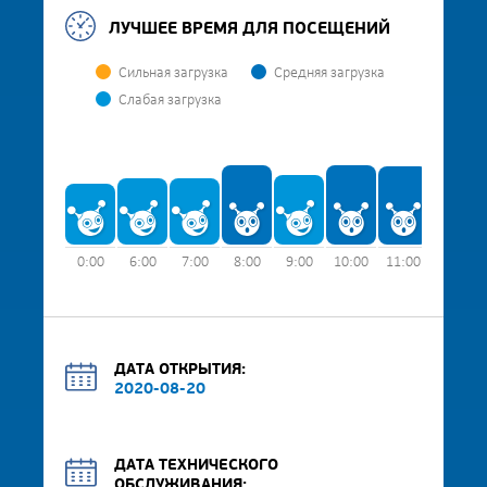
ЛУЧШЕЕ ВРЕМЯ ДЛЯ ПОСЕЩЕНИЙ
Сильная загрузка
Средняя загрузка
Слабая загрузка
0:00
6:00
7:00
8:00
9:00
10:00
11:00
12:00
ДАТА ОТКРЫТИЯ:
2020-08-20
ДАТА ТЕХНИЧЕСКОГО
ОБСЛУЖИВАНИЯ: