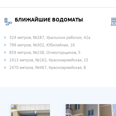
БЛИЖАЙШИЕ ВОДОМАТЫ
324 метров, №287, Уральских рабочих, 42а
799 метров, №302, Юбилейная, 16
859 метров, №238, Огнеупорщиков, 5
2413 метров, №162, Красноармейская, 15
2470 метров, №467, Красноармейская, 8