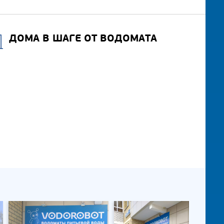
ДОМА В ШАГЕ ОТ ВОДОМАТА