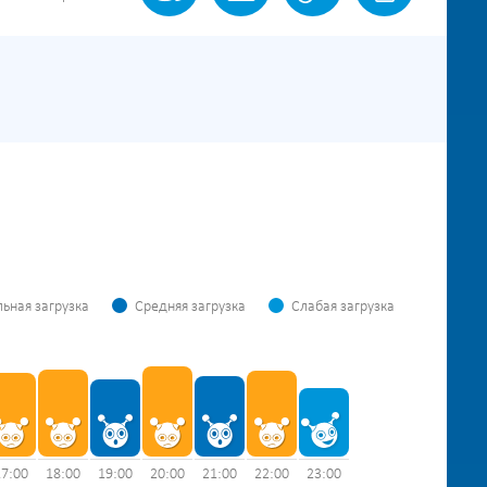
ьная загрузка
Средняя загрузка
Слабая загрузка
17:00
18:00
19:00
20:00
21:00
22:00
23:00