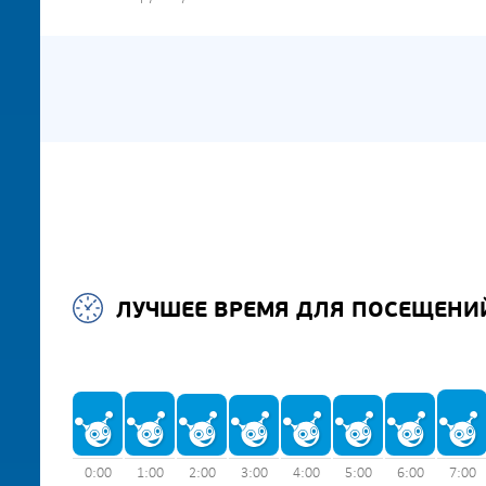
ЛУЧШЕЕ ВРЕМЯ ДЛЯ ПОСЕЩЕНИ
0:00
1:00
2:00
3:00
4:00
5:00
6:00
7:00