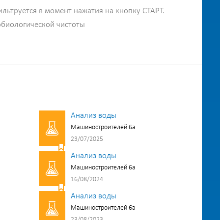
ильтруется в момент нажатия на кнопку СТАРТ.
обиологической чистоты
Анализ воды
Машиностроителей 6а
23/07/2025
Анализ воды
Машиностроителей 6а
16/08/2024
Анализ воды
Машиностроителей 6а
23/08/2023