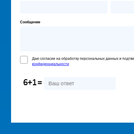
Сообщение
Даю согласие на обработку персональных данных и подтв
конфиденциальности
6+1
=