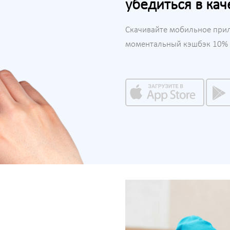
убедиться в кач
Скачивайте мобильное при
моментальный кэшбэк 10% н