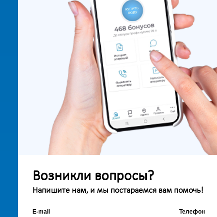
Возникли вопросы?
Напишите нам, и мы постараемся вам помочь!
E-mail
Телефон