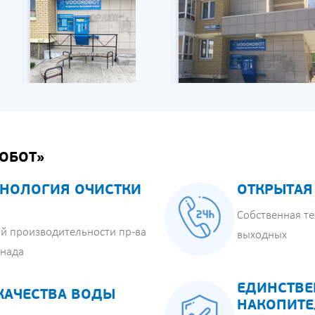
ОБОТ»
НОЛОГИЯ ОЧИСТКИ
ОТКРЫТАЯ
Собственная те
й производительности пр-ва
выходных
анада
ЕДИНСТВЕ
КАЧЕСТВА ВОДЫ
НАКОПИТЕ