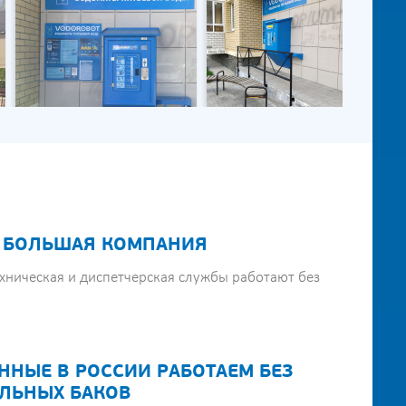
 БОЛЬШАЯ КОМПАНИЯ
хническая и диспетчерская службы работают без
ННЫЕ В РОССИИ РАБОТАЕМ БЕЗ
ЛЬНЫХ БАКОВ