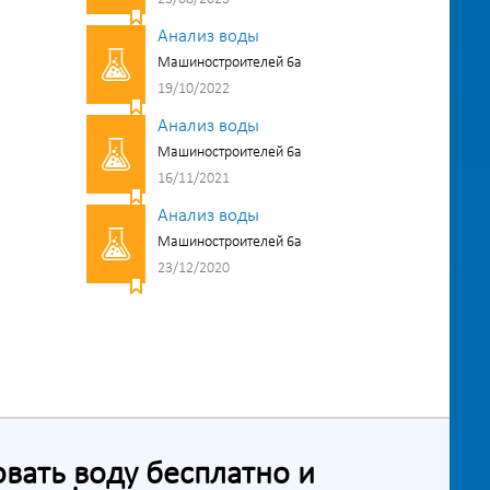
Анализ воды
Машиностроителей 6а
19/10/2022
Анализ воды
Машиностроителей 6а
16/11/2021
Анализ воды
Машиностроителей 6а
23/12/2020
ать воду бесплатно и