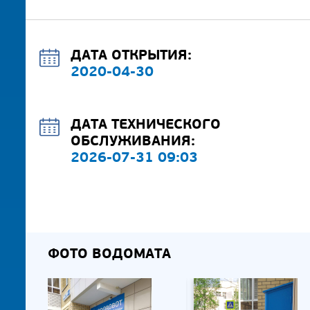
ДАТА ОТКРЫТИЯ:
2020-04-30
ДАТА ТЕХНИЧЕСКОГО
ОБСЛУЖИВАНИЯ:
2026-07-31 09:03
ФОТО ВОДОМАТА