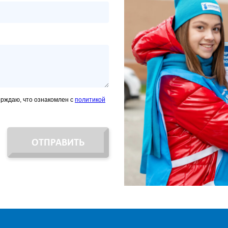
ерждаю, что ознакомлен с
политикой
ОТПРАВИТЬ