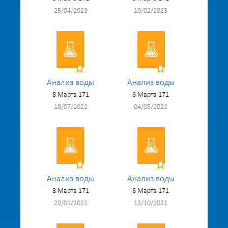
25/04/2023
10/02/2023
Анализ воды
Анализ воды
8 Марта 171
8 Марта 171
18/07/2022
04/05/2022
Анализ воды
Анализ воды
8 Марта 171
8 Марта 171
20/01/2022
13/10/2021