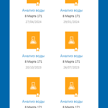
Анализ воды
Анализ воды
8 Марта 171
8 Марта 171
27/04/2024
29/01/2024
Анализ воды
Анализ воды
8 Марта 171
8 Марта 171
20/10/2023
26/07/2023
Анализ воды
Анализ воды
8 Марта 171
8 Марта 171