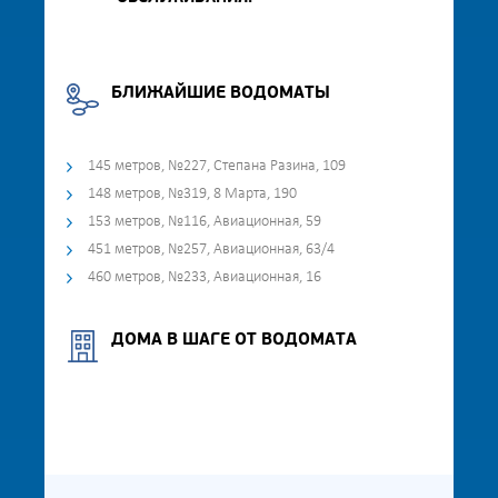
БЛИЖАЙШИЕ ВОДОМАТЫ
145 метров, №227, Степана Разина, 109
148 метров, №319, 8 Марта, 190
153 метров, №116, Авиационная, 59
451 метров, №257, Авиационная, 63/4
460 метров, №233, Авиационная, 16
ДОМА В ШАГЕ ОТ ВОДОМАТА