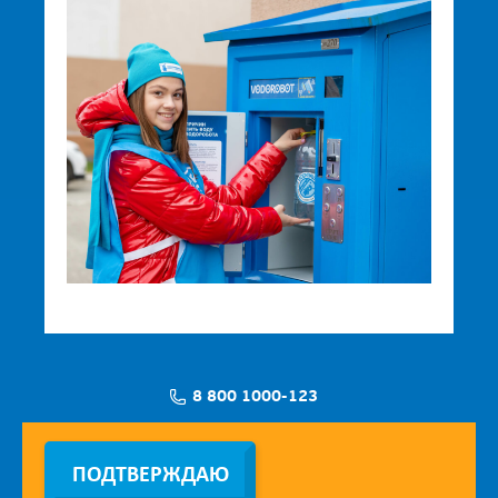
8 800 1000-123
Заявка на установку
ПОДТВЕРЖДАЮ