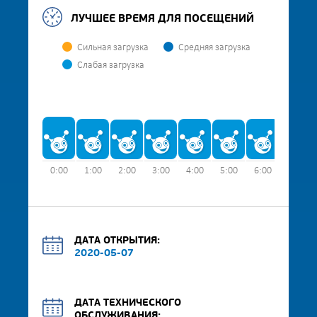
ЛУЧШЕЕ ВРЕМЯ ДЛЯ ПОСЕЩЕНИЙ
Сильная загрузка
Средняя загрузка
Слабая загрузка
0:00
1:00
2:00
3:00
4:00
5:00
6:00
7:00
ДАТА ОТКРЫТИЯ:
2020-05-07
ДАТА ТЕХНИЧЕСКОГО
ОБСЛУЖИВАНИЯ: