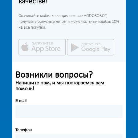
качестве!
Скачивайте мобильное приложение VODOROBOT,
получайте бонусные литры и моментальный кэшбэк 10%
на все покупки.
Возникли вопросы?
Напишите нам, и мы постараемся вам
помочь!
E-mail
Телефон