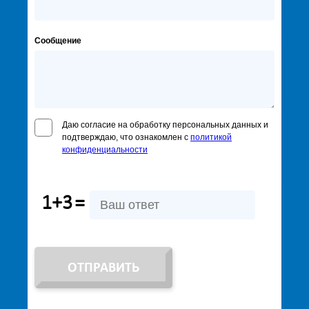
Сообщение
Даю согласие на обработку персональных данных и
подтверждаю, что ознакомлен с
политикой
конфиденциальности
1+3
=
ОТПРАВИТЬ