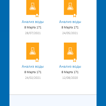
Анализ воды
Анализ воды
8 Марта 171
8 Марта 171
28/07/2021
24/05/2021
Анализ воды
Анализ воды
8 Марта 171
8 Марта 171
24/02/2021
12/08/2020