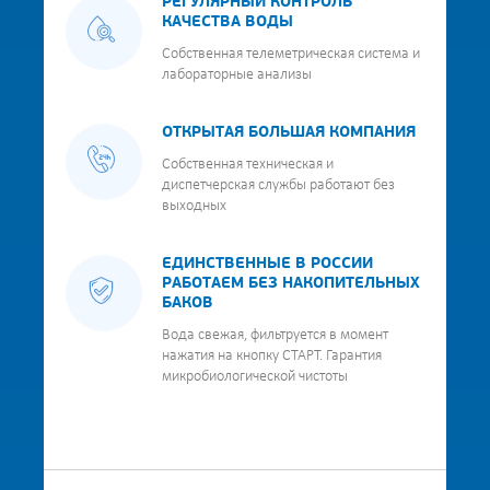
РЕГУЛЯРНЫЙ КОНТРОЛЬ
КАЧЕСТВА ВОДЫ
Собственная телеметрическая система и
лабораторные анализы
ОТКРЫТАЯ БОЛЬШАЯ КОМПАНИЯ
Собственная техническая и
диспетчерская службы работают без
выходных
ЕДИНСТВЕННЫЕ В РОССИИ
РАБОТАЕМ БЕЗ НАКОПИТЕЛЬНЫХ
БАКОВ
Вода свежая, фильтруется в момент
нажатия на кнопку СТАРТ. Гарантия
микробиологической чистоты