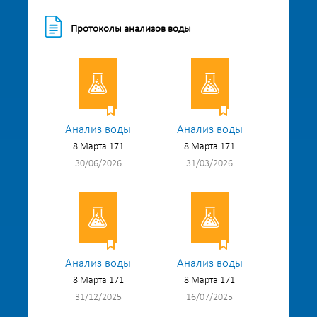
Протоколы анализов воды
Анализ воды
Анализ воды
8 Марта 171
8 Марта 171
30/06/2026
31/03/2026
Анализ воды
Анализ воды
8 Марта 171
8 Марта 171
31/12/2025
16/07/2025