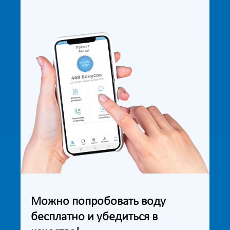
Можно попробовать воду
бесплатно и убедиться в