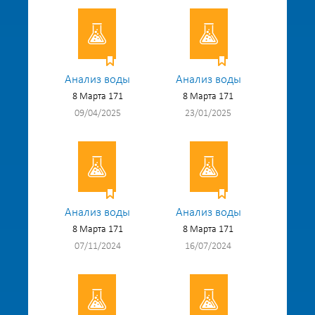
Анализ воды
Анализ воды
8 Марта 171
8 Марта 171
09/04/2025
23/01/2025
Анализ воды
Анализ воды
8 Марта 171
8 Марта 171
07/11/2024
16/07/2024