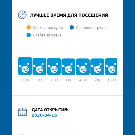
ЛУЧШЕЕ ВРЕМЯ ДЛЯ ПОСЕЩЕНИЙ
Сильная загрузка
Средняя загрузка
Слабая загрузка
0:00
1:00
2:00
3:00
4:00
5:00
6:00
7:00
ДАТА ОТКРЫТИЯ:
2020-04-16