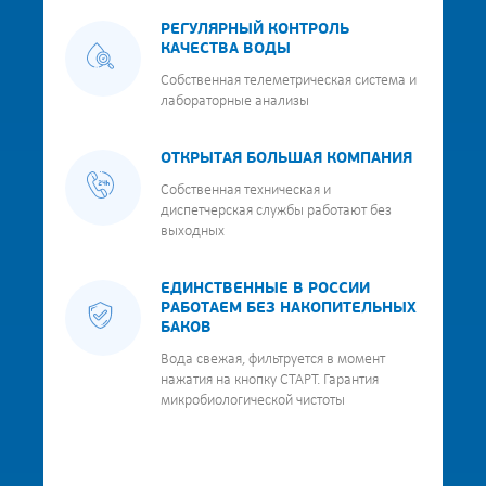
РЕГУЛЯРНЫЙ КОНТРОЛЬ
КАЧЕСТВА ВОДЫ
Собственная телеметрическая система и
лабораторные анализы
ОТКРЫТАЯ БОЛЬШАЯ КОМПАНИЯ
Собственная техническая и
диспетчерская службы работают без
выходных
ЕДИНСТВЕННЫЕ В РОССИИ
РАБОТАЕМ БЕЗ НАКОПИТЕЛЬНЫХ
БАКОВ
Вода свежая, фильтруется в момент
нажатия на кнопку СТАРТ. Гарантия
микробиологической чистоты