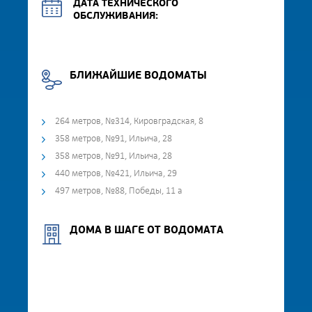
ДАТА ТЕХНИЧЕСКОГО
ОБСЛУЖИВАНИЯ:
БЛИЖАЙШИЕ ВОДОМАТЫ
264 метров, №314, Кировградская, 8
358 метров, №91, Ильича, 28
358 метров, №91, Ильича, 28
440 метров, №421, Ильича, 29
497 метров, №88, Победы, 11 а
ДОМА В ШАГЕ ОТ ВОДОМАТА