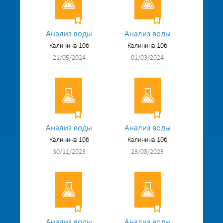
Анализ воды
Анализ воды
Калинина 10б
Калинина 10б
21/05/2024
01/03/2024
Анализ воды
Анализ воды
Калинина 10б
Калинина 10б
30/11/2023
23/08/2023
Анализ воды
Анализ воды