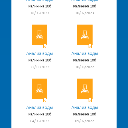
Калинина 10б
Калинина 10б
18/05/2023
10/02/2023
Анализ воды
Анализ воды
Калинина 10б
Калинина 10б
22/11/2022
10/08/2022
Анализ воды
Анализ воды
Калинина 10б
Калинина 10б
04/05/2022
09/02/2022