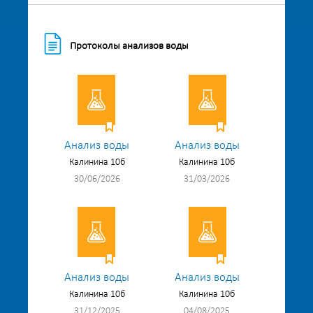
Протоколы анализов воды
Анализ воды
Анализ воды
Калинина 10б
Калинина 10б
30/06/2026
31/03/2026
Анализ воды
Анализ воды
Калинина 10б
Калинина 10б
31/12/2025
04/08/2025