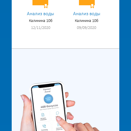
Анализ воды
Анализ воды
Калинина 10б
Калинина 10б
12/11/2020
09/09/2020