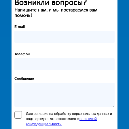
Возникли вопросы?
Напишите нам, и мы постараемся вам
помочь!
E-mail
Телефон
Сообщение
Даю согласие на обработку персональных данных и
подтверждаю, что ознакомлен с
политикой
конфиденциальности