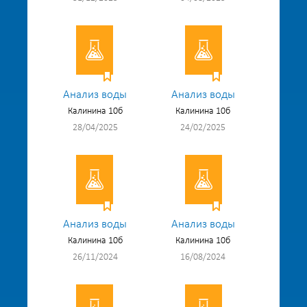
Анализ воды
Анализ воды
Калинина 10б
Калинина 10б
28/04/2025
24/02/2025
Анализ воды
Анализ воды
Калинина 10б
Калинина 10б
26/11/2024
16/08/2024