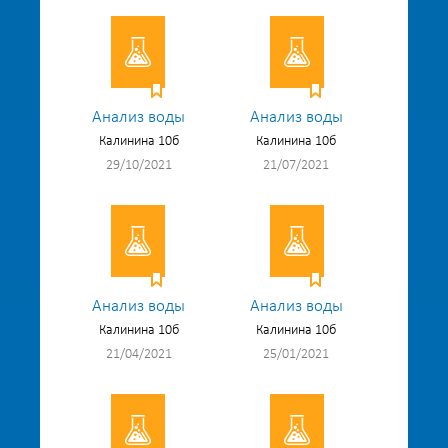
Анализ воды
Анализ воды
Калинина 10б
Калинина 10б
29/10/2021
21/07/2021
Анализ воды
Анализ воды
Калинина 10б
Калинина 10б
21/04/2021
25/01/2021