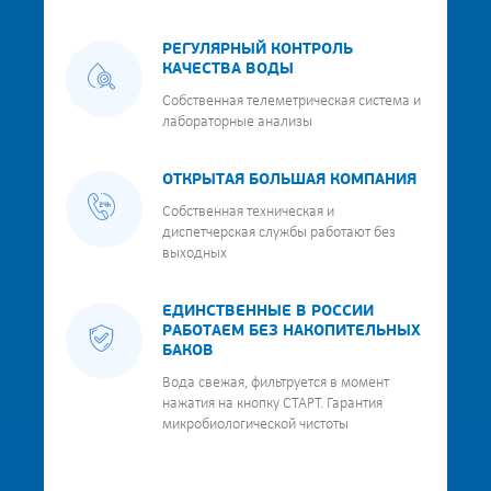
РЕГУЛЯРНЫЙ КОНТРОЛЬ
КАЧЕСТВА ВОДЫ
Собственная телеметрическая система и
лабораторные анализы
ОТКРЫТАЯ БОЛЬШАЯ КОМПАНИЯ
Собственная техническая и
диспетчерская службы работают без
выходных
ЕДИНСТВЕННЫЕ В РОССИИ
РАБОТАЕМ БЕЗ НАКОПИТЕЛЬНЫХ
БАКОВ
Вода свежая, фильтруется в момент
нажатия на кнопку СТАРТ. Гарантия
микробиологической чистоты