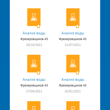
Анализ воды
Анализ воды
Фрезеровщиков 43
Фрезеровщиков 43
29/10/2021
21/07/2021
Анализ воды
Анализ воды
Фрезеровщиков 43
Фрезеровщиков 43
27/04/2021
25/01/2021