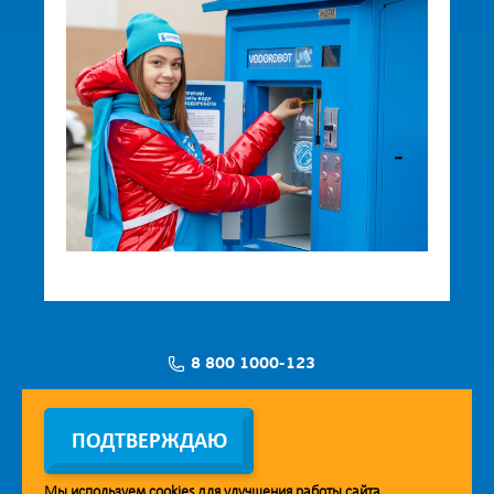
8 800 1000-123
Заявка на установку
ПОДТВЕРЖДАЮ
Мы используем
cookies
для улучшения работы сайта.