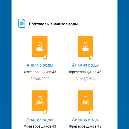
Протоколы анализов воды
Анализ воды
Анализ воды
Фрезеровщиков 43
Фрезеровщиков 43
30/06/2026
31/03/2026
Анализ воды
Анализ воды
Фрезеровщиков 43
Фрезеровщиков 43