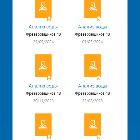
Анализ воды
Анализ воды
Фрезеровщиков 43
Фрезеровщиков 43
21/05/2024
01/03/2024
Анализ воды
Анализ воды
Фрезеровщиков 43
Фрезеровщиков 43
30/11/2023
23/08/2023