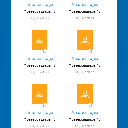
Анализ воды
Анализ воды
Фрезеровщиков 43
Фрезеровщиков 43
18/05/2023
10/02/2023
Анализ воды
Анализ воды
Фрезеровщиков 43
Фрезеровщиков 43
22/11/2022
30/08/2022
Анализ воды
Анализ воды
Фрезеровщиков 43
Фрезеровщиков 43
04/05/2022
09/02/2022