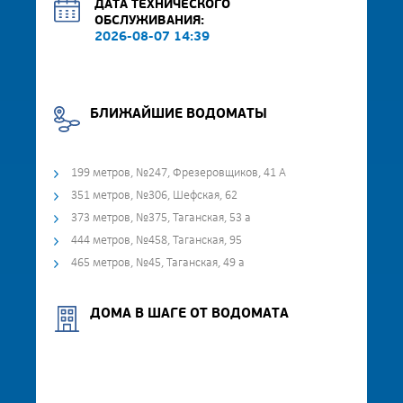
ДАТА ТЕХНИЧЕСКОГО
ОБСЛУЖИВАНИЯ:
2026-08-07 14:39
БЛИЖАЙШИЕ ВОДОМАТЫ
199 метров, №247, Фрезеровщиков, 41 А
351 метров, №306, Шефская, 62
373 метров, №375, Таганская, 53 а
444 метров, №458, Таганская, 95
465 метров, №45, Таганская, 49 а
ДОМА В ШАГЕ ОТ ВОДОМАТА