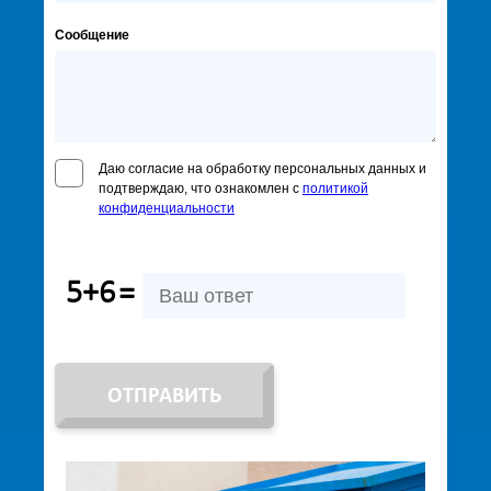
Сообщение
Даю согласие на обработку персональных данных и
подтверждаю, что ознакомлен с
политикой
конфиденциальности
5+6
=
ОТПРАВИТЬ