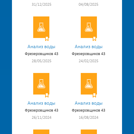
31/12/2025
04/08/2025
Анализ воды
Анализ воды
Фрезеровщиков 43
Фрезеровщиков 43
28/05/2025
24/02/2025
Анализ воды
Анализ воды
Фрезеровщиков 43
Фрезеровщиков 43
26/11/2024
16/08/2024