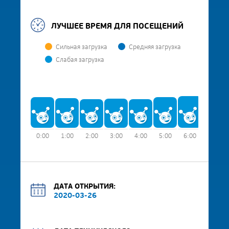
ЛУЧШЕЕ ВРЕМЯ ДЛЯ ПОСЕЩЕНИЙ
Сильная загрузка
Средняя загрузка
Слабая загрузка
0:00
1:00
2:00
3:00
4:00
5:00
6:00
7:00
ДАТА ОТКРЫТИЯ:
2020-03-26