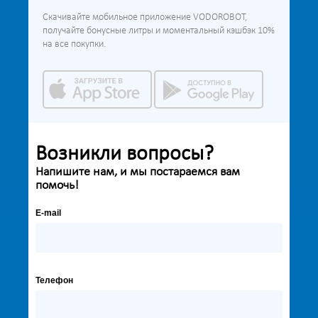
Скачивайте мобильное приложение VODOROBOT,
получайте бонусные литры и моментальный кэшбэк 10%
на все покупки.
Возникли вопросы?
Напишите нам, и мы постараемся вам
помочь!
E-mail
Телефон