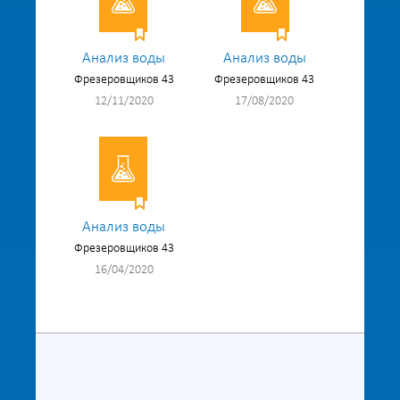
Анализ воды
Анализ воды
Фрезеровщиков 43
Фрезеровщиков 43
12/11/2020
17/08/2020
Анализ воды
Фрезеровщиков 43
16/04/2020