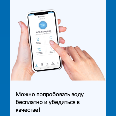
Можно попробовать воду
бесплатно и убедиться в
качестве!