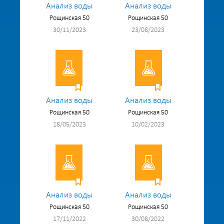
Анализ воды
Анализ воды
Рощинская 50
Рощинская 50
30/11/2023
23/08/2023
Анализ воды
Анализ воды
Рощинская 50
Рощинская 50
18/05/2023
10/02/2023
Анализ воды
Анализ воды
Рощинская 50
Рощинская 50
17/11/2022
30/08/2022