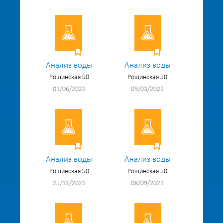
Анализ воды
Анализ воды
Рощинская 50
Рощинская 50
01/06/2022
09/03/2022
Анализ воды
Анализ воды
Рощинская 50
Рощинская 50
25/11/2021
08/09/2021