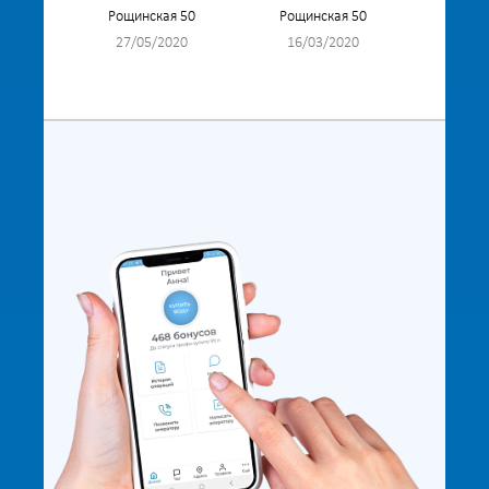
Рощинская 50
Рощинская 50
27/05/2020
16/03/2020