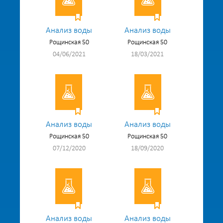
Анализ воды
Анализ воды
Рощинская 50
Рощинская 50
04/06/2021
18/03/2021
Анализ воды
Анализ воды
Рощинская 50
Рощинская 50
07/12/2020
18/09/2020
Анализ воды
Анализ воды