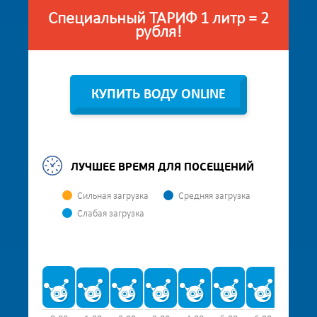
Специальный ТАРИФ 1 литр = 2
рубля!
КУПИТЬ ВОДУ ONLINE
ЛУЧШЕЕ ВРЕМЯ ДЛЯ ПОСЕЩЕНИЙ
Сильная загрузка
Средняя загрузка
Слабая загрузка