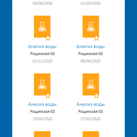
30/06/2026
31/03/2026
Анализ воды
Анализ воды
Рощинская 50
Рощинская 50
31/12/2025
08/08/2025
Анализ воды
Анализ воды
Рощинская 50
Рощинская 50
19/05/2025
27/02/2025