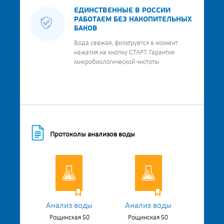
ЕДИНСТВЕННЫЕ В РОССИИ
РАБОТАЕМ БЕЗ НАКОПИТЕЛЬНЫХ
БАКОВ
Вода свежая, фильтруется в момент
нажатия на кнопку СТАРТ. Гарантия
микробиологической чистоты
Протоколы анализов воды
Анализ воды
Анализ воды
Рощинская 50
Рощинская 50