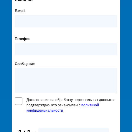
E-mail
Телефон
Сообщение
Даю согласие на обработку персональных данных и
подтверждаю, что ознакомлен с
политикой
конфиденциальности