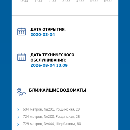
0:00
1:00
2:00
3:00
4:00
5:00
6:00
7:00
ДАТА ОТКРЫТИЯ:
2020-03-04
ДАТА ТЕХНИЧЕСКОГО
ОБСЛУЖИВАНИЯ:
2026-08-04 13:09
БЛИЖАЙШИЕ ВОДОМАТЫ
534 метров, №231, Рощинская, 29
724 метров, №280, Рощинская, 26
729 метров, №444, Щербакова, 80