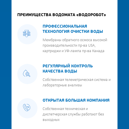
ПРЕИМУЩЕСТВА ВОДОМАТА «ВОДОРОБОТ»
ПРОФЕССИОНАЛЬНАЯ
ТЕХНОЛОГИЯ ОЧИСТКИ ВОДЫ
Мембраны обратного осмоса высокой
производительности пр-ва USA,
картриджи и УФ-лампа пр-ва Канада
РЕГУЛЯРНЫЙ КОНТРОЛЬ
КАЧЕСТВА ВОДЫ
Собственная телеметрическая система и
лабораторные анализы
ОТКРЫТАЯ БОЛЬШАЯ КОМПАНИЯ
Собственная техническая и
диспетчерская службы работают без
выходных