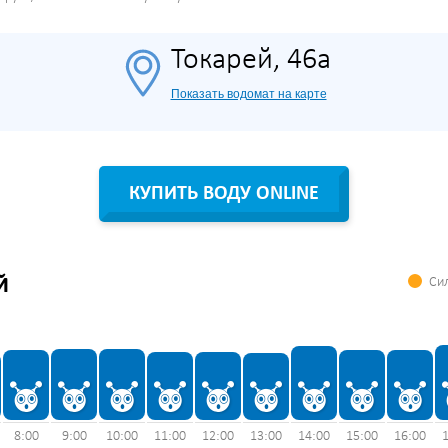
Токарей, 46а
Показать водомат на карте
КУПИТЬ ВОДУ ONLINE
Сил
Й
8:00
9:00
10:00
11:00
12:00
13:00
14:00
15:00
16:00