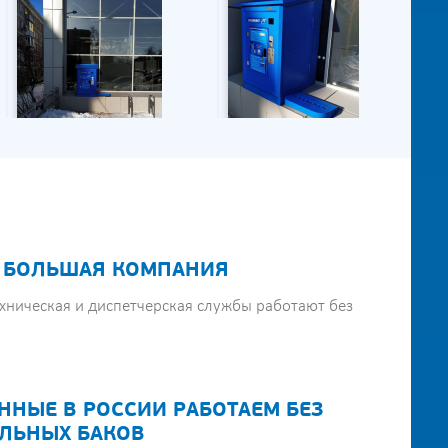
 БОЛЬШАЯ КОМПАНИЯ
хническая и диспетчерская службы работают без
ННЫЕ В РОССИИ РАБОТАЕМ БЕЗ
ЛЬНЫХ БАКОВ