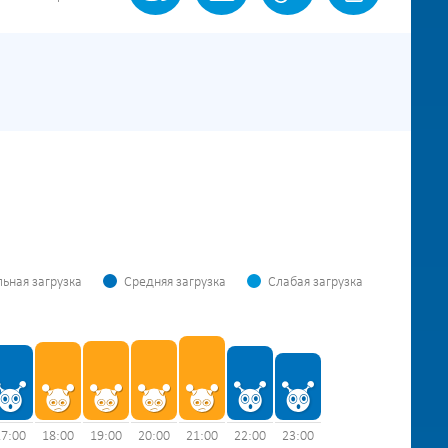
ьная загрузка
Средняя загрузка
Слабая загрузка
17:00
18:00
19:00
20:00
21:00
22:00
23:00