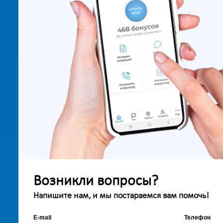
Возникли вопросы?
Напишите нам, и мы постараемся вам помочь!
E-mail
Телефон