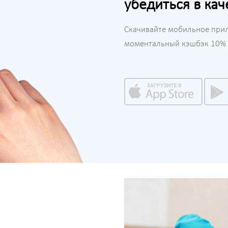
убедиться в кач
Скачивайте мобильное при
моментальный кэшбэк 10% н