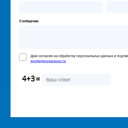
Сообщение
Даю согласие на обработку персональных данных и подтв
конфиденциальности
4+3
=