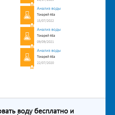
Анализ воды
Токарей 46а
15/07/2022
Анализ воды
Токарей 46а
09/09/2021
Анализ воды
Токарей 46а
22/07/2020
ать воду бесплатно и