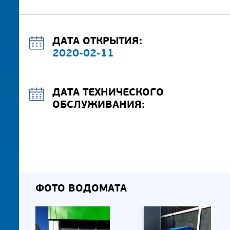
ДАТА ОТКРЫТИЯ:
2020-02-11
ДАТА ТЕХНИЧЕСКОГО
ОБСЛУЖИВАНИЯ:
ФОТО ВОДОМАТА