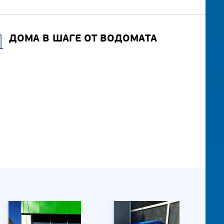
ДОМА В ШАГЕ ОТ ВОДОМАТА