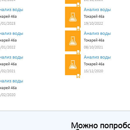
нализ воды
Анализ воды
карей 46а
Токарей 46а
/01/2023
19/10/2022
нализ воды
Анализ воды
карей 46а
Токарей 46а
/01/2022
08/10/2021
нализ воды
Анализ воды
карей 46а
Токарей 46а
/02/2021
15/12/2020
нализ воды
карей 46а
/02/2020
Можно попробов