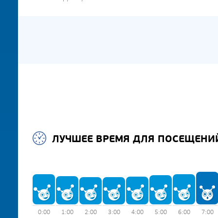
ЛУЧШЕЕ ВРЕМЯ ДЛЯ ПОСЕЩЕНИ
0:00
1:00
2:00
3:00
4:00
5:00
6:00
7:00