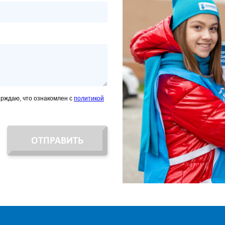
ерждаю, что ознакомлен с
политикой
ОТПРАВИТЬ