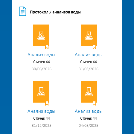
Протоколы анализов воды
Анализ воды
Анализ воды
Стачек 44
Стачек 44
30/06/2026
31/03/2026
Анализ воды
Анализ воды
Стачек 44
Стачек 44
31/12/2025
04/08/2025