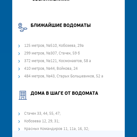
БЛИЖАЙШИЕ ВОДОМАТЫ
125 метров, №510, Кобозева, 29а
299 метров, №307, Стачек, 59 б
372 метров, №121, Космонавтов, 58 а
410 метров, №44, Войкова, 24
484 метров, №43, Старых Большевиков, 52 а
ДОМА В ШАГЕ ОТ ВОДОМАТА
Стачек 33, 44, 55, 47;
Кобозева 12, 29, 31;
Красных Командиров 11, 11а, 16, 32;