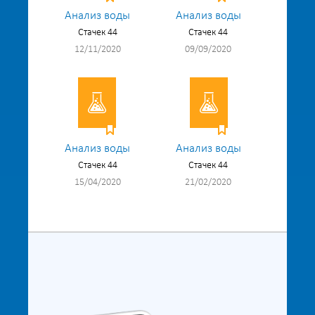
Анализ воды
Анализ воды
Стачек 44
Стачек 44
12/11/2020
09/09/2020
Анализ воды
Анализ воды
Стачек 44
Стачек 44
15/04/2020
21/02/2020