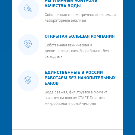
РЕГУЛЯРНЫЙ КОНТРОЛЬ
КАЧЕСТВА ВОДЫ
Собственная телеметрическая система и
лабораторные анализы
ОТКРЫТАЯ БОЛЬШАЯ КОМПАНИЯ
Собственная техническая и
диспетчерская службы работают без
выходных
ЕДИНСТВЕННЫЕ В РОССИИ
РАБОТАЕМ БЕЗ НАКОПИТЕЛЬНЫХ
БАКОВ
Вода свежая, фильтруется в момент
нажатия на кнопку СТАРТ. Гарантия
микробиологической чистоты