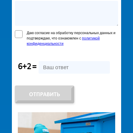
Даю согласие на обработку персональных данных и
подтверждаю, что ознакомлен с
политикой
конфиденциальности
6+2
=
ОТПРАВИТЬ