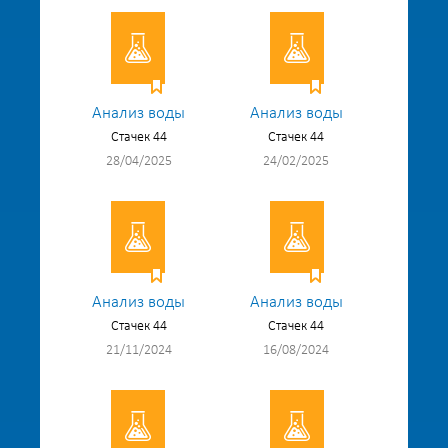
Анализ воды
Анализ воды
Стачек 44
Стачек 44
28/04/2025
24/02/2025
Анализ воды
Анализ воды
Стачек 44
Стачек 44
21/11/2024
16/08/2024