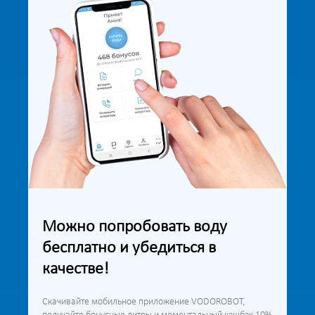
Можно попробовать воду
бесплатно и убедиться в
качестве!
Скачивайте мобильное приложение VODOROBOT,