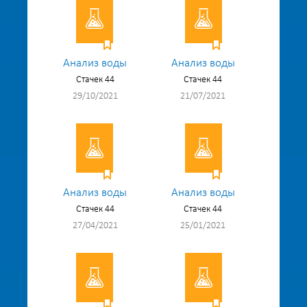
Анализ воды
Анализ воды
Стачек 44
Стачек 44
29/10/2021
21/07/2021
Анализ воды
Анализ воды
Стачек 44
Стачек 44
27/04/2021
25/01/2021