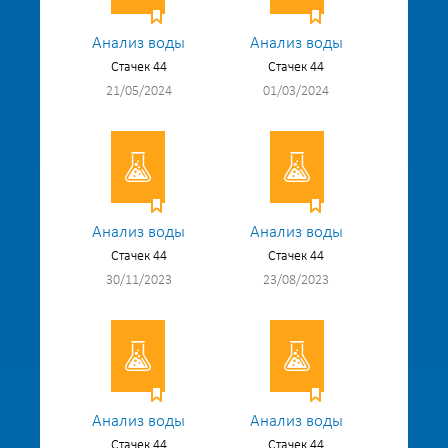
Анализ воды
Анализ воды
Стачек 44
Стачек 44
21/05/2024
01/03/2024
Анализ воды
Анализ воды
Стачек 44
Стачек 44
30/11/2023
23/08/2023
Анализ воды
Анализ воды
Стачек 44
Стачек 44