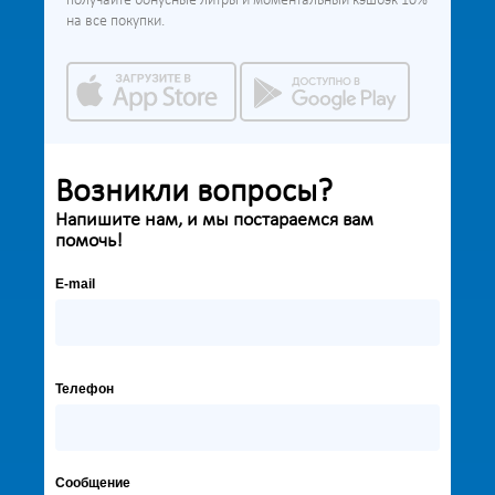
получайте бонусные литры и моментальный кэшбэк 10%
на все покупки.
Возникли вопросы?
Напишите нам, и мы постараемся вам
помочь!
E-mail
Телефон
Сообщение