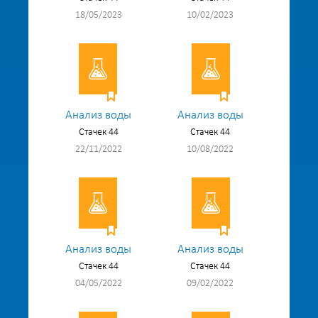
18/05/2023
10/02/2023
Анализ воды
Анализ воды
Стачек 44
Стачек 44
22/11/2022
10/08/2022
Анализ воды
Анализ воды
Стачек 44
Стачек 44
04/05/2022
09/02/2022