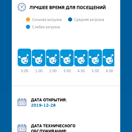
ЛУЧШЕЕ ВРЕМЯ ДЛЯ ПОСЕЩЕНИЙ
Сильная загрузка
Средняя загрузка
Слабая загрузка
0:00
1:00
2:00
3:00
4:00
5:00
6:00
7:00
ДАТА ОТКРЫТИЯ:
2019-12-28
ДАТА ТЕХНИЧЕСКОГО
ОБСЛУЖИВАНИЯ: