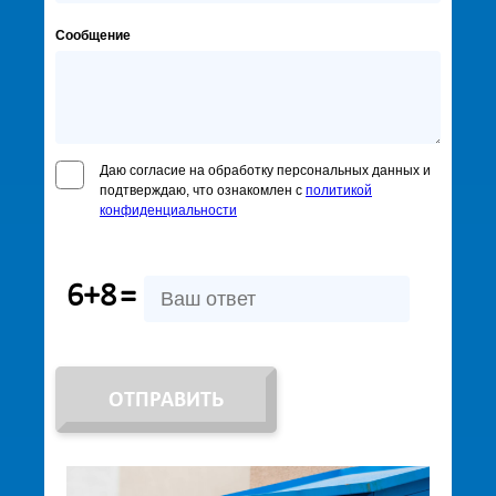
Сообщение
Даю согласие на обработку персональных данных и
подтверждаю, что ознакомлен с
политикой
конфиденциальности
6+8
=
ОТПРАВИТЬ