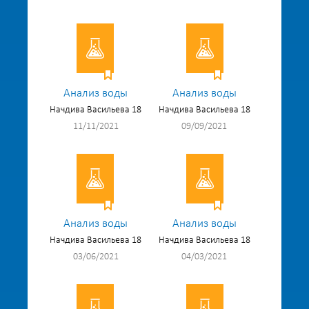
Анализ воды
Анализ воды
Начдива Васильева 18
Начдива Васильева 18
11/11/2021
09/09/2021
Анализ воды
Анализ воды
Начдива Васильева 18
Начдива Васильева 18
03/06/2021
04/03/2021