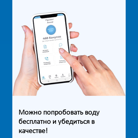
Можно попробовать воду
бесплатно и убедиться в
качестве!