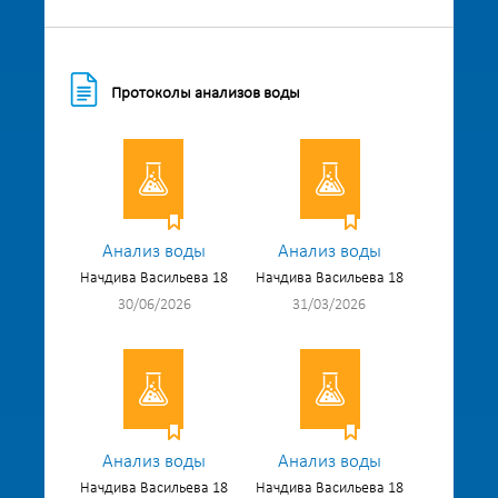
Протоколы анализов воды
Анализ воды
Анализ воды
Начдива Васильева 18
Начдива Васильева 18
30/06/2026
31/03/2026
Анализ воды
Анализ воды
Начдива Васильева 18
Начдива Васильева 18