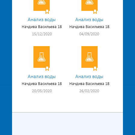
Анализ воды
Анализ воды
Начдива Васильева 18
Начдива Васильева 18
15/12/2020
04/09/2020
Анализ воды
Анализ воды
Начдива Васильева 18
Начдива Васильева 18
20/05/2020
26/02/2020