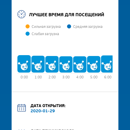
ЛУЧШЕЕ ВРЕМЯ ДЛЯ ПОСЕЩЕНИЙ
Сильная загрузка
Средняя загрузка
Слабая загрузка
0:00
1:00
2:00
3:00
4:00
5:00
6:00
7:00
ДАТА ОТКРЫТИЯ:
2020-01-29