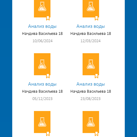
Анализ воды
Анализ воды
Начдива Васильева 18
Начдива Васильева 18
10/06/2024
12/03/2024
Анализ воды
Анализ воды
Начдива Васильева 18
Начдива Васильева 18
05/12/2023
23/08/2023