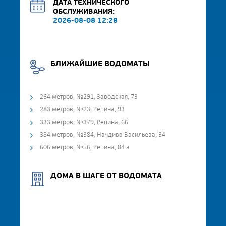
ДАТА ТЕХНИЧЕСКОГО
ОБСЛУЖИВАНИЯ:
2026-08-08 12:28
БЛИЖАЙШИЕ ВОДОМАТЫ
264 метров, №291, Заводская, 73
283 метров, №23, Репина, 93
333 метров, №379, Репина, 66
384 метров, №384, Начдива Васильева, 34
606 метров, №56, Репина, 84 а
ДОМА В ШАГЕ ОТ ВОДОМАТА