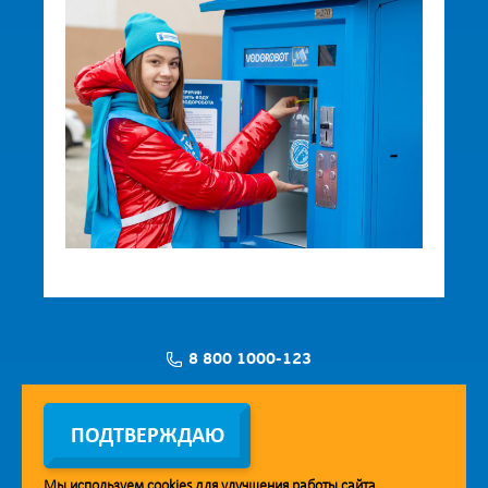
8 800 1000-123
Заявка на установку
ПОДТВЕРЖДАЮ
Мы используем
cookies
для улучшения работы сайта.