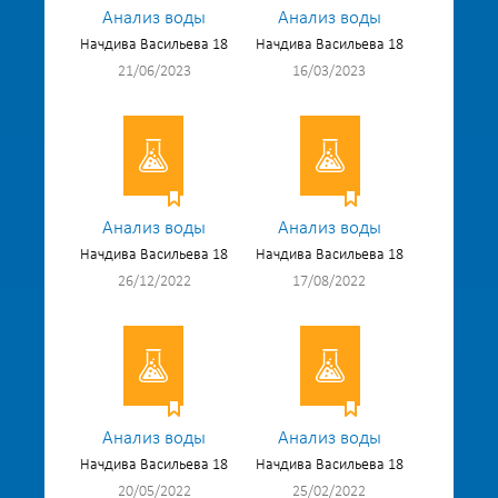
Анализ воды
Анализ воды
Начдива Васильева 18
Начдива Васильева 18
21/06/2023
16/03/2023
Анализ воды
Анализ воды
Начдива Васильева 18
Начдива Васильева 18
26/12/2022
17/08/2022
Анализ воды
Анализ воды
Начдива Васильева 18
Начдива Васильева 18
20/05/2022
25/02/2022