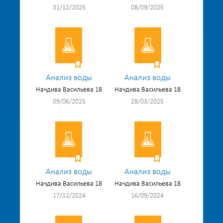
31/12/2025
08/09/2025
Анализ воды
Анализ воды
Начдива Васильева 18
Начдива Васильева 18
09/06/2025
28/03/2025
Анализ воды
Анализ воды
Начдива Васильева 18
Начдива Васильева 18
17/12/2024
16/09/2024