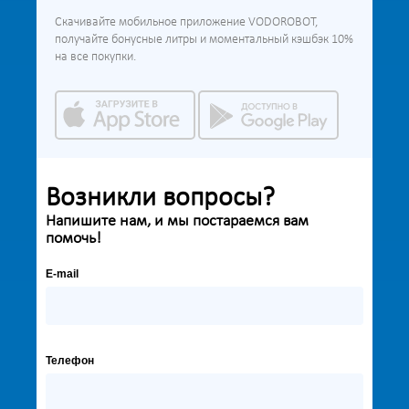
Скачивайте мобильное приложение VODOROBOT,
получайте бонусные литры и моментальный кэшбэк 10%
на все покупки.
Возникли вопросы?
Напишите нам, и мы постараемся вам
помочь!
E-mail
Телефон