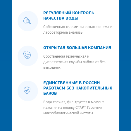
РЕГУЛЯРНЫЙ КОНТРОЛЬ
КАЧЕСТВА ВОДЫ
Собственная телеметрическая система и
лабораторные анализы
ОТКРЫТАЯ БОЛЬШАЯ КОМПАНИЯ
Собственная техническая и
диспетчерская службы работают без
выходных
ЕДИНСТВЕННЫЕ В РОССИИ
РАБОТАЕМ БЕЗ НАКОПИТЕЛЬНЫХ
БАКОВ
Вода свежая, фильтруется в момент
нажатия на кнопку СТАРТ. Гарантия
микробиологической чистоты