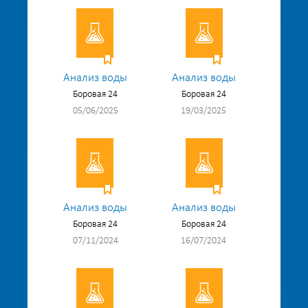
Анализ воды
Анализ воды
Боровая 24
Боровая 24
05/06/2025
19/03/2025
Анализ воды
Анализ воды
Боровая 24
Боровая 24
07/11/2024
16/07/2024