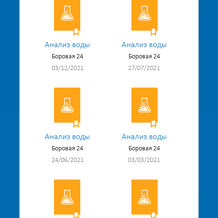
Анализ воды
Анализ воды
Боровая 24
Боровая 24
03/12/2021
27/07/2021
Анализ воды
Анализ воды
Боровая 24
Боровая 24
24/06/2021
03/03/2021