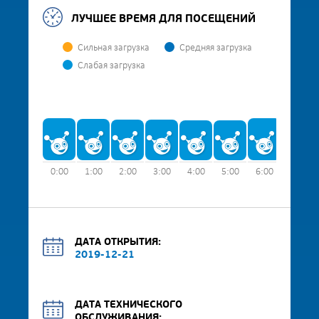
ЛУЧШЕЕ ВРЕМЯ ДЛЯ ПОСЕЩЕНИЙ
Сильная загрузка
Средняя загрузка
Слабая загрузка
0:00
1:00
2:00
3:00
4:00
5:00
6:00
7:00
ДАТА ОТКРЫТИЯ:
2019-12-21
ДАТА ТЕХНИЧЕСКОГО
ОБСЛУЖИВАНИЯ: