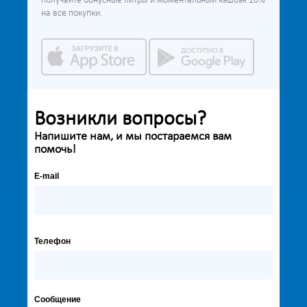
получайте бонусные литры и моментальный кэшбэк 10%
на все покупки.
Возникли вопросы?
Напишите нам, и мы постараемся вам
помочь!
E-mail
Телефон
Сообщение