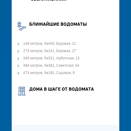
БЛИЖАЙШИЕ ВОДОМАТЫ
148 метров, №440, Боровая, 22
273 метров, №241, Боровая, 27
349 метров, №331, Ирбитская, 13
384 метров, №382, Советская, 64
473 метров, №185, Садовая, 9
ДОМА В ШАГЕ ОТ ВОДОМАТА