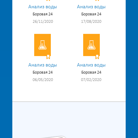
Анализ воды
Анализ воды
Боровая 24
Боровая 24
26/11/2020
17/08/2020
Анализ воды
Анализ воды
Боровая 24
Боровая 24
06/05/2020
07/02/2020