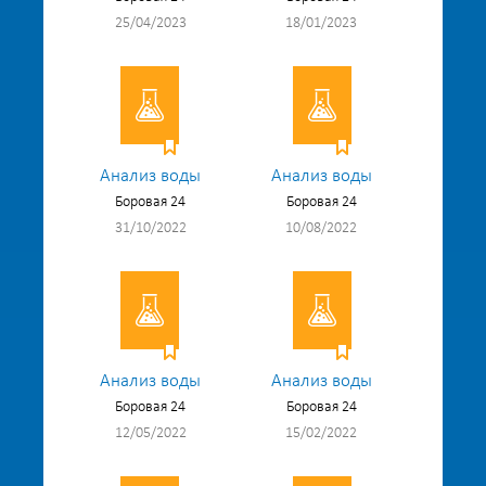
25/04/2023
18/01/2023
Анализ воды
Анализ воды
Боровая 24
Боровая 24
31/10/2022
10/08/2022
Анализ воды
Анализ воды
Боровая 24
Боровая 24
12/05/2022
15/02/2022