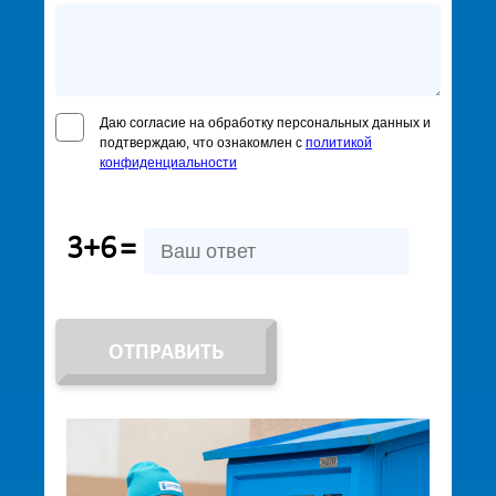
Даю согласие на обработку персональных данных и
подтверждаю, что ознакомлен с
политикой
конфиденциальности
3+6
=
ОТПРАВИТЬ