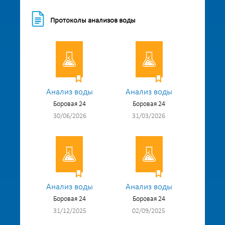
Протоколы анализов воды
Анализ воды
Анализ воды
Боровая 24
Боровая 24
30/06/2026
31/03/2026
Анализ воды
Анализ воды
Боровая 24
Боровая 24
31/12/2025
02/09/2025