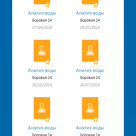
Анализ воды
Анализ воды
Боровая 24
Боровая 24
27/04/2024
29/01/2024
Анализ воды
Анализ воды
Боровая 24
Боровая 24
20/10/2023
26/07/2023
Анализ воды
Анализ воды
Боровая 24
Боровая 24