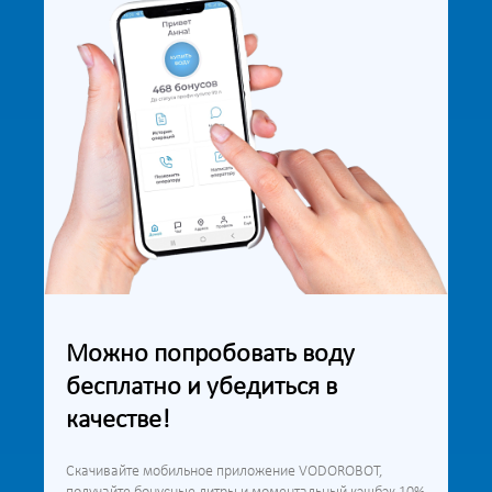
Можно попробовать воду
бесплатно и убедиться в
качестве!
Скачивайте мобильное приложение VODOROBOT,