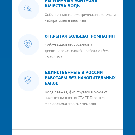
РЕГУЛЯРНЫЙ КОНТРОЛЬ
КАЧЕСТВА ВОДЫ
Собственная телеметрическая система и
лабораторные анализы
ОТКРЫТАЯ БОЛЬШАЯ КОМПАНИЯ
Собственная техническая и
диспетчерская службы работают без
выходных
ЕДИНСТВЕННЫЕ В РОССИИ
РАБОТАЕМ БЕЗ НАКОПИТЕЛЬНЫХ
БАКОВ
Вода свежая, фильтруется в момент
нажатия на кнопку СТАРТ. Гарантия
микробиологической чистоты