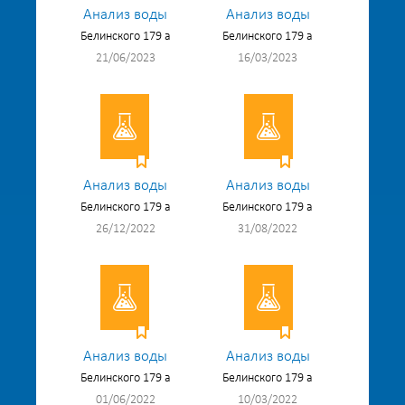
Анализ воды
Анализ воды
Белинского 179 а
Белинского 179 а
21/06/2023
16/03/2023
Анализ воды
Анализ воды
Белинского 179 а
Белинского 179 а
26/12/2022
31/08/2022
Анализ воды
Анализ воды
Белинского 179 а
Белинского 179 а
01/06/2022
10/03/2022