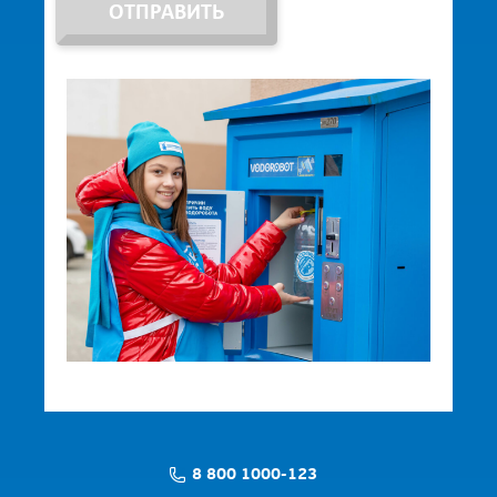
ОТПРАВИТЬ
8 800 1000-123