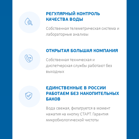
РЕГУЛЯРНЫЙ КОНТРОЛЬ
КАЧЕСТВА ВОДЫ
Собственная телеметрическая система и
лабораторные анализы
ОТКРЫТАЯ БОЛЬШАЯ КОМПАНИЯ
Собственная техническая и
диспетчерская службы работают без
выходных
ЕДИНСТВЕННЫЕ В РОССИИ
РАБОТАЕМ БЕЗ НАКОПИТЕЛЬНЫХ
БАКОВ
Вода свежая, фильтруется в момент
нажатия на кнопку СТАРТ. Гарантия
микробиологической чистоты