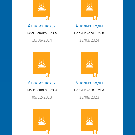
Анализ воды
Анализ воды
Белинского 179 а
Белинского 179 а
10/06/2024
28/03/2024
Анализ воды
Анализ воды
Белинского 179 а
Белинского 179 а
05/12/2023
23/08/2023