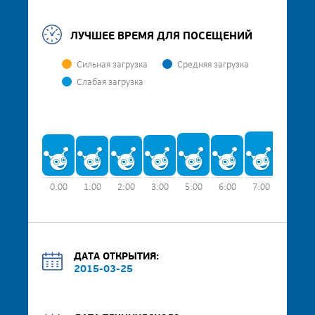
ЛУЧШЕЕ ВРЕМЯ ДЛЯ ПОСЕЩЕНИЙ
Сильная загрузка
Средняя загрузка
Слабая загрузка
0:00
1:00
2:00
3:00
5:00
6:00
7:00
8:00
ДАТА ОТКРЫТИЯ:
2015-03-25