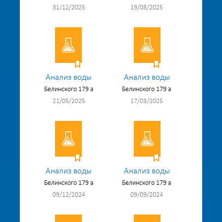
31/12/2025
19/08/2025
Анализ воды
Анализ воды
Белинского 179 а
Белинского 179 а
21/05/2025
17/03/2025
Анализ воды
Анализ воды
Белинского 179 а
Белинского 179 а
09/12/2024
09/09/2024