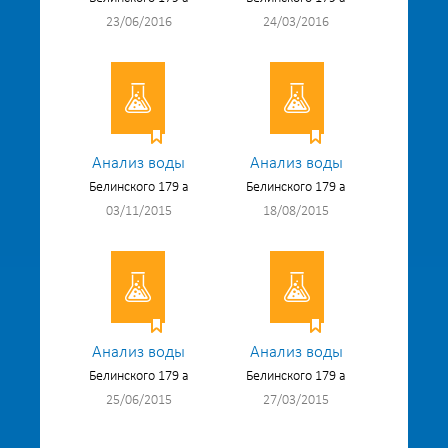
23/06/2016
24/03/2016
Анализ воды
Анализ воды
Белинского 179 а
Белинского 179 а
03/11/2015
18/08/2015
Анализ воды
Анализ воды
Белинского 179 а
Белинского 179 а
25/06/2015
27/03/2015