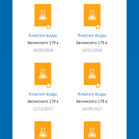
Анализ воды
Анализ воды
Белинского 179 а
Белинского 179 а
18/05/2018
19/01/2018
Анализ воды
Анализ воды
Белинского 179 а
Белинского 179 а
12/12/2017
14/09/2017