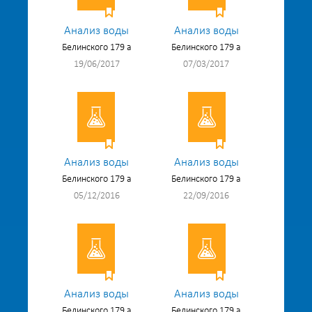
Анализ воды
Анализ воды
Белинского 179 а
Белинского 179 а
19/06/2017
07/03/2017
Анализ воды
Анализ воды
Белинского 179 а
Белинского 179 а
05/12/2016
22/09/2016
Анализ воды
Анализ воды
Белинского 179 а
Белинского 179 а