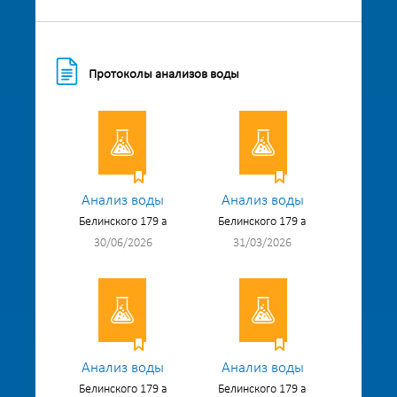
Протоколы анализов воды
Анализ воды
Анализ воды
Белинского 179 а
Белинского 179 а
30/06/2026
31/03/2026
Анализ воды
Анализ воды
Белинского 179 а
Белинского 179 а