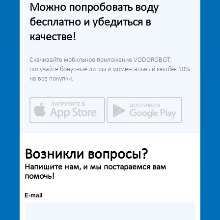
Можно попробовать воду
бесплатно и убедиться в
качестве!
Скачивайте мобильное приложение VODOROBOT,
получайте бонусные литры и моментальный кэшбэк 10%
на все покупки.
Возникли вопросы?
Напишите нам, и мы постараемся вам
помочь!
E-mail