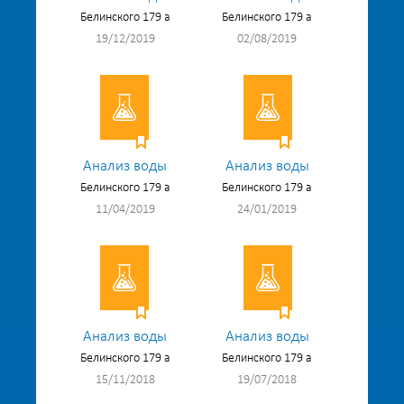
Белинского 179 а
Белинского 179 а
19/12/2019
02/08/2019
Анализ воды
Анализ воды
Белинского 179 а
Белинского 179 а
11/04/2019
24/01/2019
Анализ воды
Анализ воды
Белинского 179 а
Белинского 179 а
15/11/2018
19/07/2018