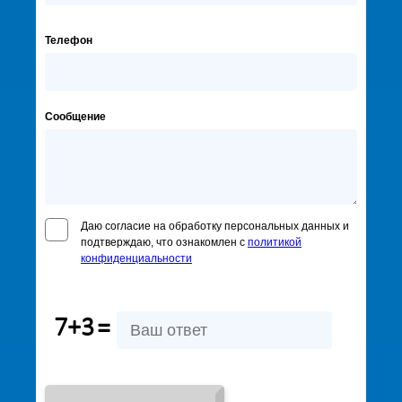
Телефон
Сообщение
Даю согласие на обработку персональных данных и
подтверждаю, что ознакомлен с
политикой
конфиденциальности
7+3
=