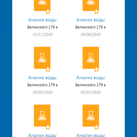
Анализ воды
Анализ воды
Белинского 179 а
Белинского 179 а
13/11/2020
19/08/2020
Анализ воды
Анализ воды
Белинского 179 а
Белинского 179 а
29/05/2020
30/01/2020
Анализ воды
Анализ воды