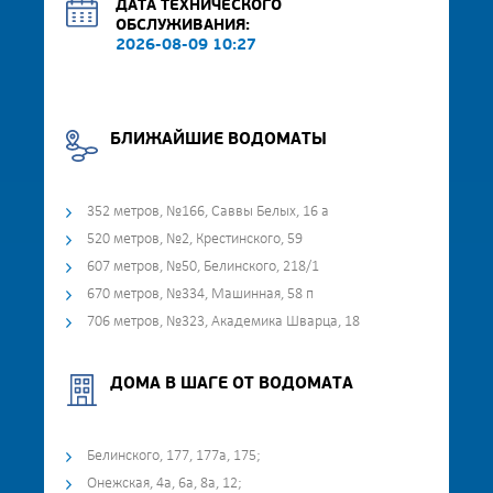
ДАТА ТЕХНИЧЕСКОГО
ОБСЛУЖИВАНИЯ:
2026-08-09 10:27
БЛИЖАЙШИЕ ВОДОМАТЫ
352 метров, №166, Саввы Белых, 16 а
520 метров, №2, Крестинского, 59
607 метров, №50, Белинского, 218/1
670 метров, №334, Машинная, 58 п
706 метров, №323, Академика Шварца, 18
ДОМА В ШАГЕ ОТ ВОДОМАТА
Белинского, 177, 177а, 175;
Онежская, 4а, 6а, 8а, 12;