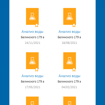
Анализ воды
Анализ воды
Белинского 179 а
Белинского 179 а
24/11/2021
18/08/2021
Анализ воды
Анализ воды
Белинского 179 а
Белинского 179 а
17/05/2021
04/02/2021