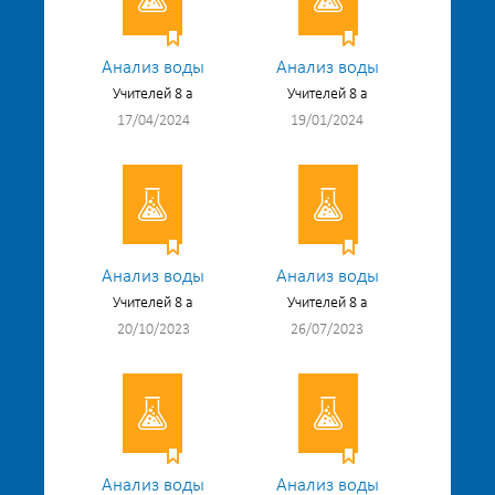
Анализ воды
Анализ воды
Учителей 8 а
Учителей 8 а
17/04/2024
19/01/2024
Анализ воды
Анализ воды
Учителей 8 а
Учителей 8 а
20/10/2023
26/07/2023
Анализ воды
Анализ воды