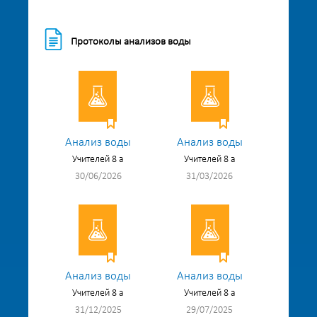
Протоколы анализов воды
Анализ воды
Анализ воды
Учителей 8 а
Учителей 8 а
30/06/2026
31/03/2026
Анализ воды
Анализ воды
Учителей 8 а
Учителей 8 а
31/12/2025
29/07/2025