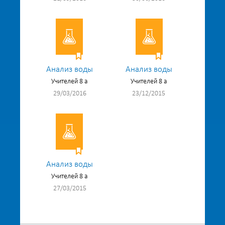
Анализ воды
Анализ воды
Учителей 8 а
Учителей 8 а
29/03/2016
23/12/2015
Анализ воды
Учителей 8 а
27/03/2015