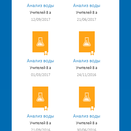
Анализ воды
Анализ воды
Учителей 8 а
Учителей 8 а
12/09/2017
21/06/2017
Анализ воды
Анализ воды
Учителей 8 а
Учителей 8 а
01/03/2017
24/11/2016
Анализ воды
Анализ воды
Учителей 8 а
Учителей 8 а
21/09/2016
30/06/2016