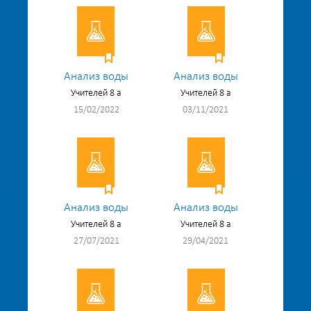
Анализ воды
Анализ воды
Учителей 8 а
Учителей 8 а
15/02/2022
03/11/2021
Анализ воды
Анализ воды
Учителей 8 а
Учителей 8 а
27/07/2021
29/04/2021