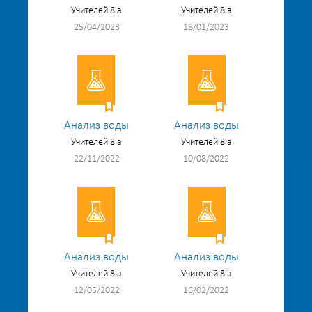
Учителей 8 а
Учителей 8 а
25/04/2023
18/01/2023
Анализ воды
Анализ воды
Учителей 8 а
Учителей 8 а
22/11/2022
10/08/2022
Анализ воды
Анализ воды
Учителей 8 а
Учителей 8 а
12/05/2022
16/02/2022