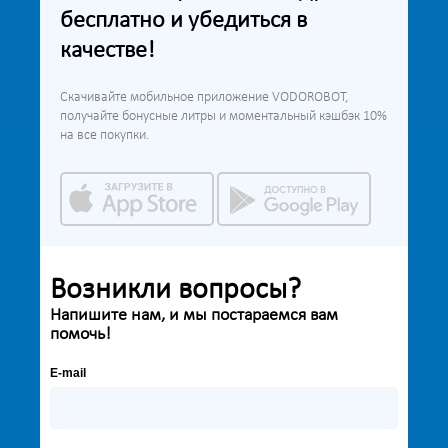
бесплатно и убедиться в
качестве!
Скачивайте мобильное приложение VODOROBOT,
получайте бонусные литры и моментальный кэшбэк 10%
на все покупки.
Возникли вопросы?
Напишите нам, и мы постараемся вам
помочь!
E-mail