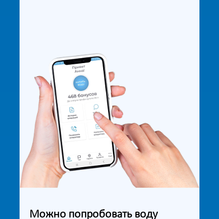
Можно попробовать воду