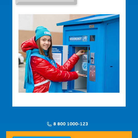
8 800 1000-123