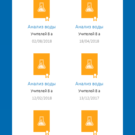
Анализ воды
Анализ воды
Учителей 8 а
Учителей 8 а
02/08/2018
18/04/2018
Анализ воды
Анализ воды
Учителей 8 а
Учителей 8 а
12/02/2018
13/12/2017