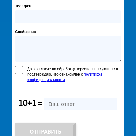
Телефон
Сообщение
Даю согласие на обработку персональных данных и
подтверждаю, что ознакомлен с
политикой
конфиденциальности
10+1
=
ОТПРАВИТЬ