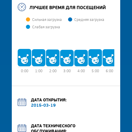
ЛУЧШЕЕ ВРЕМЯ ДЛЯ ПОСЕЩЕНИЙ
Сильная загрузка
Средняя загрузка
Слабая загрузка
0:00
1:00
2:00
3:00
4:00
5:00
6:00
7:00
ДАТА ОТКРЫТИЯ:
2015-03-19
ДАТА ТЕХНИЧЕСКОГО
ОБСЛУЖИВАНИЯ: