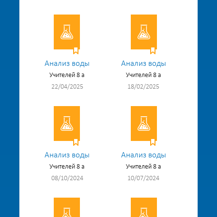
Анализ воды
Анализ воды
Учителей 8 а
Учителей 8 а
22/04/2025
18/02/2025
Анализ воды
Анализ воды
Учителей 8 а
Учителей 8 а
08/10/2024
10/07/2024