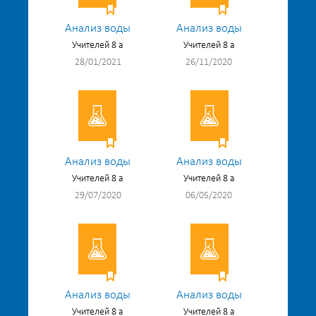
Анализ воды
Анализ воды
Учителей 8 а
Учителей 8 а
28/01/2021
26/11/2020
Анализ воды
Анализ воды
Учителей 8 а
Учителей 8 а
29/07/2020
06/05/2020
Анализ воды
Анализ воды
Учителей 8 а
Учителей 8 а