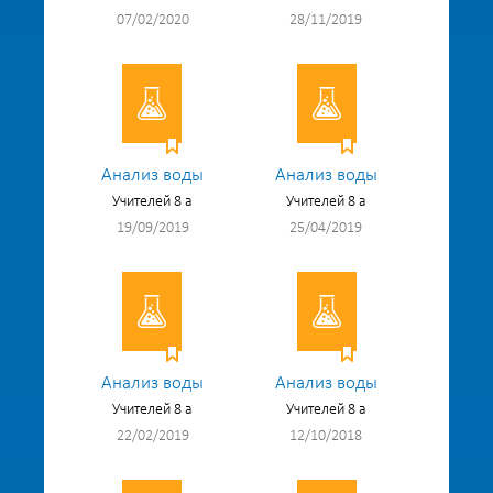
07/02/2020
28/11/2019
Анализ воды
Анализ воды
Учителей 8 а
Учителей 8 а
19/09/2019
25/04/2019
Анализ воды
Анализ воды
Учителей 8 а
Учителей 8 а
22/02/2019
12/10/2018