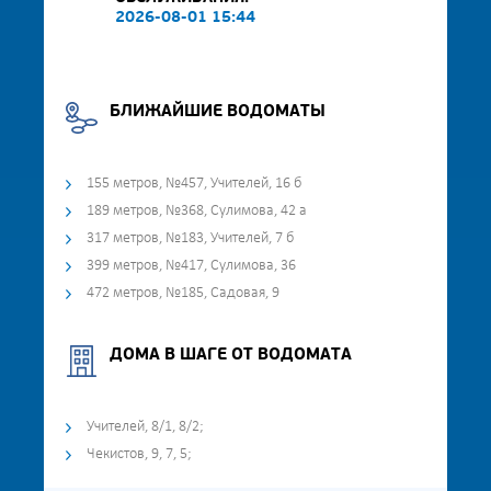
2026-08-01 15:44
БЛИЖАЙШИЕ ВОДОМАТЫ
155 метров, №457, Учителей, 16 б
189 метров, №368, Сулимова, 42 а
317 метров, №183, Учителей, 7 б
399 метров, №417, Сулимова, 36
472 метров, №185, Садовая, 9
ДОМА В ШАГЕ ОТ ВОДОМАТА
Учителей, 8/1, 8/2;
Чекистов, 9, 7, 5;