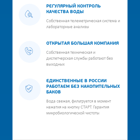
РЕГУЛЯРНЫЙ КОНТРОЛЬ
КАЧЕСТВА ВОДЫ
Собственная телеметрическая система и
лабораторные анализы
ОТКРЫТАЯ БОЛЬШАЯ КОМПАНИЯ
Собственная техническая и
диспетчерская службы работают без
выходных
ЕДИНСТВЕННЫЕ В РОССИИ
РАБОТАЕМ БЕЗ НАКОПИТЕЛЬНЫХ
БАКОВ
Вода свежая, фильтруется в момент
нажатия на кнопку СТАРТ. Гарантия
микробиологической чистоты