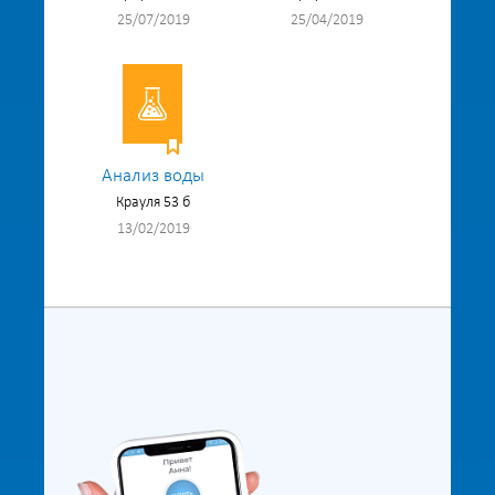
25/07/2019
25/04/2019
Анализ воды
Крауля 53 б
13/02/2019