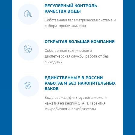
РЕГУЛЯРНЫЙ КОНТРОЛЬ
КАЧЕСТВА ВОДЫ
Собственная телеметрическая система и
лабораторные анализы
ОТКРЫТАЯ БОЛЬШАЯ КОМПАНИЯ
Собственная техническая и
диспетчерская службы работают без
выходных
ЕДИНСТВЕННЫЕ В РОССИИ
РАБОТАЕМ БЕЗ НАКОПИТЕЛЬНЫХ
БАКОВ
Вода свежая, фильтруется в момент
нажатия на кнопку СТАРТ. Гарантия
микробиологической чистоты