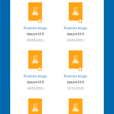
Анализ воды
Анализ воды
Крауля 53 б
Крауля 53 б
03/08/2021
24/05/2021
Анализ воды
Анализ воды
Крауля 53 б
Крауля 53 б
18/02/2021
15/12/2020