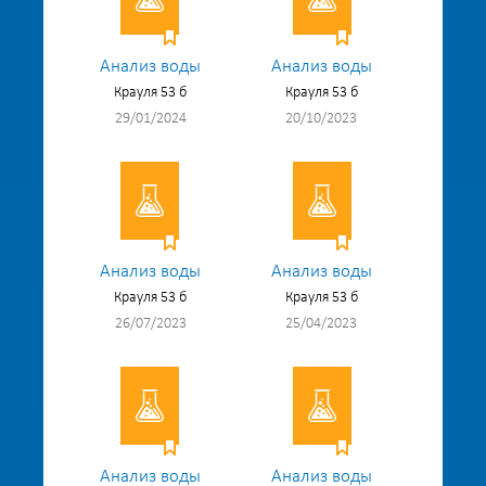
Анализ воды
Анализ воды
Крауля 53 б
Крауля 53 б
29/01/2024
20/10/2023
Анализ воды
Анализ воды
Крауля 53 б
Крауля 53 б
26/07/2023
25/04/2023
Анализ воды
Анализ воды