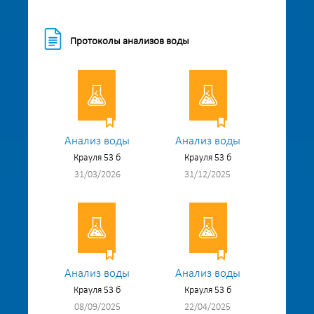
Протоколы анализов воды
Анализ воды
Анализ воды
Крауля 53 б
Крауля 53 б
31/03/2026
31/12/2025
Анализ воды
Анализ воды
Крауля 53 б
Крауля 53 б
08/09/2025
22/04/2025