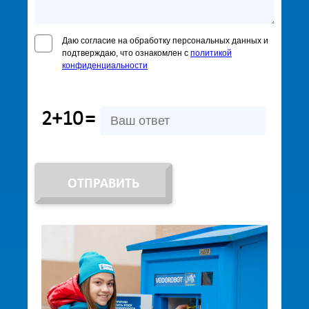
Даю согласие на обработку персональных данных и
подтверждаю, что ознакомлен с
политикой
конфиденциальности
2+10
=
ОТПРАВИТЬ