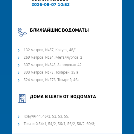
2026-08-07 10:52
БЛИЖАЙШИЕ ВОДОМАТЫ
132 метров, №87, Крауля, 48/1
269 метров, №24, Металлургов, 2
307 метров, №343, Заводская, 42
393 метров, №73, Токарей, 35 а
524 метров, №276, Токарей, 46а
ДОМА В ШАГЕ ОТ ВОДОМАТА
Крауля 44, 46/1, 51, 53, 55;
Токарей 54/1, 54/2, 56/1, 56/2, 58/2, 60/3;