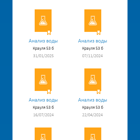
Анализ воды
Анализ воды
Крауля 53 б
Крауля 53 б
31/01/2025
07/11/2024
Анализ воды
Анализ воды
Крауля 53 б
Крауля 53 б
16/07/2024
22/04/2024