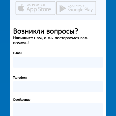
Возникли вопросы?
Напишите нам, и мы постараемся вам
помочь!
E-mail
Телефон
Сообщение