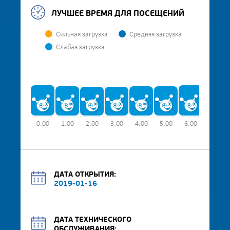
ЛУЧШЕЕ ВРЕМЯ ДЛЯ ПОСЕЩЕНИЙ
Сильная загрузка
Средняя загрузка
Слабая загрузка
0:00
1:00
2:00
3:00
4:00
5:00
6:00
7:00
ДАТА ОТКРЫТИЯ:
2019-01-16
ДАТА ТЕХНИЧЕСКОГО
ОБСЛУЖИВАНИЯ: