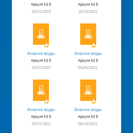
Крауля 53 б
Крауля 53 б
18/01/2023
19/10/2022
Анализ воды
Анализ воды
Крауля 53 б
Крауля 53 б
15/07/2022
04/05/2022
Анализ воды
Анализ воды
Крауля 53 б
Крауля 53 б
19/01/2022
08/10/2021