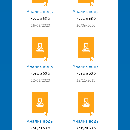
Анализ воды
Анализ воды
Крауля 53 б
Крауля 53 б
26/08/2020
20/05/2020
Анализ воды
Анализ воды
Крауля 53 б
Крауля 53 б
22/01/2020
22/11/2019
Анализ воды
Анализ воды
Крауля 53 б
Крауля 53 б