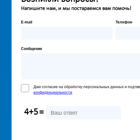
Напишите нам, и мы постараемся вам помочь!
E-mail
Телефон
Сообщение
Даю согласие на обработку персональных данных и подтв
конфиденциальности
4+5
=