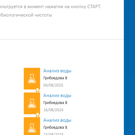
ильтруется в момент нажатия на кнопку СТАРТ.
обиологической чистоты
Анализ воды
Грибоедова 8
04/08/2025
Анализ воды
Грибоедова 8
16/08/2024
Анализ воды
Грибоедова 8
23/08/2023