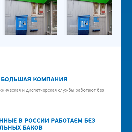
 БОЛЬШАЯ КОМПАНИЯ
хническая и диспетчерская службы работают без
ННЫЕ В РОССИИ РАБОТАЕМ БЕЗ
ЛЬНЫХ БАКОВ