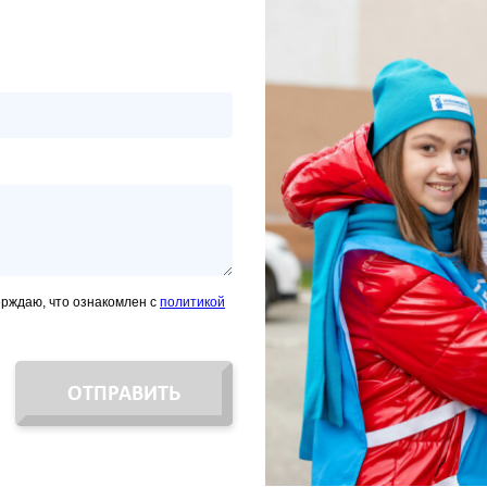
ерждаю, что ознакомлен с
политикой
ОТПРАВИТЬ