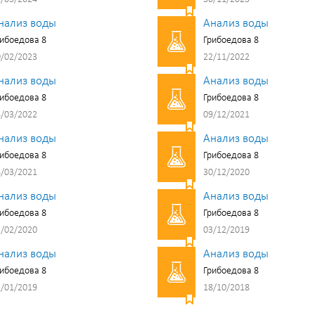
нализ воды
Анализ воды
ибоедова 8
Грибоедова 8
/02/2023
22/11/2022
нализ воды
Анализ воды
ибоедова 8
Грибоедова 8
/03/2022
09/12/2021
нализ воды
Анализ воды
ибоедова 8
Грибоедова 8
/03/2021
30/12/2020
нализ воды
Анализ воды
ибоедова 8
Грибоедова 8
/02/2020
03/12/2019
нализ воды
Анализ воды
ибоедова 8
Грибоедова 8
/01/2019
18/10/2018