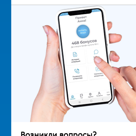
Возникли вопросы?