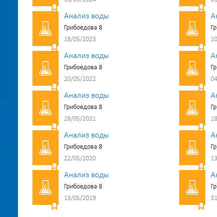
Анализ воды
А
Грибоедова 8
Гр
18/05/2023
10
Анализ воды
А
Грибоедова 8
Гр
20/05/2022
04
Анализ воды
А
Грибоедова 8
Гр
28/05/2021
18
Анализ воды
А
Грибоедова 8
Гр
22/05/2020
13
Анализ воды
А
Грибоедова 8
Гр
13/05/2019
31