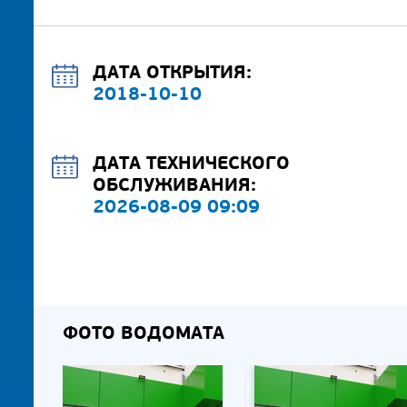
ДАТА ОТКРЫТИЯ:
2018-10-10
ДАТА ТЕХНИЧЕСКОГО
ОБСЛУЖИВАНИЯ:
2026-08-09 09:09
ФОТО ВОДОМАТА