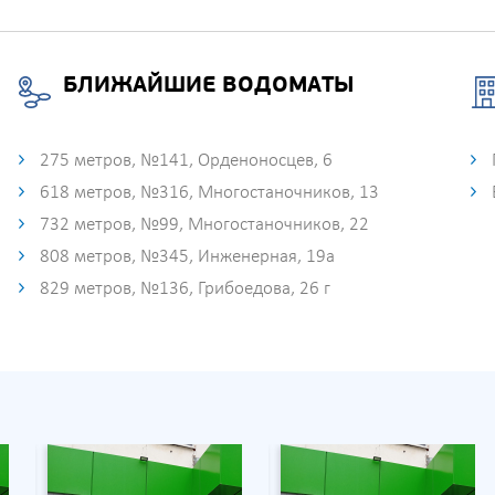
БЛИЖАЙШИЕ ВОДОМАТЫ
275 метров, №141, Орденоносцев, 6
618 метров, №316, Многостаночников, 13
732 метров, №99, Многостаночников, 22
808 метров, №345, Инженерная, 19а
829 метров, №136, Грибоедова, 26 г