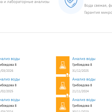
ма и лабораторные анализы
Вода свежая, ф
Гарантия микр
нализ воды
Анализ воды
ибоедова 8
Грибоедова 8
/03/2026
31/12/2025
нализ воды
Анализ воды
ибоедова 8
Грибоедова 8
/02/2025
21/11/2024
нализ воды
Анализ воды
ибоедова 8
Грибоедова 8
/03/2024
30/11/2023