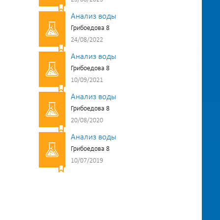
Анализ воды
Грибоедова 8
24/08/2022
Анализ воды
Грибоедова 8
10/09/2021
Анализ воды
Грибоедова 8
20/08/2020
Анализ воды
Грибоедова 8
10/07/2019