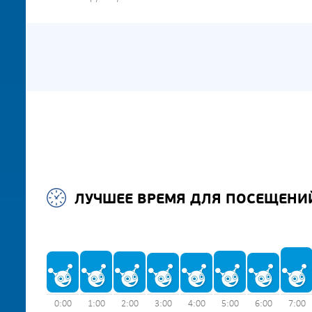
ЛУЧШЕЕ ВРЕМЯ ДЛЯ ПОСЕЩЕНИ
0:00
1:00
2:00
3:00
4:00
5:00
6:00
7:00