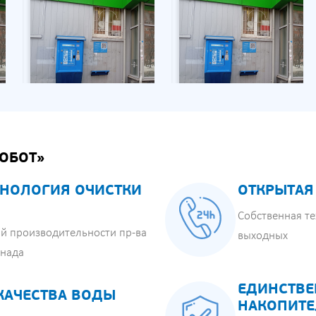
ОБОТ»
НОЛОГИЯ ОЧИСТКИ
ОТКРЫТАЯ
Собственная те
й производительности пр-ва
выходных
анада
ЕДИНСТВЕ
КАЧЕСТВА ВОДЫ
НАКОПИТЕ