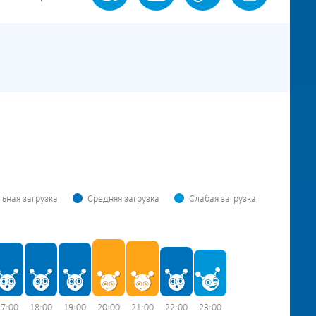
ьная загрузка
Средняя загрузка
Слабая загрузка
17:00
18:00
19:00
20:00
21:00
22:00
23:00