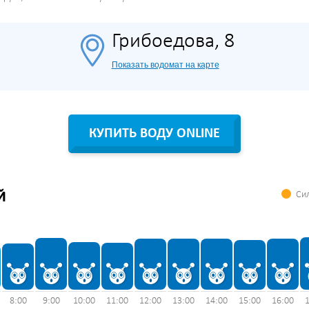
Грибоедова, 8
Показать водомат на карте
КУПИТЬ ВОДУ ONLINE
Сил
Й
8:00
9:00
10:00
11:00
12:00
13:00
14:00
15:00
16:00