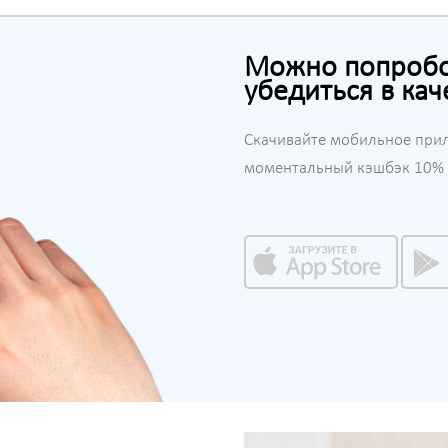
Можно попробов
убедиться в кач
Скачивайте мобильное при
моментальный кэшбэк 10% н