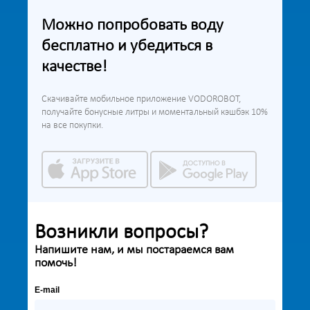
Можно попробовать воду
бесплатно и убедиться в
качестве!
Скачивайте мобильное приложение VODOROBOT,
получайте бонусные литры и моментальный кэшбэк 10%
на все покупки.
Возникли вопросы?
Напишите нам, и мы постараемся вам
помочь!
E-mail