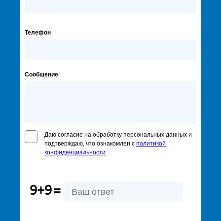
Телефон
Сообщение
Даю согласие на обработку персональных данных и
подтверждаю, что ознакомлен с
политикой
конфиденциальности
9+9
=