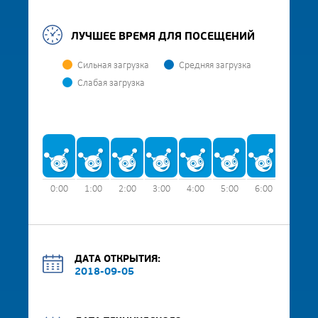
ЛУЧШЕЕ ВРЕМЯ ДЛЯ ПОСЕЩЕНИЙ
Сильная загрузка
Средняя загрузка
Слабая загрузка
0:00
1:00
2:00
3:00
4:00
5:00
6:00
7:00
ДАТА ОТКРЫТИЯ:
2018-09-05