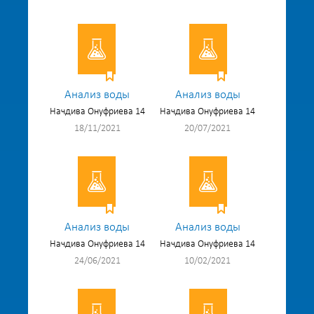
Анализ воды
Анализ воды
Начдива Онуфриева 14
Начдива Онуфриева 14
18/11/2021
20/07/2021
Анализ воды
Анализ воды
Начдива Онуфриева 14
Начдива Онуфриева 14
24/06/2021
10/02/2021