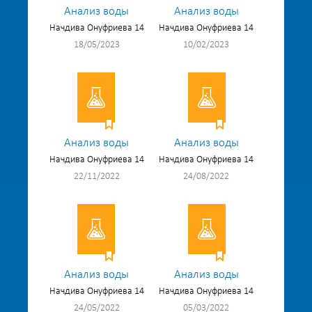
Анализ воды
Анализ воды
Начдива Онуфриева 14
Начдива Онуфриева 14
18/05/2023
10/02/2023
Анализ воды
Анализ воды
Начдива Онуфриева 14
Начдива Онуфриева 14
22/11/2022
24/08/2022
Анализ воды
Анализ воды
Начдива Онуфриева 14
Начдива Онуфриева 14
24/05/2022
05/03/2022