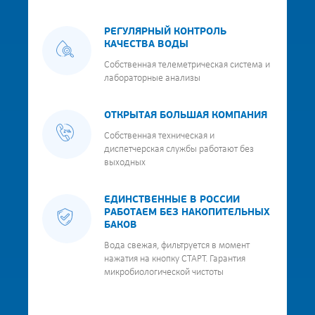
РЕГУЛЯРНЫЙ КОНТРОЛЬ
КАЧЕСТВА ВОДЫ
Собственная телеметрическая система и
лабораторные анализы
ОТКРЫТАЯ БОЛЬШАЯ КОМПАНИЯ
Собственная техническая и
диспетчерская службы работают без
выходных
ЕДИНСТВЕННЫЕ В РОССИИ
РАБОТАЕМ БЕЗ НАКОПИТЕЛЬНЫХ
БАКОВ
Вода свежая, фильтруется в момент
нажатия на кнопку СТАРТ. Гарантия
микробиологической чистоты