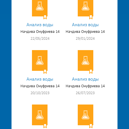
Анализ воды
Анализ воды
Начдива Онуфриева 14
Начдива Онуфриева 14
22/05/2024
29/01/2024
Анализ воды
Анализ воды
Начдива Онуфриева 14
Начдива Онуфриева 14
20/10/2023
26/07/2023