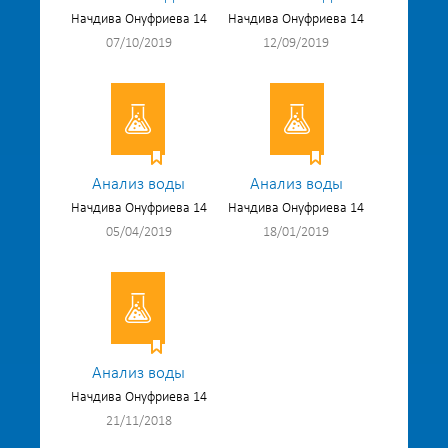
Начдива Онуфриева 14
Начдива Онуфриева 14
07/10/2019
12/09/2019
Анализ воды
Анализ воды
Начдива Онуфриева 14
Начдива Онуфриева 14
05/04/2019
18/01/2019
Анализ воды
Начдива Онуфриева 14
21/11/2018