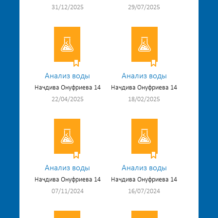
31/12/2025
29/07/2025
Анализ воды
Анализ воды
Начдива Онуфриева 14
Начдива Онуфриева 14
22/04/2025
18/02/2025
Анализ воды
Анализ воды
Начдива Онуфриева 14
Начдива Онуфриева 14
07/11/2024
16/07/2024