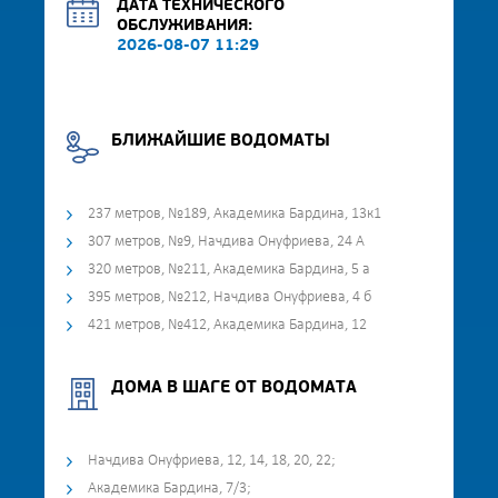
ДАТА ТЕХНИЧЕСКОГО
ОБСЛУЖИВАНИЯ:
2026-08-07 11:29
БЛИЖАЙШИЕ ВОДОМАТЫ
237 метров, №189, Академика Бардина, 13к1
307 метров, №9, Начдива Онуфриева, 24 А
320 метров, №211, Академика Бардина, 5 а
395 метров, №212, Начдива Онуфриева, 4 б
421 метров, №412, Академика Бардина, 12
ДОМА В ШАГЕ ОТ ВОДОМАТА
Начдива Онуфриева, 12, 14, 18, 20, 22;
Академика Бардина, 7/3;