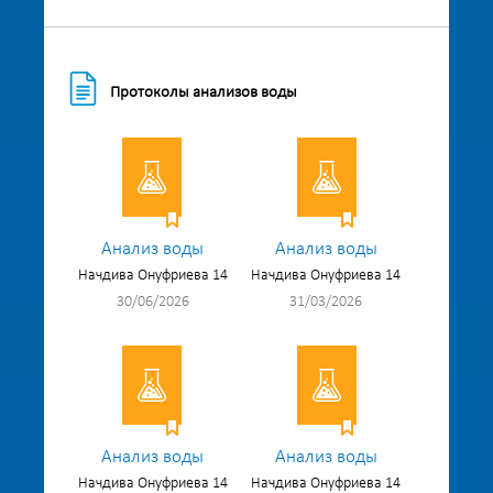
Протоколы анализов воды
Анализ воды
Анализ воды
Начдива Онуфриева 14
Начдива Онуфриева 14
30/06/2026
31/03/2026
Анализ воды
Анализ воды
Начдива Онуфриева 14
Начдива Онуфриева 14