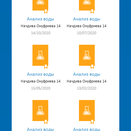
Анализ воды
Анализ воды
Начдива Онуфриева 14
Начдива Онуфриева 14
14/10/2020
10/07/2020
Анализ воды
Анализ воды
Начдива Онуфриева 14
Начдива Онуфриева 14
15/05/2020
13/02/2020
Анализ воды
Анализ воды