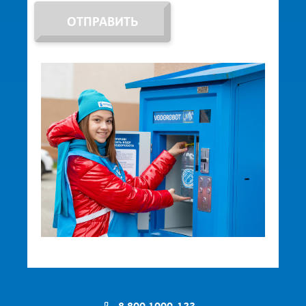
ОТПРАВИТЬ