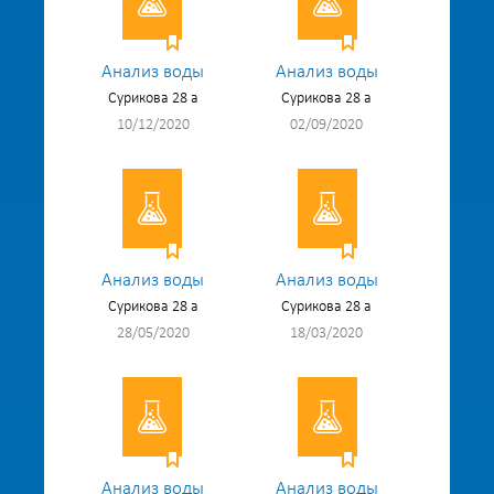
Анализ воды
Анализ воды
Сурикова 28 а
Сурикова 28 а
10/12/2020
02/09/2020
Анализ воды
Анализ воды
Сурикова 28 а
Сурикова 28 а
28/05/2020
18/03/2020
Анализ воды
Анализ воды