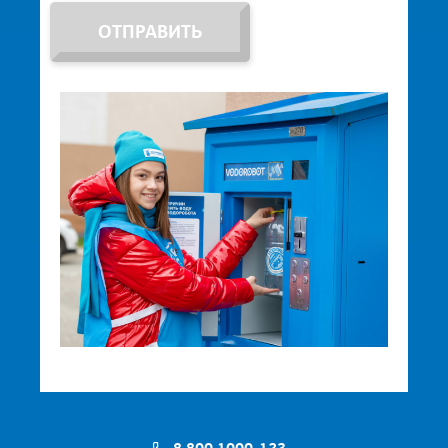
ОТПРАВИТЬ