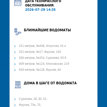
ДАТА ТЕХНИЧЕСКОГО
ОБСЛУЖИВАНИЯ:
2026-07-29 14:35
БЛИЖАЙШИЕ ВОДОМАТЫ
231 метров, №448, Уктусская, 42 а
332 метров, №17, Фрунзе, 104
336 метров, №254, Сурикова, 50 б
409 метров, №124, Московская, 219
504 метров, №128, Фрунзе, 64
ДОМА В ШАГЕ ОТ ВОДОМАТА
Сурикова, 28, 30, 32;
Фрунзе, 73а, 75;