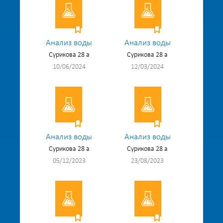
Анализ воды
Анализ воды
Сурикова 28 а
Сурикова 28 а
10/06/2024
12/03/2024
Анализ воды
Анализ воды
Сурикова 28 а
Сурикова 28 а
05/12/2023
23/08/2023