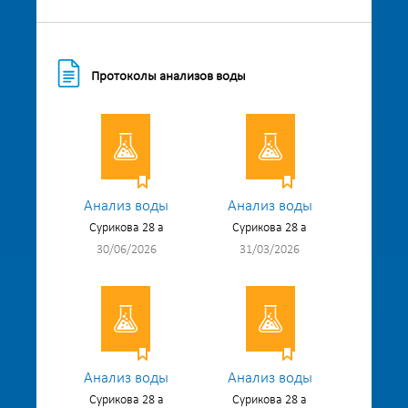
Протоколы анализов воды
Анализ воды
Анализ воды
Сурикова 28 а
Сурикова 28 а
30/06/2026
31/03/2026
Анализ воды
Анализ воды
Сурикова 28 а
Сурикова 28 а