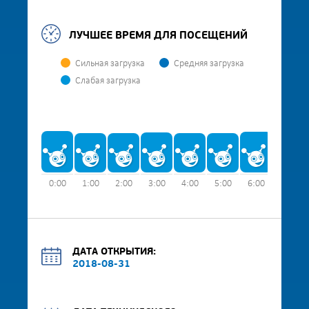
ЛУЧШЕЕ ВРЕМЯ ДЛЯ ПОСЕЩЕНИЙ
Сильная загрузка
Средняя загрузка
Слабая загрузка
0:00
1:00
2:00
3:00
4:00
5:00
6:00
7:00
ДАТА ОТКРЫТИЯ:
2018-08-31