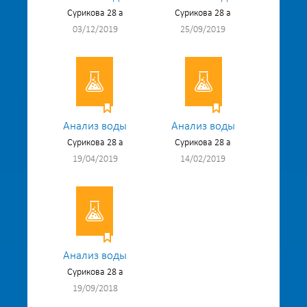
Сурикова 28 а
Сурикова 28 а
03/12/2019
25/09/2019
Анализ воды
Анализ воды
Сурикова 28 а
Сурикова 28 а
19/04/2019
14/02/2019
Анализ воды
Сурикова 28 а
19/09/2018