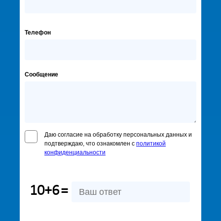
Телефон
Сообщение
Даю согласие на обработку персональных данных и
подтверждаю, что ознакомлен с
политикой
конфиденциальности
10+6
=