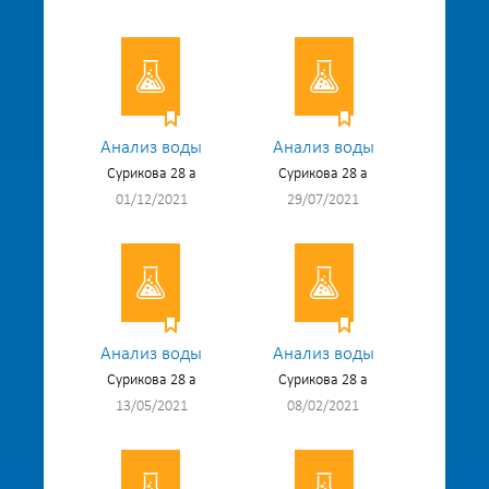
Анализ воды
Анализ воды
Сурикова 28 а
Сурикова 28 а
01/12/2021
29/07/2021
Анализ воды
Анализ воды
Сурикова 28 а
Сурикова 28 а
13/05/2021
08/02/2021