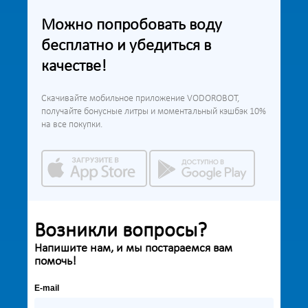
Можно попробовать воду
бесплатно и убедиться в
качестве!
Скачивайте мобильное приложение VODOROBOT,
получайте бонусные литры и моментальный кэшбэк 10%
на все покупки.
Возникли вопросы?
Напишите нам, и мы постараемся вам
помочь!
E-mail