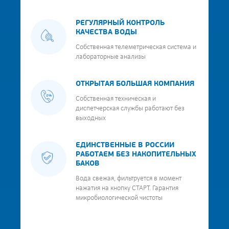
РЕГУЛЯРНЫЙ КОНТРОЛЬ
КАЧЕСТВА ВОДЫ
Собственная телеметрическая система и
лабораторные анализы
ОТКРЫТАЯ БОЛЬШАЯ КОМПАНИЯ
Собственная техническая и
диспетчерская службы работают без
выходных
ЕДИНСТВЕННЫЕ В РОССИИ
РАБОТАЕМ БЕЗ НАКОПИТЕЛЬНЫХ
БАКОВ
Вода свежая, фильтруется в момент
нажатия на кнопку СТАРТ. Гарантия
микробиологической чистоты