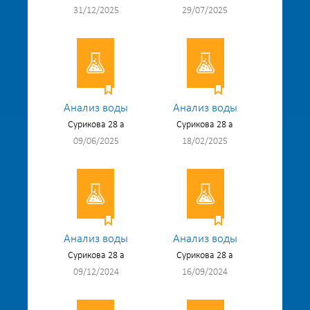
31/12/2025
29/07/2025
Анализ воды
Анализ воды
Сурикова 28 а
Сурикова 28 а
09/06/2025
18/02/2025
Анализ воды
Анализ воды
Сурикова 28 а
Сурикова 28 а
09/12/2024
16/09/2024