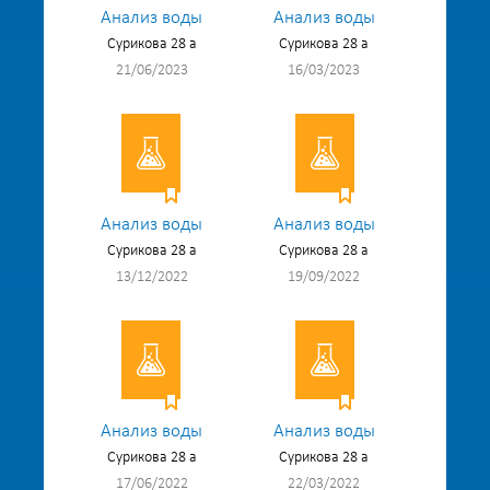
Анализ воды
Анализ воды
Сурикова 28 а
Сурикова 28 а
21/06/2023
16/03/2023
Анализ воды
Анализ воды
Сурикова 28 а
Сурикова 28 а
13/12/2022
19/09/2022
Анализ воды
Анализ воды
Сурикова 28 а
Сурикова 28 а
17/06/2022
22/03/2022