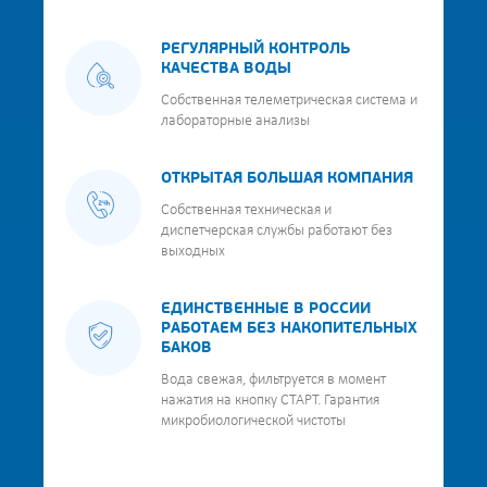
РЕГУЛЯРНЫЙ КОНТРОЛЬ
КАЧЕСТВА ВОДЫ
Собственная телеметрическая система и
лабораторные анализы
ОТКРЫТАЯ БОЛЬШАЯ КОМПАНИЯ
Собственная техническая и
диспетчерская службы работают без
выходных
ЕДИНСТВЕННЫЕ В РОССИИ
РАБОТАЕМ БЕЗ НАКОПИТЕЛЬНЫХ
БАКОВ
Вода свежая, фильтруется в момент
нажатия на кнопку СТАРТ. Гарантия
микробиологической чистоты