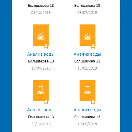
Большакова 13
Большакова 13
06/12/2019
08/07/2019
Анализ воды
Анализ воды
Большакова 13
Большакова 13
19/04/2019
15/02/2019
Анализ воды
Анализ воды
Большакова 13
Большакова 13
25/12/2018
19/09/2018