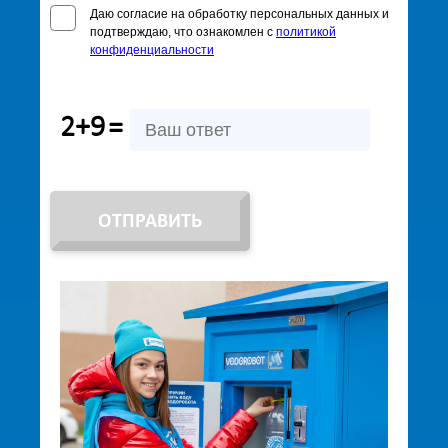
Даю согласие на обработку персональных данных и
подтверждаю, что ознакомлен с
политикой
конфиденциальности
2+9
=
ОТПРАВИТЬ