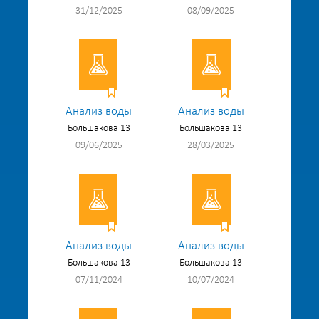
31/12/2025
08/09/2025
Анализ воды
Анализ воды
Большакова 13
Большакова 13
09/06/2025
28/03/2025
Анализ воды
Анализ воды
Большакова 13
Большакова 13
07/11/2024
10/07/2024