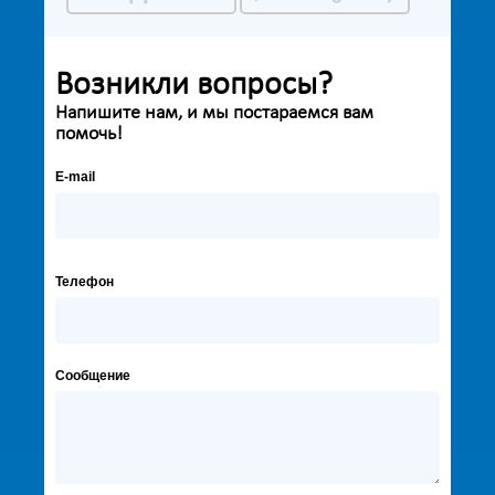
Возникли вопросы?
Напишите нам, и мы постараемся вам
помочь!
E-mail
Телефон
Сообщение