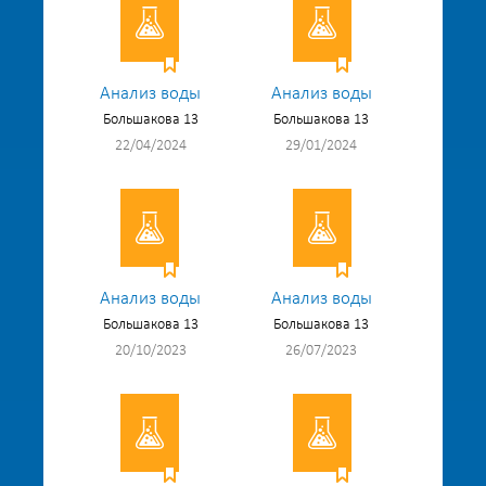
Анализ воды
Анализ воды
Большакова 13
Большакова 13
22/04/2024
29/01/2024
Анализ воды
Анализ воды
Большакова 13
Большакова 13
20/10/2023
26/07/2023