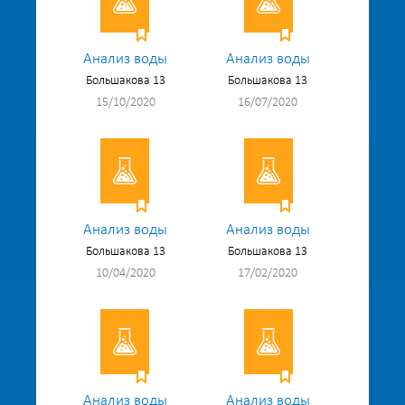
Анализ воды
Анализ воды
Большакова 13
Большакова 13
15/10/2020
16/07/2020
Анализ воды
Анализ воды
Большакова 13
Большакова 13
10/04/2020
17/02/2020
Анализ воды
Анализ воды