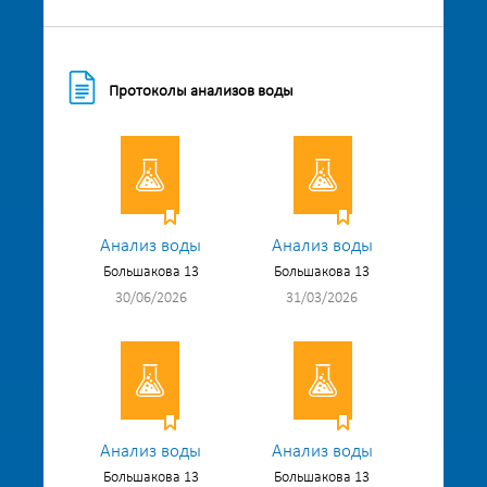
Протоколы анализов воды
Анализ воды
Анализ воды
Большакова 13
Большакова 13
30/06/2026
31/03/2026
Анализ воды
Анализ воды
Большакова 13
Большакова 13