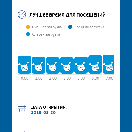
ЛУЧШЕЕ ВРЕМЯ ДЛЯ ПОСЕЩЕНИЙ
Сильная загрузка
Средняя загрузка
Слабая загрузка
0:00
1:00
2:00
3:00
5:00
6:00
7:00
8:00
ДАТА ОТКРЫТИЯ:
2018-08-30