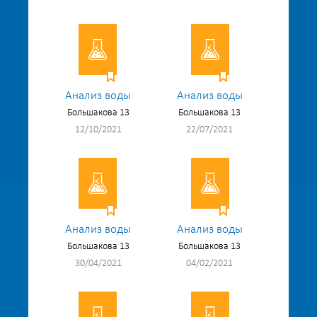
Анализ воды
Анализ воды
Большакова 13
Большакова 13
12/10/2021
22/07/2021
Анализ воды
Анализ воды
Большакова 13
Большакова 13
30/04/2021
04/02/2021