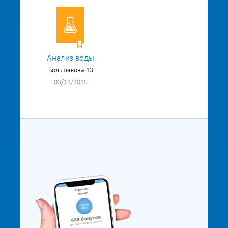
Анализ воды
Большакова 13
03/11/2015