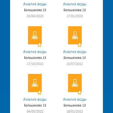
Анализ воды
Анализ воды
Большакова 13
Большакова 13
25/04/2023
17/01/2023
Анализ воды
Анализ воды
Большакова 13
Большакова 13
17/10/2022
15/07/2022
Анализ воды
Анализ воды
Большакова 13
Большакова 13
04/05/2022
18/01/2022