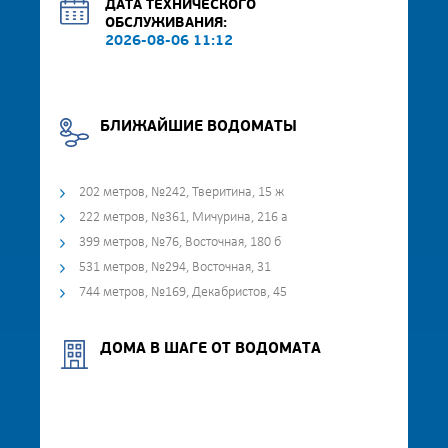
ДАТА ТЕХНИЧЕСКОГО
ОБСЛУЖИВАНИЯ:
2026-08-06 11:12
БЛИЖАЙШИЕ ВОДОМАТЫ
202 метров, №242, Тверитина, 15 ж
222 метров, №361, Мичурина, 216 а
399 метров, №76, Восточная, 180 б
531 метров, №294, Восточная, 31
744 метров, №169, Декабристов, 45
ДОМА В ШАГЕ ОТ ВОДОМАТА