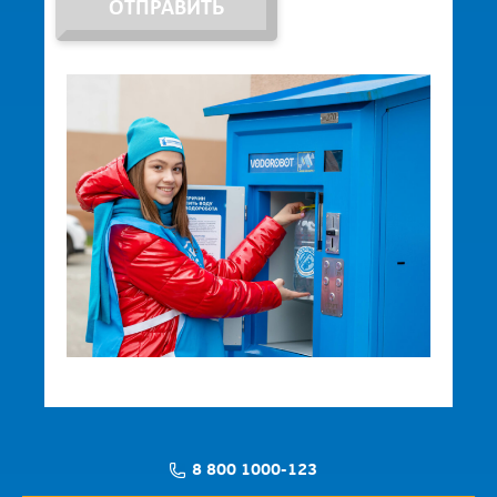
ОТПРАВИТЬ
8 800 1000-123