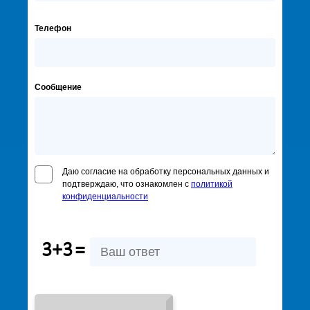
Телефон
Сообщение
Даю согласие на обработку персональных данных и
подтверждаю, что ознакомлен с
политикой
конфиденциальности
3+3
=