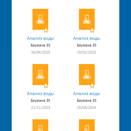
Анализ воды
Анализ воды
Баумана 35
Баумана 35
16/04/2025
18/02/2025
Анализ воды
Анализ воды
Баумана 35
Баумана 35
21/11/2024
16/08/2024