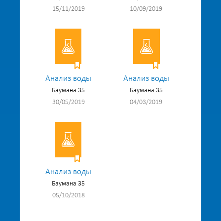
15/11/2019
10/09/2019
Анализ воды
Анализ воды
Баумана 35
Баумана 35
30/05/2019
04/03/2019
Анализ воды
Баумана 35
05/10/2018