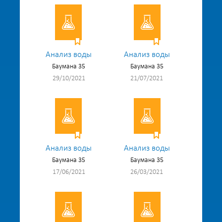
Анализ воды
Анализ воды
Баумана 35
Баумана 35
29/10/2021
21/07/2021
Анализ воды
Анализ воды
Баумана 35
Баумана 35
17/06/2021
26/03/2021