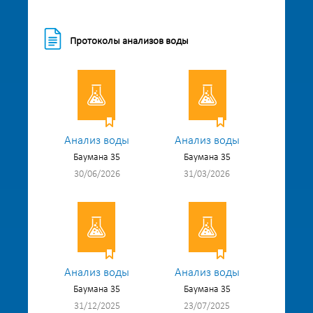
Протоколы анализов воды
Анализ воды
Анализ воды
Баумана 35
Баумана 35
30/06/2026
31/03/2026
Анализ воды
Анализ воды
Баумана 35
Баумана 35
31/12/2025
23/07/2025