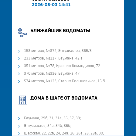
2026-08-03 14:41
БЛИЖАЙШИЕ ВОДОМАТЫ
153 метров, №372, Энтузиастов, 36Б/3
233 метров, №117, Баумана, 42 а
351 метров, №78, Красных Командиров, 72
370 метров, №336, Баумана, 47
574 метров, №123, Старых Большевиков, 15 б
ДОМА В ШАГЕ ОТ ВОДОМАТА
Баумана, 29б, 31, 31а, 35, 37, 39;
Энтузиастов, 34а, 34б, 36б;
Шефская, 22, 22а, 24, 24а, 26, 26а, 28, 28а, 30,