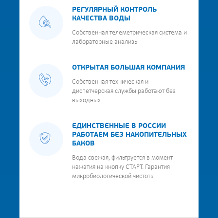
РЕГУЛЯРНЫЙ КОНТРОЛЬ
КАЧЕСТВА ВОДЫ
Собственная телеметрическая система и
лабораторные анализы
ОТКРЫТАЯ БОЛЬШАЯ КОМПАНИЯ
Собственная техническая и
диспетчерская службы работают без
выходных
ЕДИНСТВЕННЫЕ В РОССИИ
РАБОТАЕМ БЕЗ НАКОПИТЕЛЬНЫХ
БАКОВ
Вода свежая, фильтруется в момент
нажатия на кнопку СТАРТ. Гарантия
микробиологической чистоты