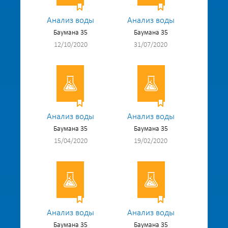
Анализ воды
Анализ воды
Баумана 35
Баумана 35
12/10/2020
31/07/2020
Анализ воды
Анализ воды
Баумана 35
Баумана 35
15/04/2020
19/02/2020
Анализ воды
Анализ воды
Баумана 35
Баумана 35