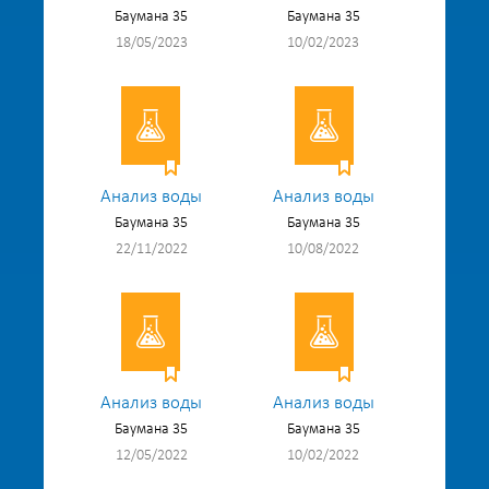
Баумана 35
Баумана 35
18/05/2023
10/02/2023
Анализ воды
Анализ воды
Баумана 35
Баумана 35
22/11/2022
10/08/2022
Анализ воды
Анализ воды
Баумана 35
Баумана 35
12/05/2022
10/02/2022