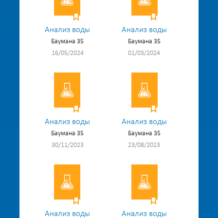
Анализ воды
Анализ воды
Баумана 35
Баумана 35
16/05/2024
01/03/2024
Анализ воды
Анализ воды
Баумана 35
Баумана 35
30/11/2023
23/08/2023
Анализ воды
Анализ воды