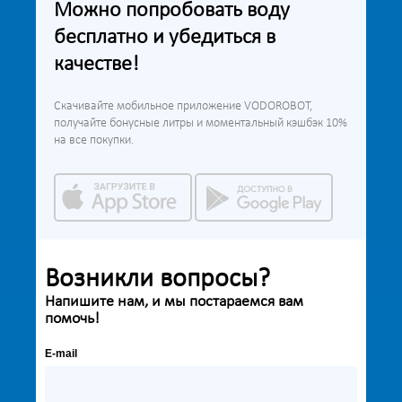
Можно попробовать воду
бесплатно и убедиться в
качестве!
Скачивайте мобильное приложение VODOROBOT,
получайте бонусные литры и моментальный кэшбэк 10%
на все покупки.
Возникли вопросы?
Напишите нам, и мы постараемся вам
помочь!
E-mail