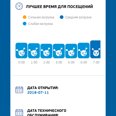
ЛУЧШЕЕ ВРЕМЯ ДЛЯ ПОСЕЩЕНИЙ
Сильная загрузка
Средняя загрузка
Слабая загрузка
0:00
1:00
2:00
3:00
5:00
6:00
7:00
8:00
ДАТА ОТКРЫТИЯ:
2018-07-11
ДАТА ТЕХНИЧЕСКОГО
ОБСЛУЖИВАНИЯ: