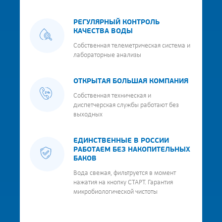
РЕГУЛЯРНЫЙ КОНТРОЛЬ
КАЧЕСТВА ВОДЫ
Собственная телеметрическая система и
лабораторные анализы
ОТКРЫТАЯ БОЛЬШАЯ КОМПАНИЯ
Собственная техническая и
диспетчерская службы работают без
выходных
ЕДИНСТВЕННЫЕ В РОССИИ
РАБОТАЕМ БЕЗ НАКОПИТЕЛЬНЫХ
БАКОВ
Вода свежая, фильтруется в момент
нажатия на кнопку СТАРТ. Гарантия
микробиологической чистоты