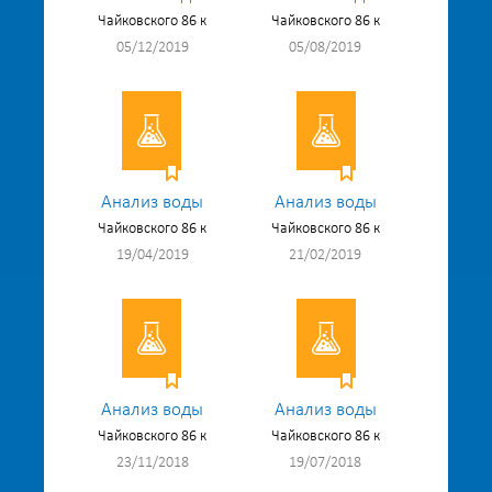
Чайковского 86 к
Чайковского 86 к
05/12/2019
05/08/2019
Анализ воды
Анализ воды
Чайковского 86 к
Чайковского 86 к
19/04/2019
21/02/2019
Анализ воды
Анализ воды
Чайковского 86 к
Чайковского 86 к
23/11/2018
19/07/2018