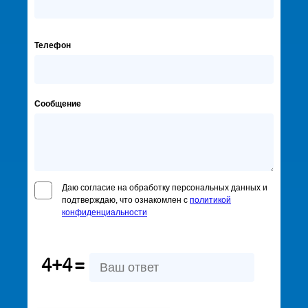
Телефон
Сообщение
Даю согласие на обработку персональных данных и
подтверждаю, что ознакомлен с
политикой
конфиденциальности
4+4
=