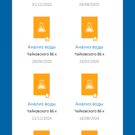
31/12/2025
04/08/2025
Анализ воды
Анализ воды
Чайковского 86 к
Чайковского 86 к
28/04/2025
24/02/2025
Анализ воды
Анализ воды
Чайковского 86 к
Чайковского 86 к
21/11/2024
16/08/2024