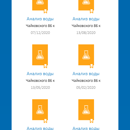
Анализ воды
Анализ воды
Чайковского 86 к
Чайковского 86 к
07/12/2020
13/08/2020
Анализ воды
Анализ воды
Чайковского 86 к
Чайковского 86 к
13/05/2020
05/02/2020
Анализ воды
Анализ воды