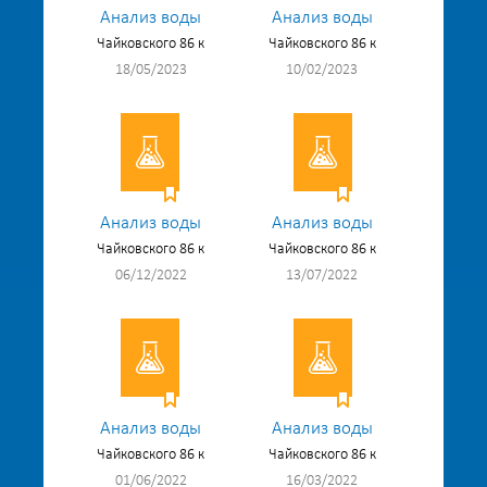
Анализ воды
Анализ воды
Чайковского 86 к
Чайковского 86 к
18/05/2023
10/02/2023
Анализ воды
Анализ воды
Чайковского 86 к
Чайковского 86 к
06/12/2022
13/07/2022
Анализ воды
Анализ воды
Чайковского 86 к
Чайковского 86 к
01/06/2022
16/03/2022