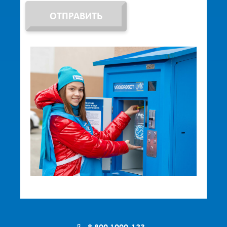
ОТПРАВИТЬ