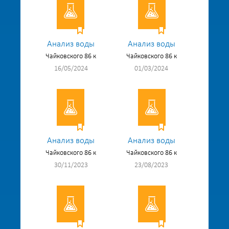
Анализ воды
Анализ воды
Чайковского 86 к
Чайковского 86 к
16/05/2024
01/03/2024
Анализ воды
Анализ воды
Чайковского 86 к
Чайковского 86 к
30/11/2023
23/08/2023