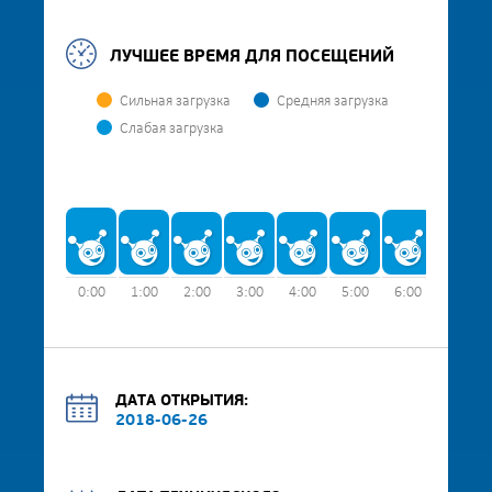
ЛУЧШЕЕ ВРЕМЯ ДЛЯ ПОСЕЩЕНИЙ
Сильная загрузка
Средняя загрузка
Слабая загрузка
0:00
1:00
2:00
3:00
4:00
5:00
6:00
7:00
ДАТА ОТКРЫТИЯ:
2018-06-26