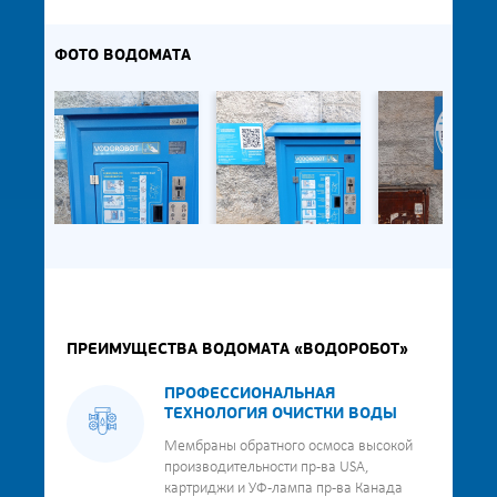
ФОТО ВОДОМАТА
ПРЕИМУЩЕСТВА ВОДОМАТА «ВОДОРОБОТ»
ПРОФЕССИОНАЛЬНАЯ
ТЕХНОЛОГИЯ ОЧИСТКИ ВОДЫ
Мембраны обратного осмоса высокой
производительности пр-ва USA,
картриджи и УФ-лампа пр-ва Канада