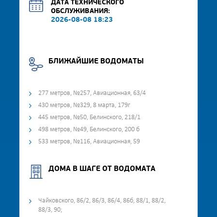
ДАТА ТЕХНИЧЕСКОГО
ОБСЛУЖИВАНИЯ:
2026-08-08 18:23
БЛИЖАЙШИЕ ВОДОМАТЫ
277 метров, №257, Авиационная, 63/4
430 метров, №329, 8 марта, 179г
445 метров, №50, Белинского, 218/1
498 метров, №49, Белинского, 200 б
533 метров, №116, Авиационная, 59
ДОМА В ШАГЕ ОТ ВОДОМАТА
Чайковского, 86/2, 86/3, 86/4, 86б, 88/1, 88/2,
88/3, 90;