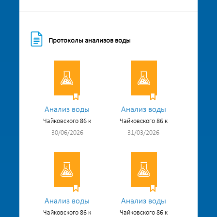
Протоколы анализов воды
Анализ воды
Анализ воды
Чайковского 86 к
Чайковского 86 к
30/06/2026
31/03/2026
Анализ воды
Анализ воды
Чайковского 86 к
Чайковского 86 к