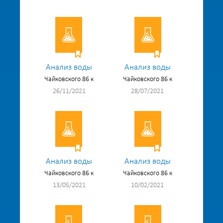
Анализ воды
Анализ воды
Чайковского 86 к
Чайковского 86 к
26/11/2021
28/07/2021
Анализ воды
Анализ воды
Чайковского 86 к
Чайковского 86 к
13/05/2021
10/02/2021