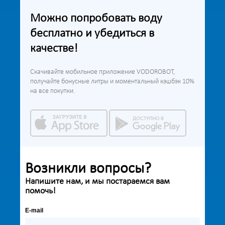
Можно попробовать воду
бесплатно и убедиться в
качестве!
Скачивайте мобильное приложение VODOROBOT,
получайте бонусные литры и моментальный кэшбэк 10%
на все покупки.
Возникли вопросы?
Напишите нам, и мы постараемся вам
помочь!
E-mail