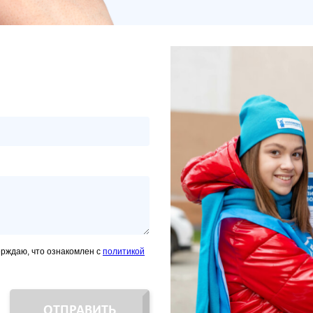
ерждаю, что ознакомлен с
политикой
ОТПРАВИТЬ