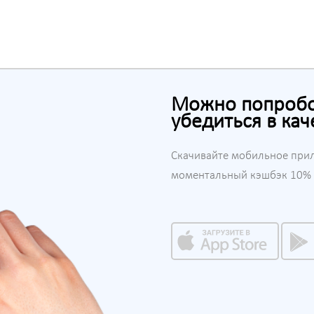
Можно попробов
убедиться в кач
Скачивайте мобильное при
моментальный кэшбэк 10% н