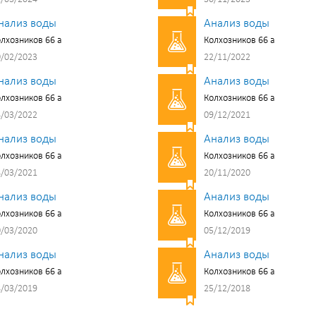
нализ воды
Анализ воды
лхозников 66 а
Колхозников 66 а
/02/2023
22/11/2022
нализ воды
Анализ воды
лхозников 66 а
Колхозников 66 а
/03/2022
09/12/2021
нализ воды
Анализ воды
лхозников 66 а
Колхозников 66 а
/03/2021
20/11/2020
нализ воды
Анализ воды
лхозников 66 а
Колхозников 66 а
/03/2020
05/12/2019
нализ воды
Анализ воды
лхозников 66 а
Колхозников 66 а
/03/2019
25/12/2018