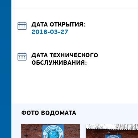
ДАТА ОТКРЫТИЯ:
2018-03-27
ДАТА ТЕХНИЧЕСКОГО
ОБСЛУЖИВАНИЯ:
ФОТО ВОДОМАТА