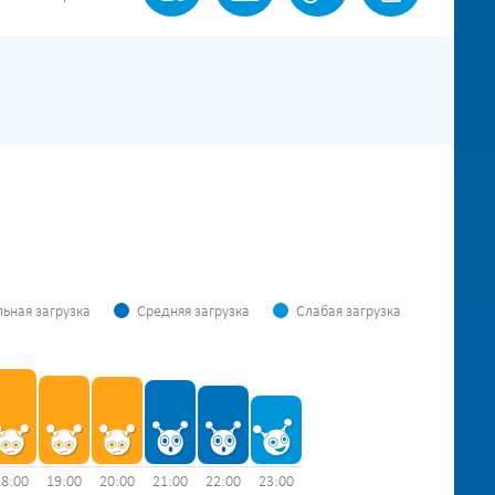
ьная загрузка
Средняя загрузка
Слабая загрузка
18:00
19:00
20:00
21:00
22:00
23:00