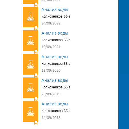
Анализ воды
Колхозников 66 а
24/08/2022
Анализ воды
Колхозников 66 а
10/09/2021
Анализ воды
Колхозников 66 а
16/09/2020
Анализ воды
Колхозников 66 а
26/09/2019
Анализ воды
Колхозников 66 а
14/09/2018