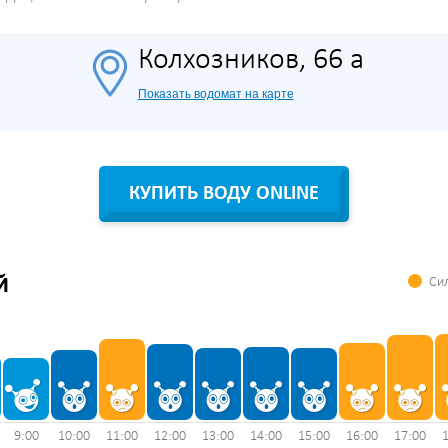
Колхозников, 66 а
Показать водомат на карте
КУПИТЬ ВОДУ ONLINE
Сил
Й
9:00
10:00
11:00
12:00
13:00
14:00
15:00
16:00
17:00