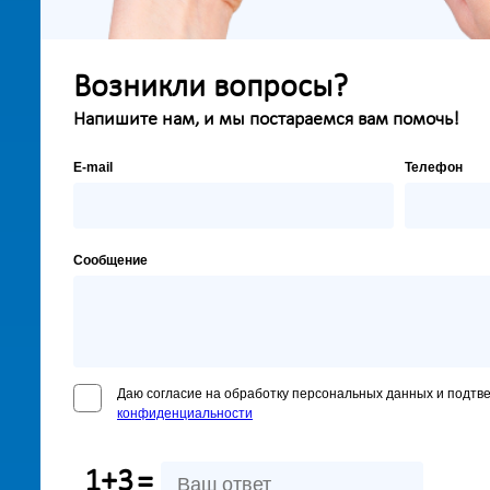
Возникли вопросы?
Напишите нам, и мы постараемся вам помочь!
E-mail
Телефон
Сообщение
Даю согласие на обработку персональных данных и подтв
конфиденциальности
1+3
=