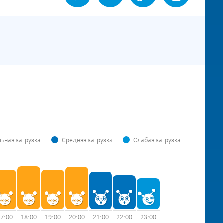
ьная загрузка
Средняя загрузка
Слабая загрузка
17:00
18:00
19:00
20:00
21:00
22:00
23:00