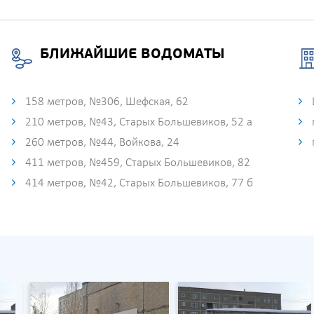
БЛИЖАЙШИЕ ВОДОМАТЫ
158 метров, №306, Шефская, 62
210 метров, №43, Старых Большевиков, 52 а
260 метров, №44, Войкова, 24
411 метров, №459, Старых Большевиков, 82
414 метров, №42, Старых Большевиков, 77 б