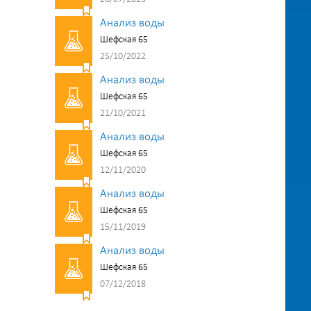
Анализ воды
Шефская 65
25/10/2022
Анализ воды
Шефская 65
21/10/2021
Анализ воды
Шефская 65
12/11/2020
Анализ воды
Шефская 65
15/11/2019
Анализ воды
Шефская 65
07/12/2018