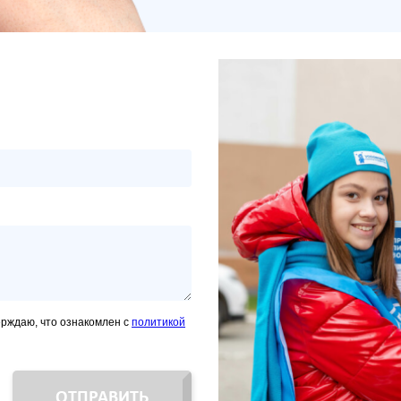
ерждаю, что ознакомлен с
политикой
ОТПРАВИТЬ