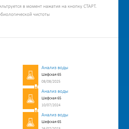
ильтруется в момент нажатия на кнопку СТАРТ.
обиологической чистоты
Анализ воды
Шефская 65
08/08/2025
Анализ воды
Шефская 65
10/07/2024
Анализ воды
Шефская 65
26/07/2023