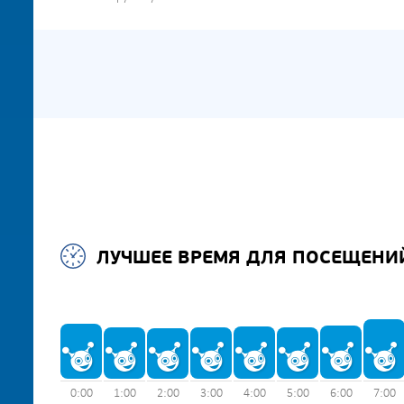
ЛУЧШЕЕ ВРЕМЯ ДЛЯ ПОСЕЩЕНИ
0:00
1:00
2:00
3:00
4:00
5:00
6:00
7:00