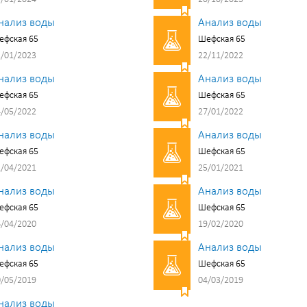
нализ воды
Анализ воды
ефская 65
Шефская 65
/01/2023
22/11/2022
нализ воды
Анализ воды
ефская 65
Шефская 65
/05/2022
27/01/2022
нализ воды
Анализ воды
ефская 65
Шефская 65
/04/2021
25/01/2021
нализ воды
Анализ воды
ефская 65
Шефская 65
/04/2020
19/02/2020
нализ воды
Анализ воды
ефская 65
Шефская 65
/05/2019
04/03/2019
нализ воды