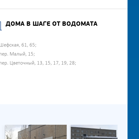
ДОМА В ШАГЕ ОТ ВОДОМАТА
Шефская, 61, 65;
пер. Малый, 15;
пер. Цветочный, 13, 15, 17, 19, 28;