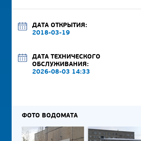
ДАТА ОТКРЫТИЯ:
2018-03-19
ДАТА ТЕХНИЧЕСКОГО
ОБСЛУЖИВАНИЯ:
2026-08-03 14:33
ФОТО ВОДОМАТА