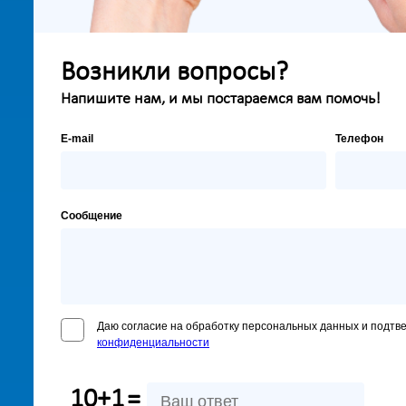
Возникли вопросы?
Напишите нам, и мы постараемся вам помочь!
E-mail
Телефон
Сообщение
Даю согласие на обработку персональных данных и подтв
конфиденциальности
10+1
=