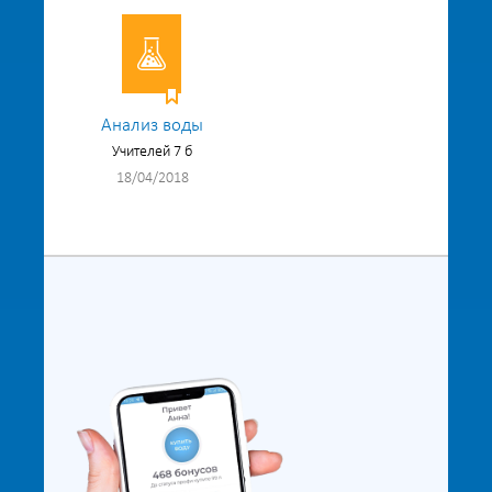
Анализ воды
Учителей 7 б
18/04/2018