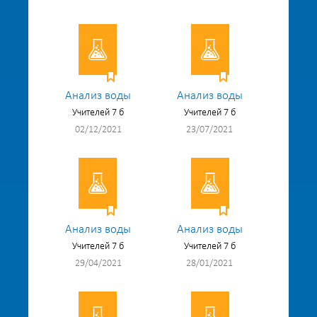
Анализ воды
Анализ воды
Учителей 7 б
Учителей 7 б
02/12/2021
23/07/2021
Анализ воды
Анализ воды
Учителей 7 б
Учителей 7 б
29/04/2021
28/01/2021