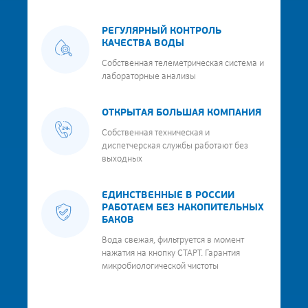
РЕГУЛЯРНЫЙ КОНТРОЛЬ
КАЧЕСТВА ВОДЫ
Собственная телеметрическая система и
лабораторные анализы
ОТКРЫТАЯ БОЛЬШАЯ КОМПАНИЯ
Собственная техническая и
диспетчерская службы работают без
выходных
ЕДИНСТВЕННЫЕ В РОССИИ
РАБОТАЕМ БЕЗ НАКОПИТЕЛЬНЫХ
БАКОВ
Вода свежая, фильтруется в момент
нажатия на кнопку СТАРТ. Гарантия
микробиологической чистоты