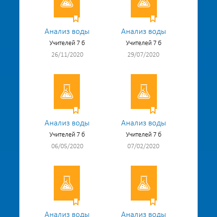
Анализ воды
Анализ воды
Учителей 7 б
Учителей 7 б
26/11/2020
29/07/2020
Анализ воды
Анализ воды
Учителей 7 б
Учителей 7 б
06/05/2020
07/02/2020
Анализ воды
Анализ воды