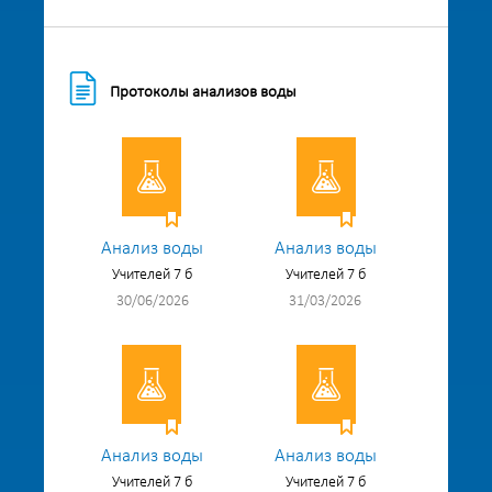
Протоколы анализов воды
Анализ воды
Анализ воды
Учителей 7 б
Учителей 7 б
30/06/2026
31/03/2026
Анализ воды
Анализ воды
Учителей 7 б
Учителей 7 б