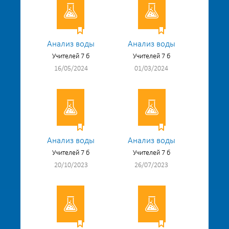
Анализ воды
Анализ воды
Учителей 7 б
Учителей 7 б
16/05/2024
01/03/2024
Анализ воды
Анализ воды
Учителей 7 б
Учителей 7 б
20/10/2023
26/07/2023