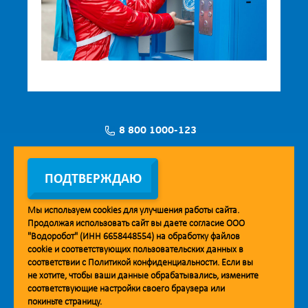
8 800 1000-123
Заявка на установку
ПОДТВЕРЖДАЮ
Мы используем
cookies
для улучшения работы сайта.
Продолжая использовать сайт вы даете согласие ООО
Мобильное приложение Vodorobot
"Водоробот" (ИНН 6658448554) на обработку файлов
cookie
и соответствующих пользовательских данных в
соответствии с
Политикой конфиденциальности
. Если вы
не хотите, чтобы ваши данные обрабатывались, измените
соответствующие настройки своего браузера или
покиньте страницу.