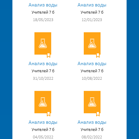
Анализ воды
Анализ воды
Учителей 7 б
Учителей 7 б
18/05/2023
12/01/2023
Анализ воды
Анализ воды
Учителей 7 б
Учителей 7 б
31/10/2022
10/08/2022
Анализ воды
Анализ воды
Учителей 7 б
Учителей 7 б
04/05/2022
08/02/2022