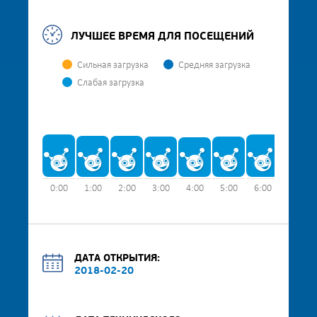
ЛУЧШЕЕ ВРЕМЯ ДЛЯ ПОСЕЩЕНИЙ
Сильная загрузка
Средняя загрузка
Слабая загрузка
0:00
1:00
2:00
3:00
4:00
5:00
6:00
7:00
ДАТА ОТКРЫТИЯ:
2018-02-20