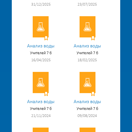
31/12/2025
23/07/2025
Анализ воды
Анализ воды
Учителей 7 б
Учителей 7 б
16/04/2025
18/02/2025
Анализ воды
Анализ воды
Учителей 7 б
Учителей 7 б
21/11/2024
09/08/2024