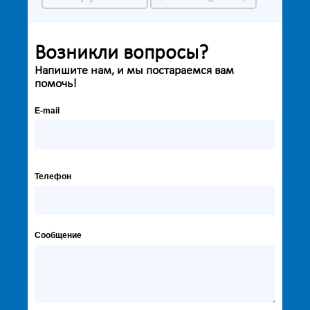
Возникли вопросы?
Напишите нам, и мы постараемся вам
помочь!
E-mail
Телефон
Сообщение