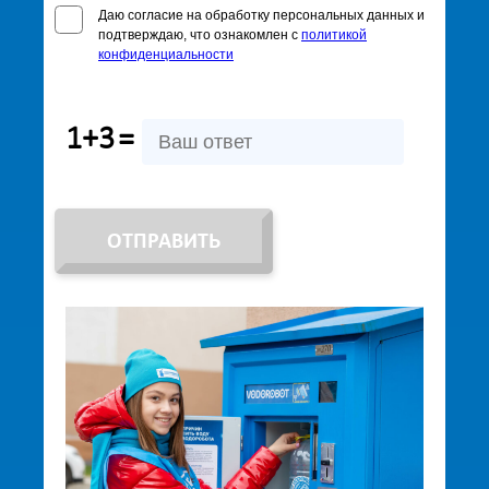
Даю согласие на обработку персональных данных и
подтверждаю, что ознакомлен с
политикой
конфиденциальности
1+3
=
ОТПРАВИТЬ