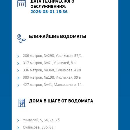
ДАТА ТЕХНИЧЕСКОГО
ОБСЛУЖИВАНИЯ:
2026-08-01 15:56
БЛИЖАЙШИЕ ВОДОМАТЫ
286 метров, №298, Уральская, 57/1
317 метров, №61, Учителей, 8 а
336 метров, №368, Сулимова, 42 а
383 метров, №198, Июльская, 39 в
427 метров, №41, Маяковского, 14
ДОМА В ШАГЕ ОТ ВОДОМАТА
Учителей, 5, 5а, 7а, 7б;
Сулимова, 59б, 63;