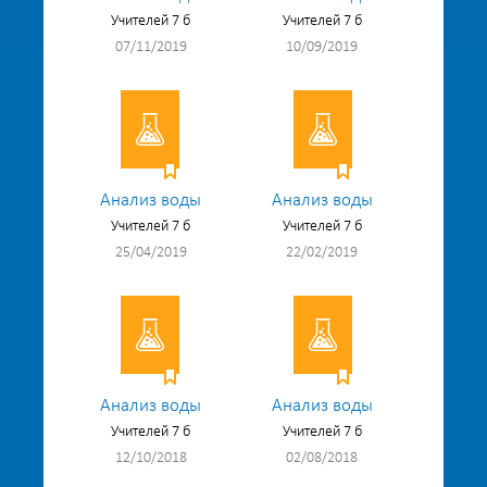
Учителей 7 б
Учителей 7 б
07/11/2019
10/09/2019
Анализ воды
Анализ воды
Учителей 7 б
Учителей 7 б
25/04/2019
22/02/2019
Анализ воды
Анализ воды
Учителей 7 б
Учителей 7 б
12/10/2018
02/08/2018