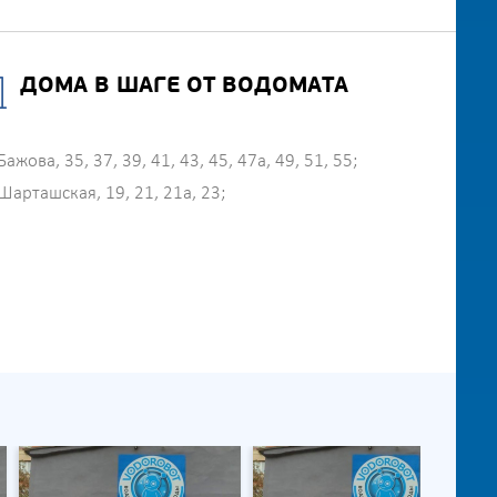
ДОМА В ШАГЕ ОТ ВОДОМАТА
Бажова, 35, 37, 39, 41, 43, 45, 47а, 49, 51, 55;
Шарташская, 19, 21, 21а, 23;