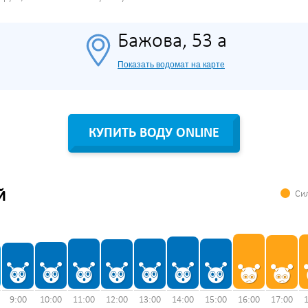
Бажова, 53 а
Показать водомат на карте
КУПИТЬ ВОДУ ONLINE
Сил
Й
9:00
10:00
11:00
12:00
13:00
14:00
15:00
16:00
17:00