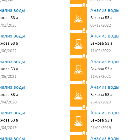
нализ воды
Анализ воды
жова 53 а
Бажова 53 а
/02/2023
06/12/2022
нализ воды
Анализ воды
жова 53 а
Бажова 53 а
/06/2022
11/03/2022
нализ воды
Анализ воды
жова 53 а
Бажова 53 а
/06/2021
11/03/2021
нализ воды
Анализ воды
жова 53 а
Бажова 53 а
/04/2020
26/02/2020
нализ воды
Анализ воды
жова 53 а
Бажова 53 а
/04/2019
21/02/2019
нализ воды
Анализ воды