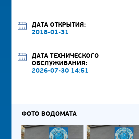
ДАТА ОТКРЫТИЯ:
2018-01-31
ДАТА ТЕХНИЧЕСКОГО
ОБСЛУЖИВАНИЯ:
2026-07-30 14:51
ФОТО ВОДОМАТА