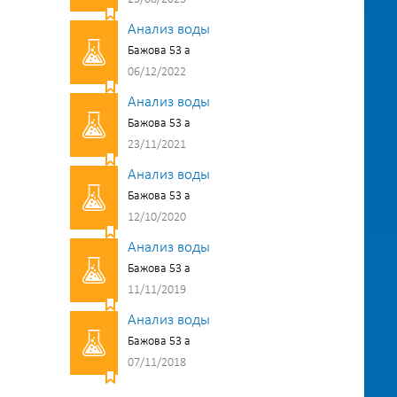
Анализ воды
Бажова 53 а
06/12/2022
Анализ воды
Бажова 53 а
23/11/2021
Анализ воды
Бажова 53 а
12/10/2020
Анализ воды
Бажова 53 а
11/11/2019
Анализ воды
Бажова 53 а
07/11/2018