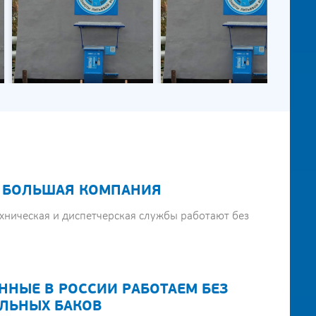
 БОЛЬШАЯ КОМПАНИЯ
хническая и диспетчерская службы работают без
ННЫЕ В РОССИИ РАБОТАЕМ БЕЗ
ЛЬНЫХ БАКОВ