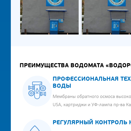
ПРЕИМУЩЕСТВА ВОДОМАТА «ВОДОР
ПРОФЕССИОНАЛЬНАЯ ТЕХ
ВОДЫ
Мембраны обратного осмоса высоко
USA, картриджи и УФ-лампа пр-ва К
РЕГУЛЯРНЫЙ КОНТРОЛЬ 