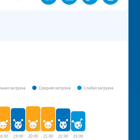
ьная загрузка
Средняя загрузка
Слабая загрузка
18:00
19:00
20:00
21:00
22:00
23:00