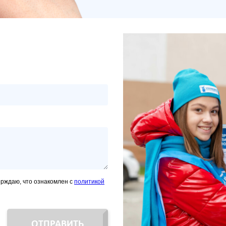
ерждаю, что ознакомлен с
политикой
ОТПРАВИТЬ