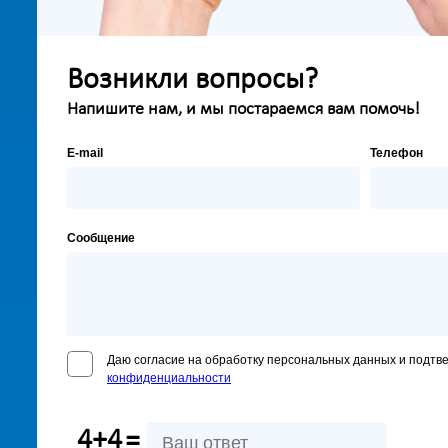
Возникли вопросы?
Напишите нам, и мы постараемся вам помочь!
E-mail
Телефон
Сообщение
Даю согласие на обработку персональных данных и подтв
конфиденциальности
4+4
=