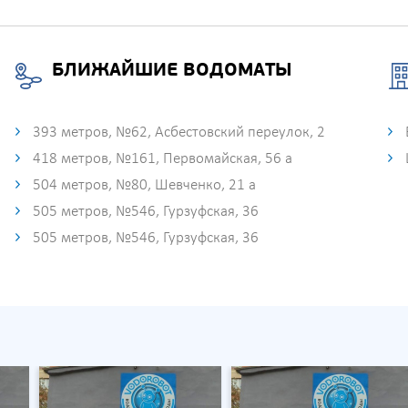
БЛИЖАЙШИЕ ВОДОМАТЫ
393 метров, №62, Асбестовский переулок, 2
418 метров, №161, Первомайская, 56 а
504 метров, №80, Шевченко, 21 а
505 метров, №546, Гурзуфская, 36
505 метров, №546, Гурзуфская, 36