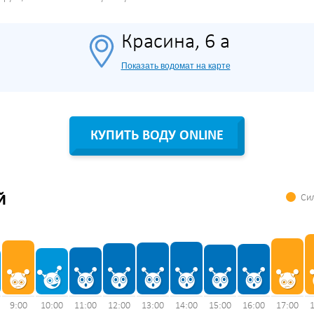
Красина, 6 а
Показать водомат на карте
КУПИТЬ ВОДУ ONLINE
Сил
Й
9:00
10:00
11:00
12:00
13:00
14:00
15:00
16:00
17:00