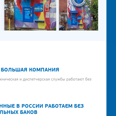
 БОЛЬШАЯ КОМПАНИЯ
хническая и диспетчерская службы работают без
ННЫЕ В РОССИИ РАБОТАЕМ БЕЗ
ЛЬНЫХ БАКОВ