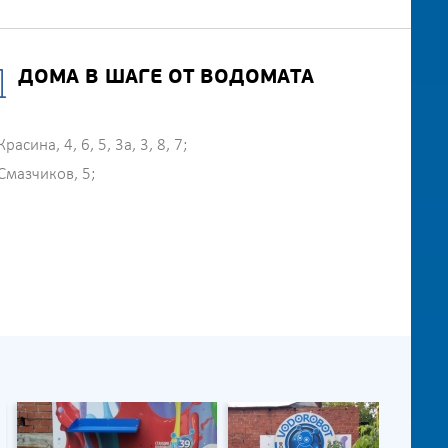
ДОМА В ШАГЕ ОТ ВОДОМАТА
Красина, 4, 6, 5, 3а, 3, 8, 7;
Смазчиков, 5;