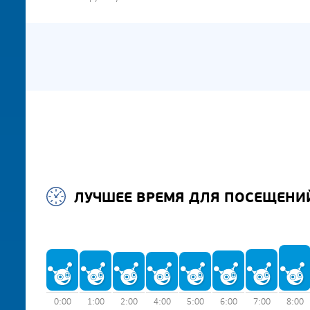
ЛУЧШЕЕ ВРЕМЯ ДЛЯ ПОСЕЩЕНИ
0:00
1:00
2:00
4:00
5:00
6:00
7:00
8:00