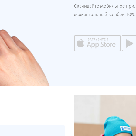
Скачивайте мобильное при
моментальный кэшбэк 10% н