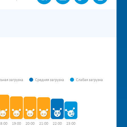
ьная загрузка
Средняя загрузка
Слабая загрузка
18:00
19:00
20:00
21:00
22:00
23:00