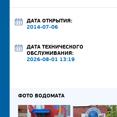
ДАТА ОТКРЫТИЯ:
2014-07-06
ДАТА ТЕХНИЧЕСКОГО
ОБСЛУЖИВАНИЯ:
2026-08-01 13:19
ФОТО ВОДОМАТА