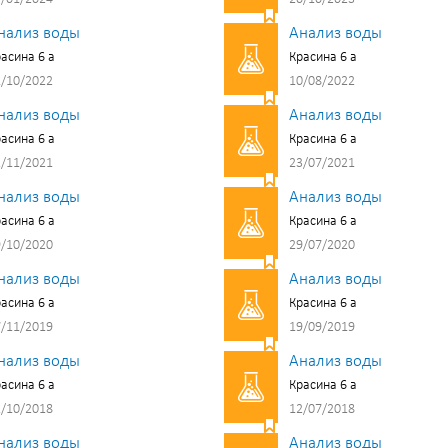
нализ воды
Анализ воды
асина 6 а
Красина 6 а
/10/2022
10/08/2022
нализ воды
Анализ воды
асина 6 а
Красина 6 а
/11/2021
23/07/2021
нализ воды
Анализ воды
асина 6 а
Красина 6 а
/10/2020
29/07/2020
нализ воды
Анализ воды
асина 6 а
Красина 6 а
/11/2019
19/09/2019
нализ воды
Анализ воды
асина 6 а
Красина 6 а
/10/2018
12/07/2018
нализ воды
Анализ воды