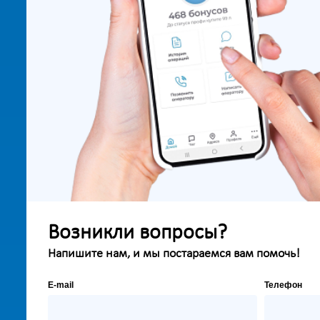
Возникли вопросы?
Напишите нам, и мы постараемся вам помочь!
E-mail
Телефон