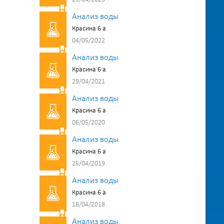
Анализ воды
Красина 6 а
04/05/2022
Анализ воды
Красина 6 а
29/04/2021
Анализ воды
Красина 6 а
06/05/2020
Анализ воды
Красина 6 а
25/04/2019
Анализ воды
Красина 6 а
18/04/2018
Анализ воды