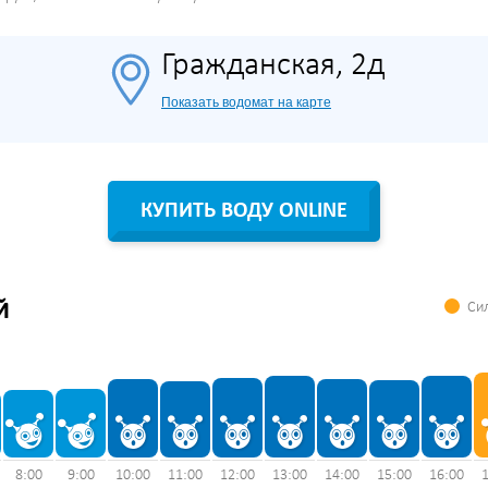
Гражданская, 2д
Показать водомат на карте
КУПИТЬ ВОДУ ONLINE
Сил
Й
8:00
9:00
10:00
11:00
12:00
13:00
14:00
15:00
16:00