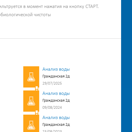
ильтруется в момент нажатия на кнопку СТАРТ.
обиологической чистоты
Анализ воды
Гражданская 2д
29/07/2025
Анализ воды
Гражданская 2д
09/08/2024
Анализ воды
Гражданская 2д
23/08/2023