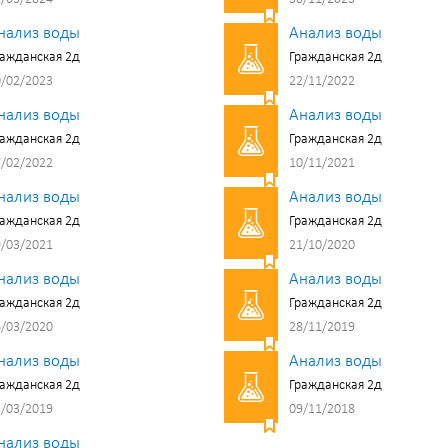
нализ воды
Анализ воды
ажданская 2д
Гражданская 2д
/02/2023
22/11/2022
нализ воды
Анализ воды
ажданская 2д
Гражданская 2д
/02/2022
10/11/2021
нализ воды
Анализ воды
ажданская 2д
Гражданская 2д
/03/2021
21/10/2020
нализ воды
Анализ воды
ажданская 2д
Гражданская 2д
/03/2020
28/11/2019
нализ воды
Анализ воды
ажданская 2д
Гражданская 2д
/03/2019
09/11/2018
нализ воды