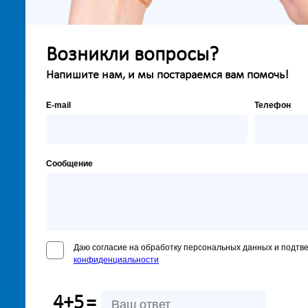
Возникли вопросы?
Напишите нам, и мы постараемся вам помочь!
E-mail
Телефон
Сообщение
Даю согласие на обработку персональных данных и подтв
конфиденциальности
4+5
=