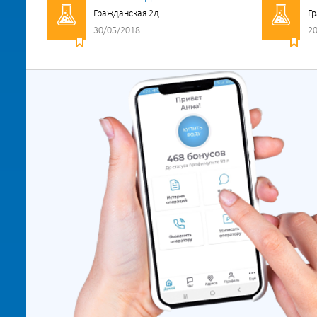
Гражданская 2д
Гр
30/05/2018
20