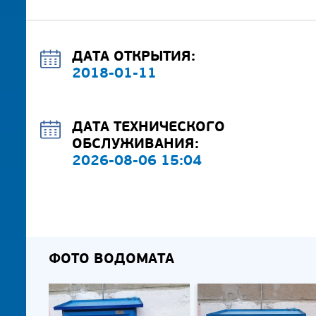
ДАТА ОТКРЫТИЯ:
2018-01-11
ДАТА ТЕХНИЧЕСКОГО
ОБСЛУЖИВАНИЯ:
2026-08-06 15:04
ФОТО ВОДОМАТА