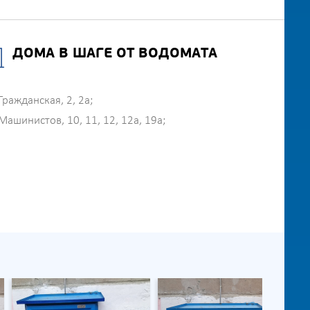
ДОМА В ШАГЕ ОТ ВОДОМАТА
Гражданская, 2, 2а;
Машинистов, 10, 11, 12, 12а, 19а;