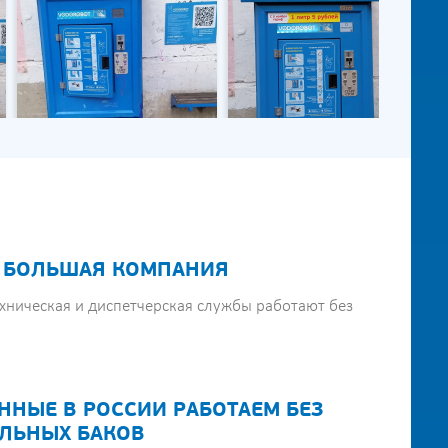
 БОЛЬШАЯ КОМПАНИЯ
хническая и диспетчерская службы работают без
ННЫЕ В РОССИИ РАБОТАЕМ БЕЗ
ЛЬНЫХ БАКОВ