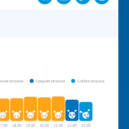
ьная загрузка
Средняя загрузка
Слабая загрузка
17:00
18:00
19:00
20:00
21:00
22:00
23:00