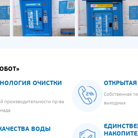
ОБОТ»
НОЛОГИЯ ОЧИСТКИ
ОТКРЫТАЯ
Собственная те
й производительности пр-ва
выходных
анада
ЕДИНСТВЕ
КАЧЕСТВА ВОДЫ
НАКОПИТЕ