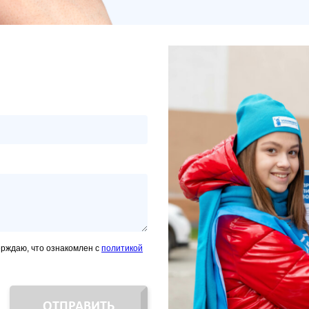
ерждаю, что ознакомлен с
политикой
ОТПРАВИТЬ