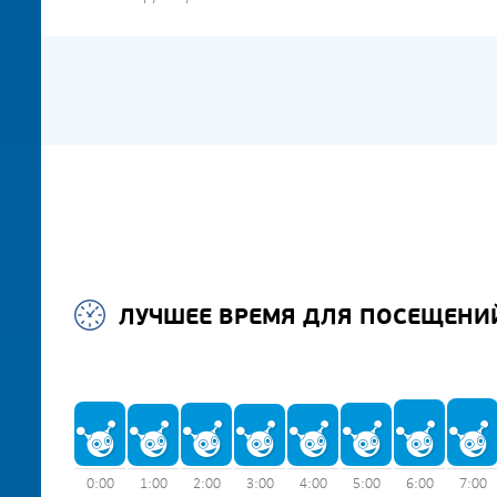
ЛУЧШЕЕ ВРЕМЯ ДЛЯ ПОСЕЩЕНИ
0:00
1:00
2:00
3:00
4:00
5:00
6:00
7:00