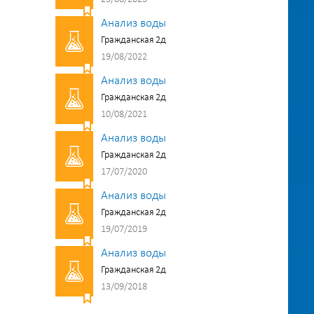
Анализ воды
Гражданская 2д
19/08/2022
Анализ воды
Гражданская 2д
10/08/2021
Анализ воды
Гражданская 2д
17/07/2020
Анализ воды
Гражданская 2д
19/07/2019
Анализ воды
Гражданская 2д
13/09/2018