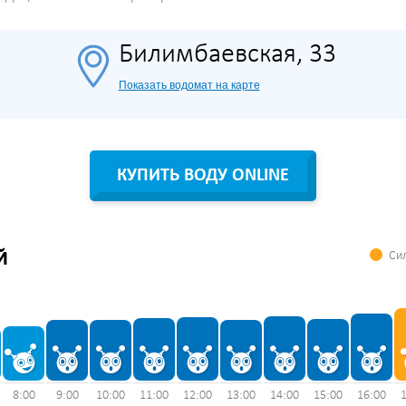
Билимбаевская, 33
Показать водомат на карте
КУПИТЬ ВОДУ ONLINE
Сил
Й
8:00
9:00
10:00
11:00
12:00
13:00
14:00
15:00
16:00