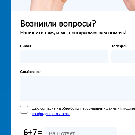
Возникли вопросы?
Напишите нам, и мы постараемся вам помочь!
E-mail
Телефон
Сообщение
Даю согласие на обработку персональных данных и подтв
конфиденциальности
6+7
=