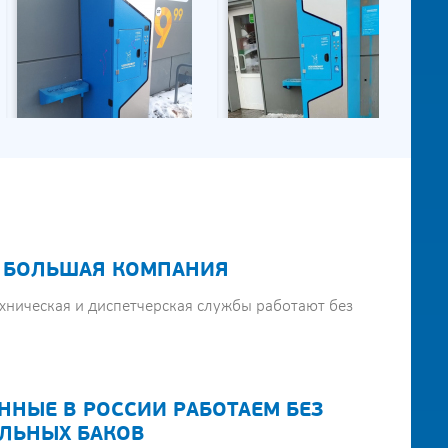
 БОЛЬШАЯ КОМПАНИЯ
хническая и диспетчерская службы работают без
ННЫЕ В РОССИИ РАБОТАЕМ БЕЗ
ЛЬНЫХ БАКОВ