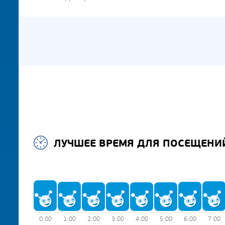
ЛУЧШЕЕ ВРЕМЯ ДЛЯ ПОСЕЩЕНИ
0:00
1:00
2:00
3:00
4:00
5:00
6:00
7:00