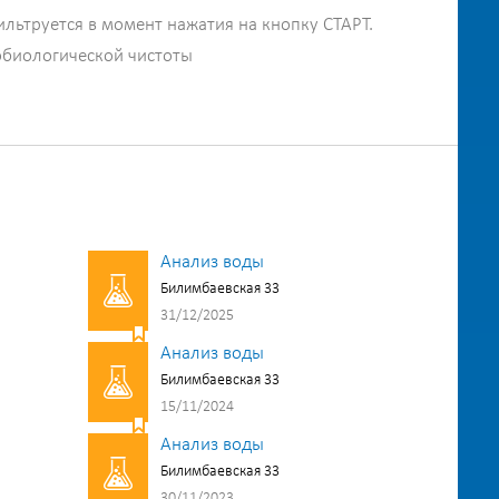
ильтруется в момент нажатия на кнопку СТАРТ.
обиологической чистоты
Анализ воды
Билимбаевская 33
31/12/2025
Анализ воды
Билимбаевская 33
15/11/2024
Анализ воды
Билимбаевская 33
30/11/2023