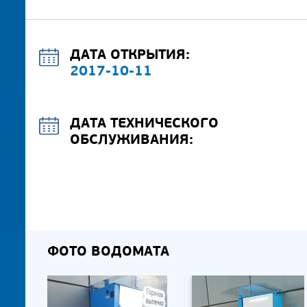
ДАТА ОТКРЫТИЯ:
2017-10-11
ДАТА ТЕХНИЧЕСКОГО
ОБСЛУЖИВАНИЯ:
ФОТО ВОДОМАТА