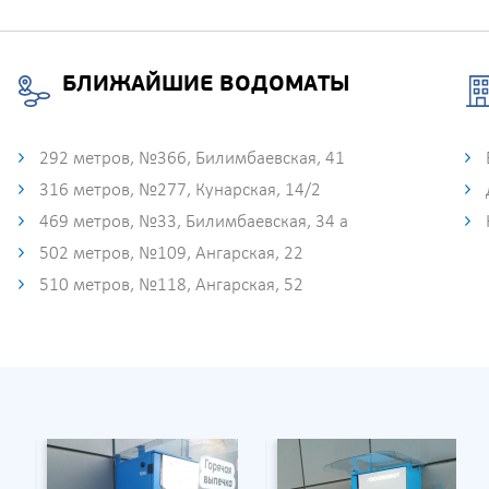
БЛИЖАЙШИЕ ВОДОМАТЫ
292 метров, №366, Билимбаевская, 41
316 метров, №277, Кунарская, 14/2
469 метров, №33, Билимбаевская, 34 а
502 метров, №109, Ангарская, 22
510 метров, №118, Ангарская, 52