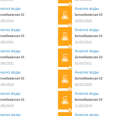
нализ воды
Анализ воды
лимбаевская 33
Билимбаевская 33
/05/2023
10/02/2023
нализ воды
Анализ воды
лимбаевская 33
Билимбаевская 33
/05/2022
25/02/2022
нализ воды
Анализ воды
лимбаевская 33
Билимбаевская 33
/05/2021
01/03/2021
нализ воды
Анализ воды
лимбаевская 33
Билимбаевская 33
/04/2020
05/03/2020
нализ воды
Анализ воды
лимбаевская 33
Билимбаевская 33
/06/2019
11/03/2019
нализ воды
Анализ воды