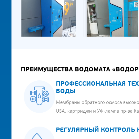
ПРЕИМУЩЕСТВА ВОДОМАТА «ВОДОР
ПРОФЕССИОНАЛЬНАЯ ТЕХ
ВОДЫ
Мембраны обратного осмоса высоко
USA, картриджи и УФ-лампа пр-ва К
РЕГУЛЯРНЫЙ КОНТРОЛЬ 