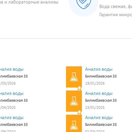
ма и лабораторные анализы
Вода свежая, ф
Гарантия микр
нализ воды
Анализ воды
лимбаевская 33
Билимбаевская 33
/03/2026
19/01/2026
нализ воды
Анализ воды
лимбаевская 33
Билимбаевская 33
/04/2025
23/01/2025
нализ воды
Анализ воды
лимбаевская 33
Билимбаевская 33
/06/2024
01/03/2024