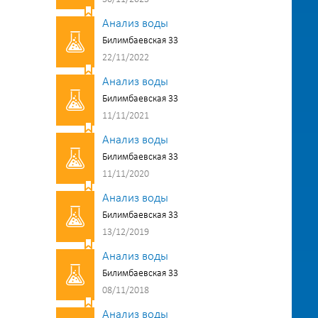
Анализ воды
Билимбаевская 33
22/11/2022
Анализ воды
Билимбаевская 33
11/11/2021
Анализ воды
Билимбаевская 33
11/11/2020
Анализ воды
Билимбаевская 33
13/12/2019
Анализ воды
Билимбаевская 33
08/11/2018
Анализ воды