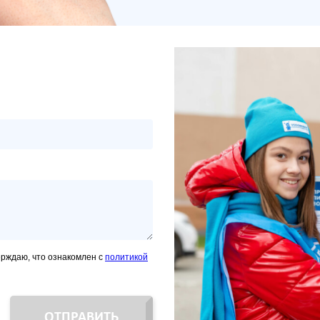
ерждаю, что ознакомлен с
политикой
ОТПРАВИТЬ