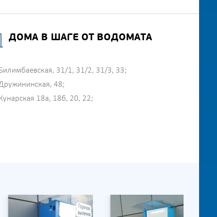
ДОМА В ШАГЕ ОТ ВОДОМАТА
Билимбаевская, 31/1, 31/2, 31/3, 33;
Дружининская, 48;
Кунарская 18а, 18б, 20, 22;