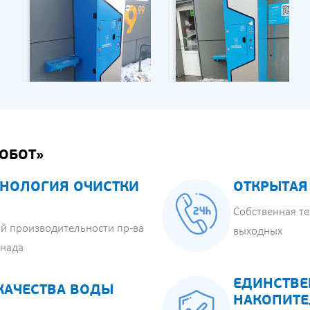
ОБОТ»
НОЛОГИЯ ОЧИСТКИ
ОТКРЫТАЯ
Собственная те
й производительности пр-ва
выходных
анада
ЕДИНСТВЕ
КАЧЕСТВА ВОДЫ
НАКОПИТЕ