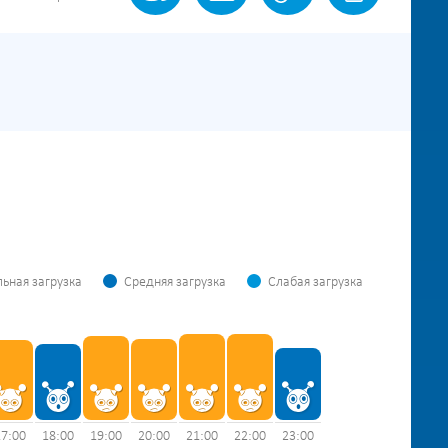
ьная загрузка
Средняя загрузка
Слабая загрузка
17:00
18:00
19:00
20:00
21:00
22:00
23:00