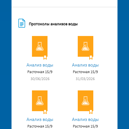
Протоколы анализов воды
Анализ воды
Анализ воды
Расточная 15/9
Расточная 15/9
30/06/2026
31/03/2026
Анализ воды
Анализ воды
Расточная 15/9
Расточная 15/9