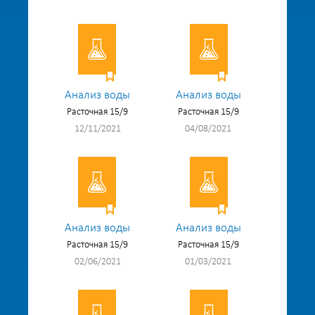
Анализ воды
Анализ воды
Расточная 15/9
Расточная 15/9
12/11/2021
04/08/2021
Анализ воды
Анализ воды
Расточная 15/9
Расточная 15/9
02/06/2021
01/03/2021