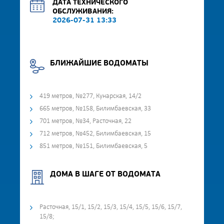
ДАТА ТЕХНИЧЕСКОГО
ОБСЛУЖИВАНИЯ:
2026-07-31 13:33
БЛИЖАЙШИЕ ВОДОМАТЫ
419 метров, №277, Кунарская, 14/2
665 метров, №158, Билимбаевская, 33
701 метров, №34, Расточная, 22
712 метров, №452, Билимбаевская, 15
851 метров, №151, Билимбаевская, 5
ДОМА В ШАГЕ ОТ ВОДОМАТА
Расточная, 15/1, 15/2, 15/3, 15/4, 15/5, 15/6, 15/7,
15/8;