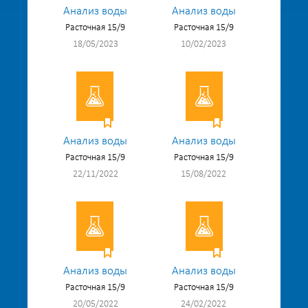
Анализ воды
Анализ воды
Расточная 15/9
Расточная 15/9
18/05/2023
10/02/2023
Анализ воды
Анализ воды
Расточная 15/9
Расточная 15/9
22/11/2022
15/08/2022
Анализ воды
Анализ воды
Расточная 15/9
Расточная 15/9
20/05/2022
24/02/2022