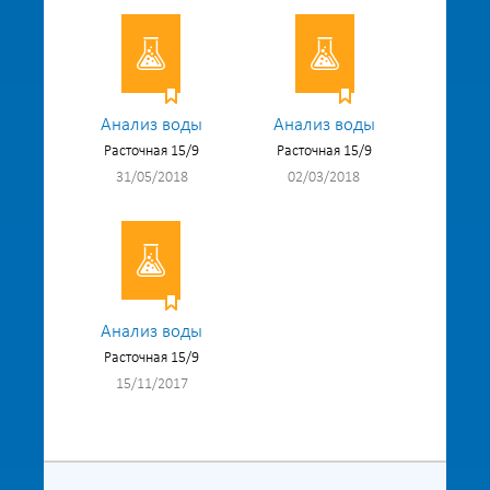
Анализ воды
Анализ воды
Расточная 15/9
Расточная 15/9
31/05/2018
02/03/2018
Анализ воды
Расточная 15/9
15/11/2017