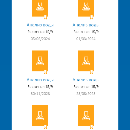
Анализ воды
Анализ воды
Расточная 15/9
Расточная 15/9
05/06/2024
01/03/2024
Анализ воды
Анализ воды
Расточная 15/9
Расточная 15/9
30/11/2023
23/08/2023