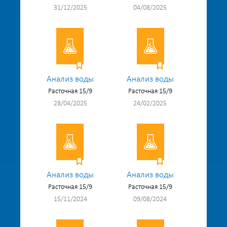
31/12/2025
04/08/2025
Анализ воды
Анализ воды
Расточная 15/9
Расточная 15/9
28/04/2025
24/02/2025
Анализ воды
Анализ воды
Расточная 15/9
Расточная 15/9
15/11/2024
09/08/2024