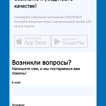
качестве!
Скачивайте мобильное приложение VODOROBOT,
получайте бонусные литры и моментальный кэшбэк 10%
на все покупки.
Возникли вопросы?
Напишите нам, и мы постараемся вам
помочь!
E-mail
Телефон