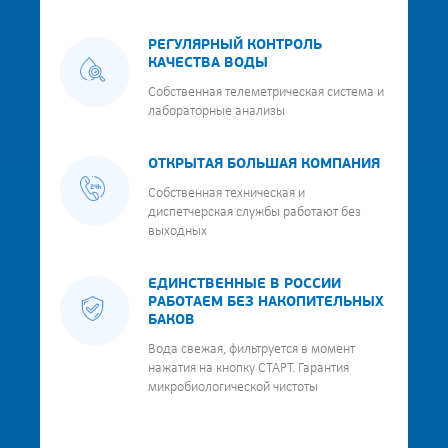
РЕГУЛЯРНЫЙ КОНТРОЛЬ
КАЧЕСТВА ВОДЫ
Собственная телеметрическая система и
лабораторные анализы
ОТКРЫТАЯ БОЛЬШАЯ КОМПАНИЯ
Собственная техническая и
диспетчерская службы работают без
выходных
ЕДИНСТВЕННЫЕ В РОССИИ
РАБОТАЕМ БЕЗ НАКОПИТЕЛЬНЫХ
БАКОВ
Вода свежая, фильтруется в момент
нажатия на кнопку СТАРТ. Гарантия
микробиологической чистоты