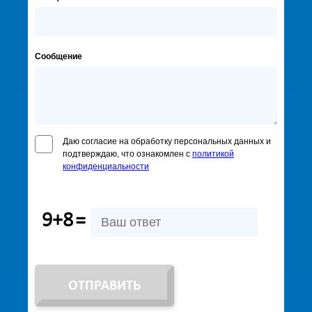
Сообщение
Даю согласие на обработку персональных данных и
подтверждаю, что ознакомлен с
политикой
конфиденциальности
9+8
=
ОТПРАВИТЬ