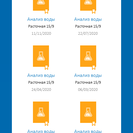
Анализ воды
Анализ воды
Расточная 15/9
Расточная 15/9
11/11/2020
22/07/2020
Анализ воды
Анализ воды
Расточная 15/9
Расточная 15/9
24/04/2020
06/03/2020
Анализ воды
Анализ воды