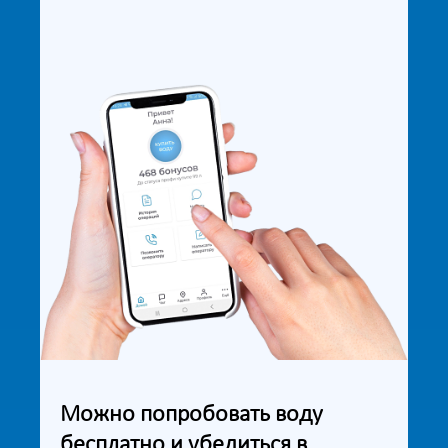
Можно попробовать воду
бесплатно и убедиться в