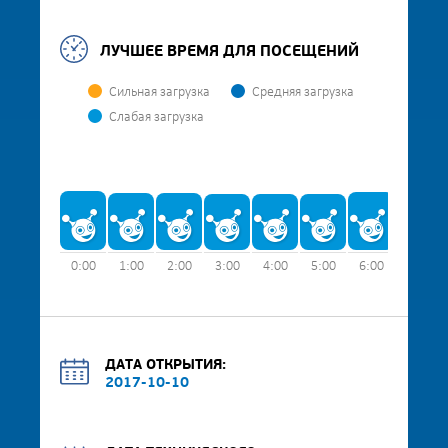
ЛУЧШЕЕ ВРЕМЯ ДЛЯ ПОСЕЩЕНИЙ
Сильная загрузка
Средняя загрузка
Слабая загрузка
0:00
1:00
2:00
3:00
4:00
5:00
6:00
7:00
ДАТА ОТКРЫТИЯ:
2017-10-10