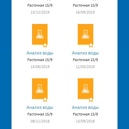
Расточная 15/9
Расточная 15/9
13/12/2019
26/09/2019
Анализ воды
Анализ воды
Расточная 15/9
Расточная 15/9
14/06/2019
11/03/2019
Анализ воды
Анализ воды
Расточная 15/9
Расточная 15/9
08/11/2018
13/09/2018