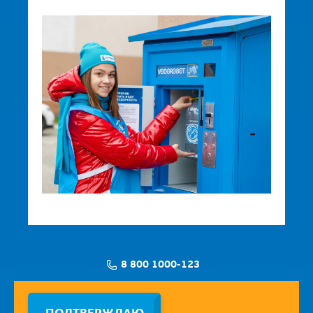
8 800 1000-123
Заявка на установку