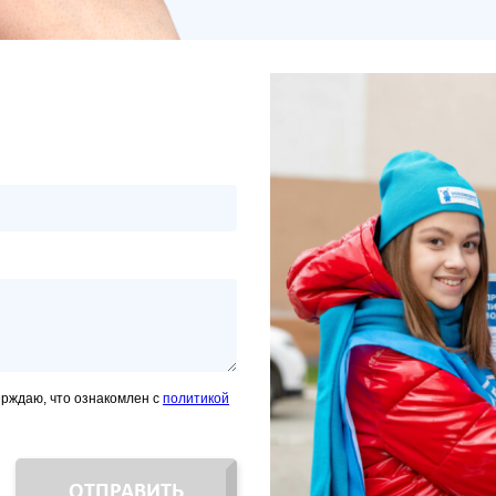
ерждаю, что ознакомлен с
политикой
ОТПРАВИТЬ