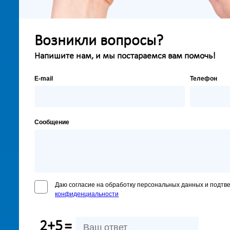
Возникли вопросы?
Напишите нам, и мы постараемся вам помочь!
E-mail
Телефон
Сообщение
Даю согласие на обработку персональных данных и подтв
конфиденциальности
2+5
=