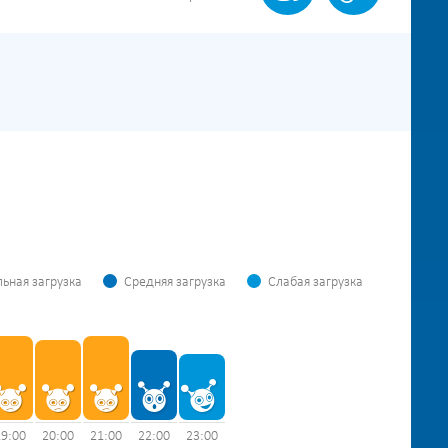
ьная загрузка
Средняя загрузка
Слабая загрузка
19:00
20:00
21:00
22:00
23:00