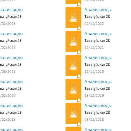
нализ воды
Анализ воды
ватуйская 23
Таватуйская 23
/02/2023
22/11/2022
нализ воды
Анализ воды
ватуйская 23
Таватуйская 23
/02/2022
12/11/2021
нализ воды
Анализ воды
ватуйская 23
Таватуйская 23
/03/2021
11/11/2020
нализ воды
Анализ воды
ватуйская 23
Таватуйская 23
/02/2020
13/12/2019
нализ воды
Анализ воды
ватуйская 23
Таватуйская 23
/02/2019
08/11/2018
нализ воды
Анализ воды