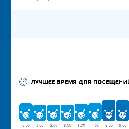
ЛУЧШЕЕ ВРЕМЯ ДЛЯ ПОСЕЩЕНИ
0:00
1:00
2:00
3:00
6:00
7:00
8:00
9:00