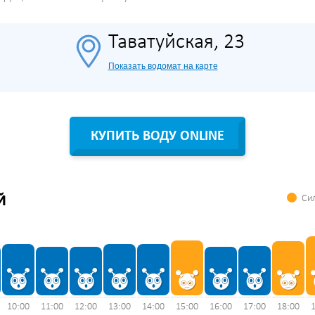
Таватуйская, 23
Показать водомат на карте
КУПИТЬ ВОДУ ONLINE
Сил
Й
10:00
11:00
12:00
13:00
14:00
15:00
16:00
17:00
18:00