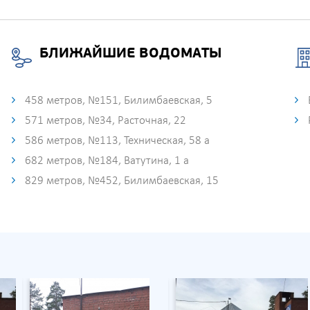
БЛИЖАЙШИЕ ВОДОМАТЫ
458 метров, №151, Билимбаевская, 5
571 метров, №34, Расточная, 22
586 метров, №113, Техническая, 58 а
682 метров, №184, Ватутина, 1 а
829 метров, №452, Билимбаевская, 15