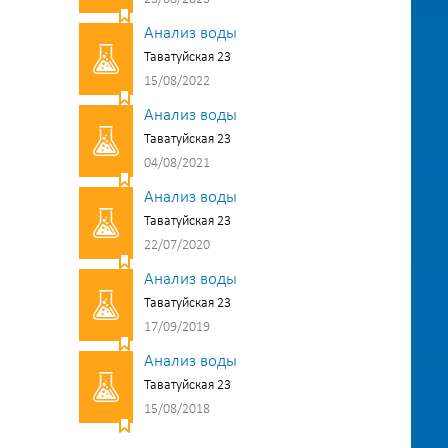
Анализ воды
Таватуйская 23
15/08/2022
Анализ воды
Таватуйская 23
04/08/2021
Анализ воды
Таватуйская 23
22/07/2020
Анализ воды
Таватуйская 23
17/09/2019
Анализ воды
Таватуйская 23
15/08/2018