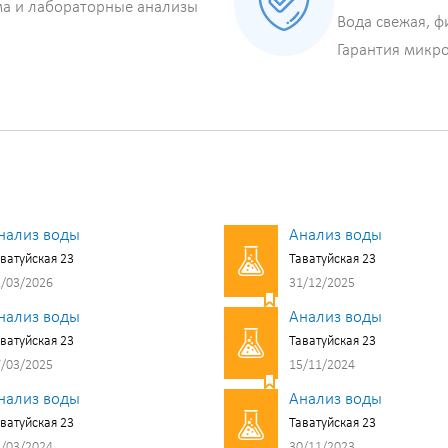
ма и лабораторные анализы
Вода свежая, ф
Гарантия микр
нализ воды
Анализ воды
ватуйская 23
Таватуйская 23
/03/2026
31/12/2025
нализ воды
Анализ воды
ватуйская 23
Таватуйская 23
/03/2025
15/11/2024
нализ воды
Анализ воды
ватуйская 23
Таватуйская 23
/03/2024
30/11/2023