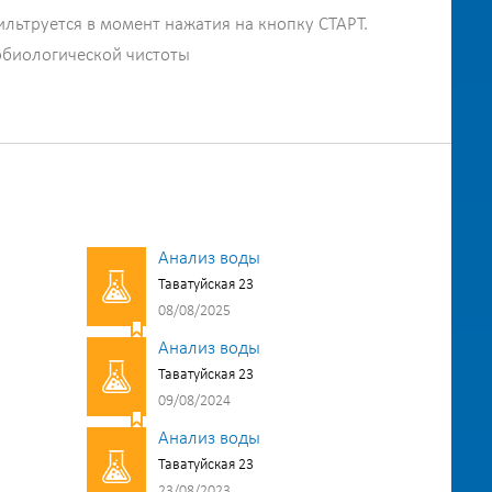
ильтруется в момент нажатия на кнопку СТАРТ.
обиологической чистоты
Анализ воды
Таватуйская 23
08/08/2025
Анализ воды
Таватуйская 23
09/08/2024
Анализ воды
Таватуйская 23
23/08/2023