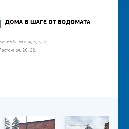
ДОМА В ШАГЕ ОТ ВОДОМАТА
Билимбаевская, 3, 5, 7;
Расточная, 20, 22;