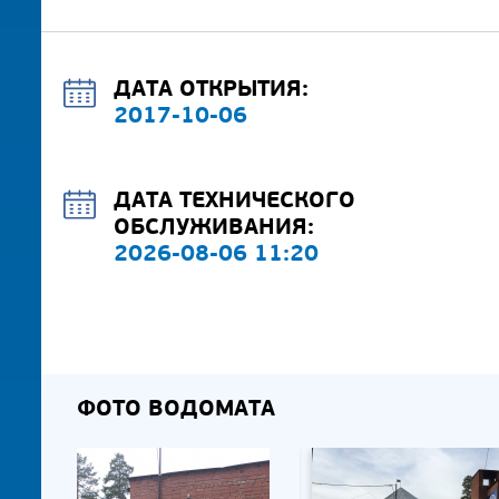
ДАТА ОТКРЫТИЯ:
2017-10-06
ДАТА ТЕХНИЧЕСКОГО
ОБСЛУЖИВАНИЯ:
2026-08-06 11:20
ФОТО ВОДОМАТА